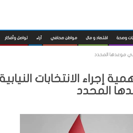
ات وصحة
اقتصاد و مال
مواطن صحافي
آراء
تواصل وأفكار
ة في موعدها المحدد
ة إجراء الانتخابات النيابية
ها المحدد