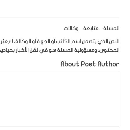
المسلة – متابعة – وكالات
النص الذي يتضمن اسم الكاتب او الجهة او الوكالة، لايعب
المحتوى. ومسؤولية المسلة هو في نقل الأخبار بحيادية،
About Post Author