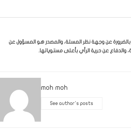
ّر بالضرورة عن وجهة نظر المسلة، والمصدر هو المسؤول عن
 والدفاع عن حرية الرأي بأعلى مستوياتها.
moh moh
See author's posts