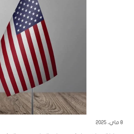
8 ماي، 2025