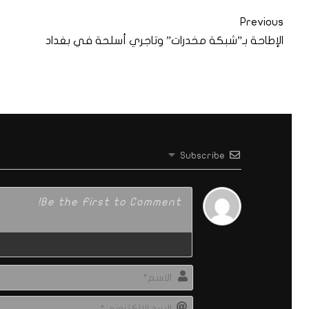
Previous
الإطاحة بـ”شبكة مخدرات” وتاجري أسلحة في بغداد
Subscribe