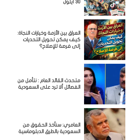
30 أيلول
العراق بين الأزمة وخيارات النجاة:
كيف يمكن تحويل التحديات
إلى فرصة للإصلاح؟
متحدث القائد العام : نتأمل من
الفصائل ألا ترد على السعودية
العامري: سنأخذ الحقوق من
السعودية بالطرق الدبلوماسية