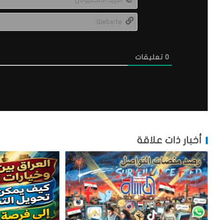
0
تعليقات
أخبار ذات علاقة