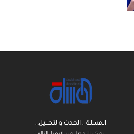
المسلة .. الحدث والتحليل...
.. يمكن التواصل عبر الايميل التالي: