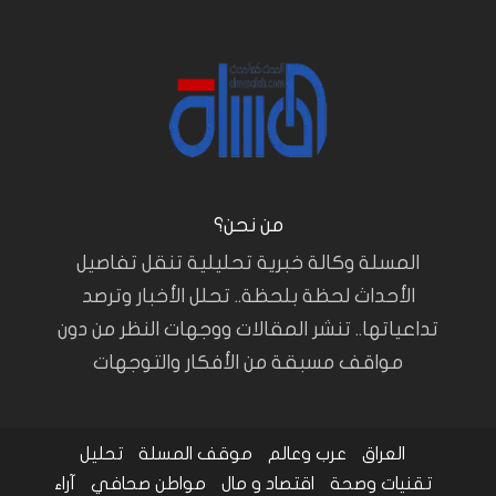
من نحن؟
المسلة وكالة خبرية تحليلية تنقل تفاصيل
الأحداث لحظة بلحظة.. تحلل الأخبار وترصد
تداعياتها.. تنشر المقالات ووجهات النظر من دون
مواقف مسبقة من الأفكار والتوجهات
العراق
عرب وعالم
موقف المسلة
تحليل
تقنيات وصحة
اقتصاد و مال
مواطن صحافي
آراء