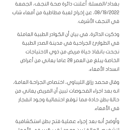
بغداد/المسلة: أعلنت دائرة صحة النجف، الجمعة
08/19/2022، عن إخراج لعبة مطاطية من أمعاء شاب
في النجف الأشرف.
وذكرت الدائرة، في بيان أن الكوادر الطبية العاملة
في الطوارئ الجراحية في مدينة الصدر الطبية
نجحت بانقاذ حياة مريض من ذوي الاحتياجات
الخاصة يبلغ من العمر 28 عاما يعاني من أعراض
انسداد الأمعاء.
وقال محمد رزاق الليباوي، اختصاص الجراحة العامة،
انه بعد اجراء الفحوصات تبين أن المريض يعاني من
حالة بطن حادة مما توقع احتمالية وجود انفجار
في الأمعاء.
وأوضح أنه بعد إجراء عملية فتح بطن استكشافية