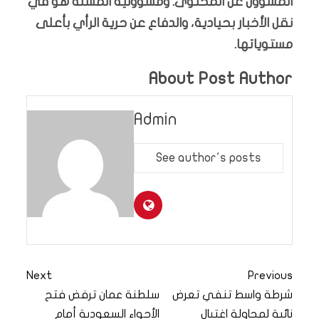
المسؤول عن المحتوى. ومسؤولية المسلة هو في
نقل الأخبار بحيادية، والدفاع عن حرية الرأي بأعلى
مستوياتها.
About Post Author
Admin
See author's posts
Next
Previous
شرطة واسط تنفي تعرض
سلطنة عمان ترفض فتح
نائبة لمحاولة اغتيال
الأجواء السعودية أمام