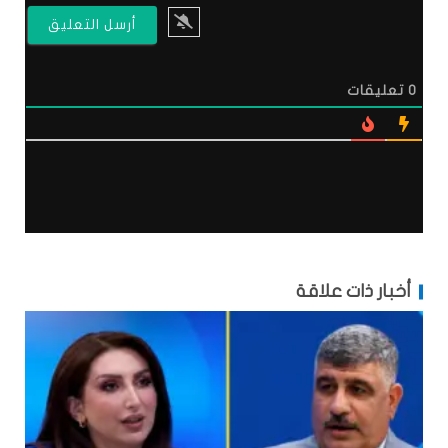
0
تعليقات
أخبار ذات علاقة