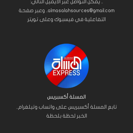
.. يمكن التواصل عبر الايميل التالي:
almasalahsources@gmail.com.. وعبر صفحة
التفاعلية في فيسبوك وعلى تويتر
المسلة أكسبريس
تابع المسلة أكسبريس على واتساب وتيلغرام..
الخبر لحظة بلحظة