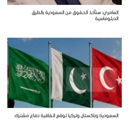
العامري: سنأخذ الحقوق من السعودية بالطرق
الدبلوماسية
السعودية وباكستان وتركيا توقع اتفاقية دفاع مشترك