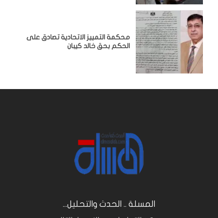
محكمة التمييز الاتحادية تصادق على
الحكم بحق خالد كيبان
المسلة .. الحدث والتحليل...