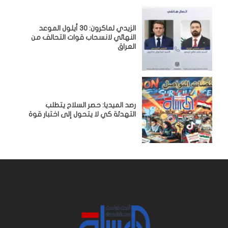
الزيدي لماكرون: 30 أيلول الموعد
النهائي لانسحاب قوات التحالف من
العراق
رصد الميديا: حصر السلاح يتطلب
التهدئة كي لا يتحول إلى اختبار قوة