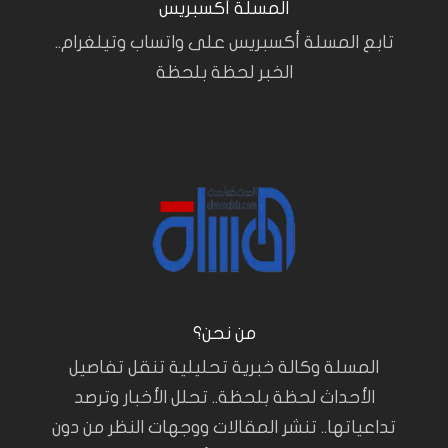
المسلة أكسبريس
تابع المسلة أكسبريس على واتساب وتيلغرام..
الخبر لحظة بلحظة
من نحن؟
المسلة وكالة خبرية تحليلية تنقل تفاصيل
الأحداث لحظة بلحظة.. تحلل الأخبار وترصد
تداعياتها.. تنشر المقالات ووجهات النظر من دون