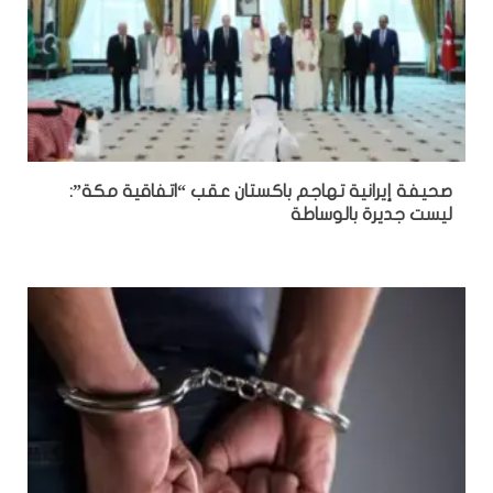
صحيفة إيرانية تهاجم باكستان عقب “اتفاقية مكة”:
ليست جديرة بالوساطة