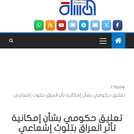
Home
تعليق حكومي بشأن إمكانية تأثر العراق بتلوث إشعاعي
تعليق حكومي بشأن إمكانية
تأثر العراق بتلوث إشعاعي