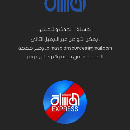
المسلة .. الحدث والتحليل...
.. يمكن التواصل عبر الايميل التالي:
almasalahsources@gmail.com.. وعبر صفحة
التفاعلية في فيسبوك وعلى تويتر