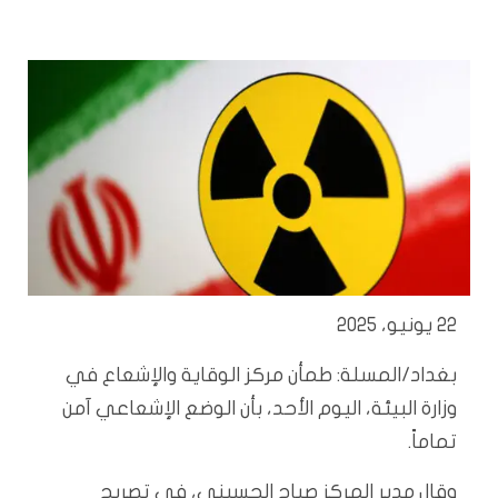
22 يونيو، 2025
بغداد/المسلة:
طمأن مركز الوقاية والإشعاع في
وزارة البيئة، اليوم الأحد، بأن الوضع الإشعاعي آمن
تماماً.
وقال مدير المركز صباح الحسيني، في تصريح