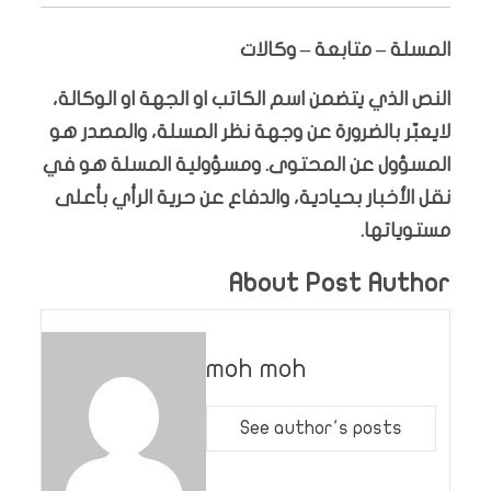
المسلة – متابعة – وكالات
النص الذي يتضمن اسم الكاتب او الجهة او الوكالة،
لايعبّر بالضرورة عن وجهة نظر المسلة، والمصدر هو
المسؤول عن المحتوى. ومسؤولية المسلة هو في
نقل الأخبار بحيادية، والدفاع عن حرية الرأي بأعلى
مستوياتها.
About Post Author
moh moh
See author's posts