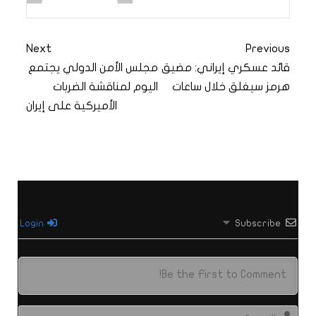
Next
Previous
قائد عسكري إيراني: مضيق
مجلس الأمن الدولي يجتمع
هرمز سيغلق خلال ساعات
اليوم لمناقشة الضربات
الأميركية على إيران
Login
Subscribe
الاس