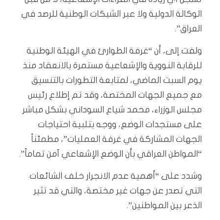
الوكالة الدولية ولا عبر الشبكات الوطنية للرصد في
العراق”.
ولفت إلى، أن “غرفة الطوارئ في الهيئة الوطنية
للرقابة النووية والإشعاعية مستمرة بالانعقاد منذ
يوم السبت الماضي، لمتابعة التطورات بالتنسيق
مع جميع الجهات المختصة، وقد تم إطلاع رئيس
مجلس الوزراء، محمد شياع السوداني بشكل مباشر
على مستجدات الوضع، ووجه بتلبية احتياجات
الجهات المشاركة في غرفة العمليات”، مطمئناً
“المواطن العراقي بأن الوضع الإشعاعي آمن تماماً”.
وشدد على “أهمية عدم الانجرار خلف الشائعات
التي تصدر عن جهات غير مختصة، والتي قد تثير
الذعر بين المواطنين”.