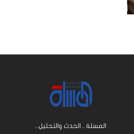
المسلة .. الحدث والتحليل...