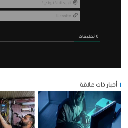
0
تعليقات
أخبار ذات علاقة