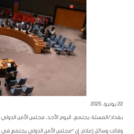
22 يونيو، 2025
بغداد/المسلة:
يجتمع، اليوم الأحد، مجلس الأمن الدولي ل
وقالت وسائل إعلام: إن “مجلس الأمن الدولي يجتمع في وق