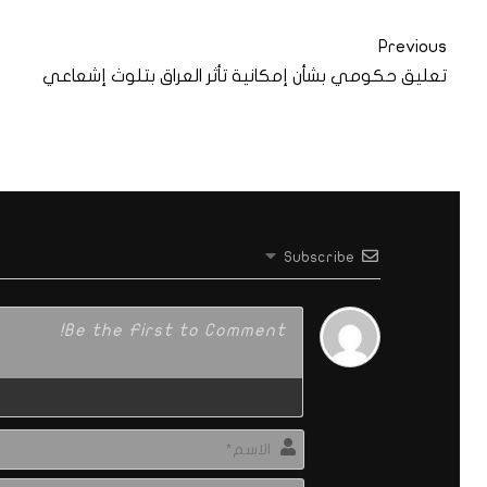
Previous
تعليق حكومي بشأن إمكانية تأثر العراق بتلوث إشعاعي
Subscribe