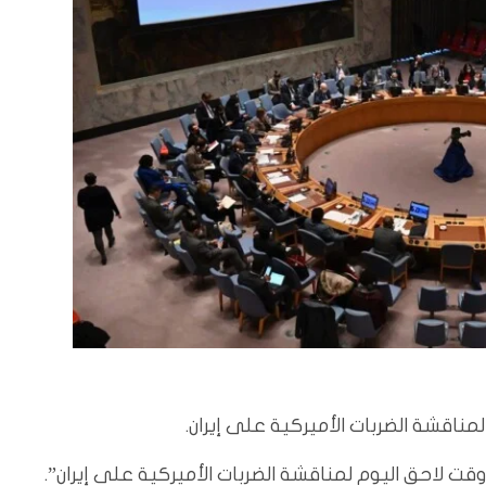
مناقشة الضربات الأميركية على إيران.
ت لاحق اليوم لمناقشة الضربات الأميركية على إيران”.