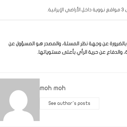
ة.
ّر بالضرورة عن وجهة نظر المسلة، والمصدر هو المسؤول عن
 والدفاع عن حرية الرأي بأعلى مستوياتها.
moh moh
See author's posts