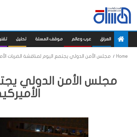
العراق
عرب وعالم
موقف المسلة
تحليل
تقني
Home
مجلس الأمن الدولي يجتمع اليوم لمناقشة الضربات الأمي
مجلس الأمن الدولي يجتم
الأميركية