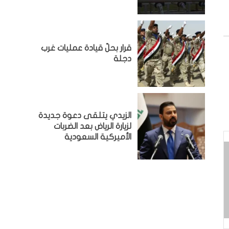
قرار بحلّ قيادة عمليات غرب
دجلة
الزيدي يتلقى دعوة جديدة
لزيارة الرياض بعد الضربات
الأميركية السعودية