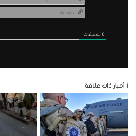
0
تعليقات
أخبار ذات علاقة