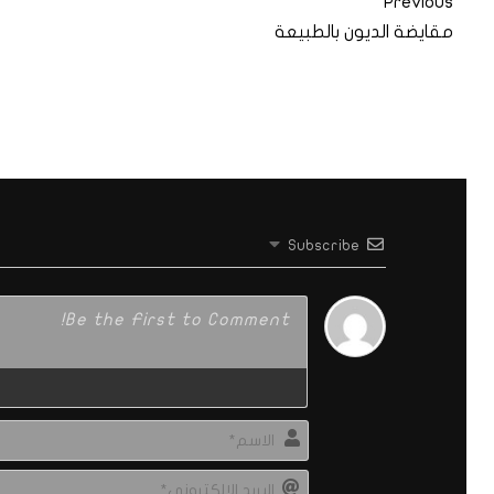
Previous
مقايضة الديون بالطبيعة
Subscribe