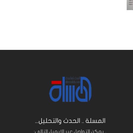
المسلة .. الحدث والتحليل...
.. يمكن التواصل عبر الايميل التالي: