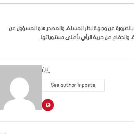
ّر بالضرورة عن وجهة نظر المسلة، والمصدر هو المسؤول عن
 والدفاع عن حرية الرأي بأعلى مستوياتها.
زين
See author's posts