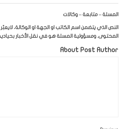
المسلة – متابعة – وكالات
النص الذي يتضمن اسم الكاتب او الجهة او الوكالة، لايعب
المحتوى. ومسؤولية المسلة هو في نقل الأخبار بحيادية،
About Post Author