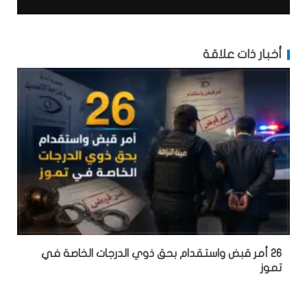
أخبار ذات علاقة
26 أمر قبض واستقدام بحق ذوي الدرجات الخاصة في
تموز