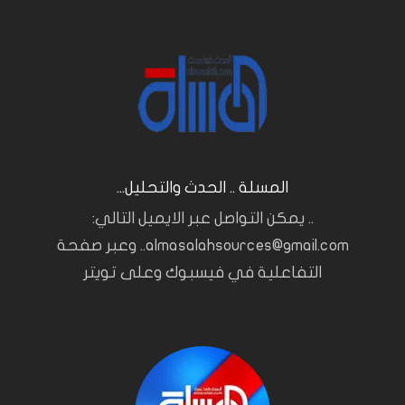
المسلة .. الحدث والتحليل...
.. يمكن التواصل عبر الايميل التالي:
almasalahsources@gmail.com.. وعبر صفحة
التفاعلية في فيسبوك وعلى تويتر