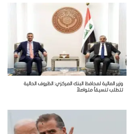
وزير المالية لمحافظ البنك المركزي: الظروف الحالية
تتطلب تنسيقاً متواصلاً