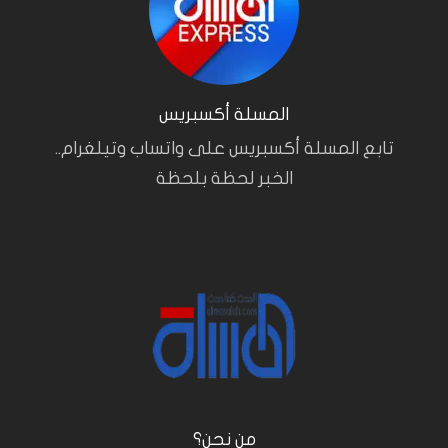
المسلة أكسبريس
تابع المسلة أكسبريس على واتساب وتيلغرام..
الخبر لحظة بلحظة
من نحن؟