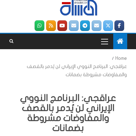
Home
عراقجي: البرنامج النووي الإيراني لن يُدمر بالقصف
والمفاوضات مشروطة بضمانات
عراقجي: البرنامج النووي
الإيراني لن يُدمر بالقصف
والمفاوضات مشروطة
بضمانات