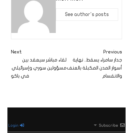
See author's posts
Next
Previous
جدار سامراء يسقط.. نهاية
لقاء مباشر سيعقد بين
أسوار المدن المكبلة بالعنف
مسؤولين سوري وإسرائيلي
والانقسام
في باكو
Login
Subscribe