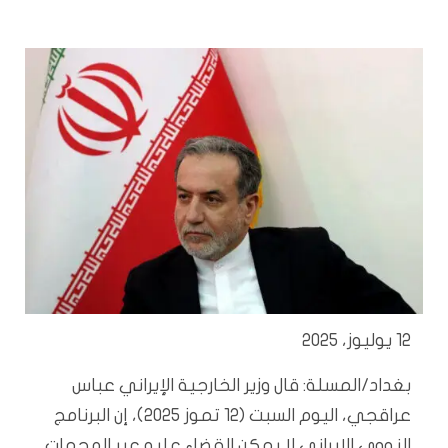
12 يوليوز، 2025
بغداد/المسلة:
قال وزير الخارجية الإيراني عباس
عراقجي، اليوم السبت (12 تموز 2025)، إن البرنامج
النووي الإيراني لا يمكن القضاء عليه عبر الهجمات