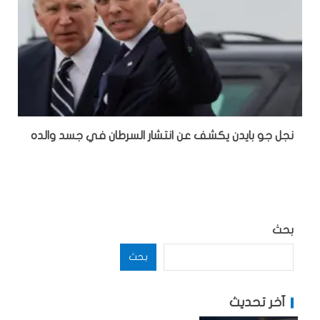
نجل جو بايدن يكشف عن انتشار السرطان في جسد والده
بحث
بحث
آخر تحديث