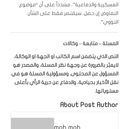
العسكرية والدفاعية”، مشدداً على أن “موضوع
التفاوض إن حصل، سيقتصر فقط على الشأن
النووي”.
المسلة – متابعة – وكالات
النص الذي يتضمن اسم الكاتب او الجهة او الوكالة،
لايعبّر بالضرورة عن وجهة نظر المسلة، والمصدر هو
المسؤول عن المحتوى. ومسؤولية المسلة هو في
نقل الأخبار بحيادية، والدفاع عن حرية الرأي بأعلى
مستوياتها.
About Post Author
moh moh