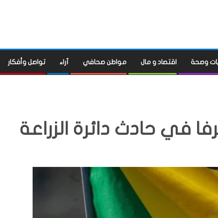
ات وصحة
اقتصاد و مال
مواطن صحافي
آراء
تواصل وأفكار
فا في حادث دائرة الزراعة