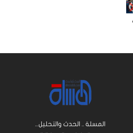
المسلة .. الحدث والتحليل...