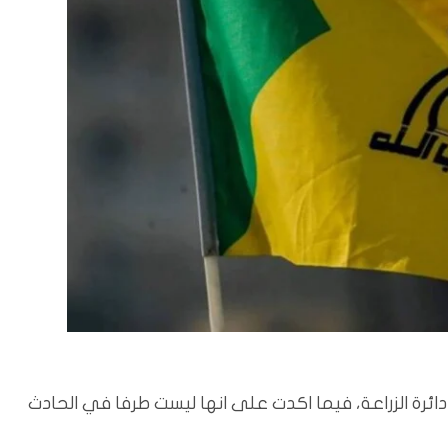
ائرة الزراعة، فيما اكدت على انها ليست طرفا في الحادث