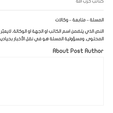
كتائب حزب الله
المسلة – متابعة – وكالات
النص الذي يتضمن اسم الكاتب او الجهة او الوكالة، لايعب
المحتوى. ومسؤولية المسلة هو في نقل الأخبار بحيادية،
About Post Author