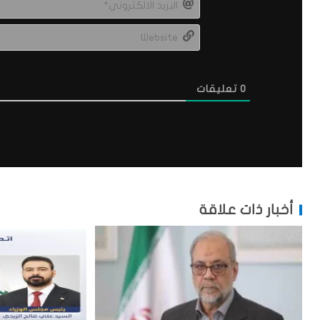
0
تعليقات
أخبار ذات علاقة