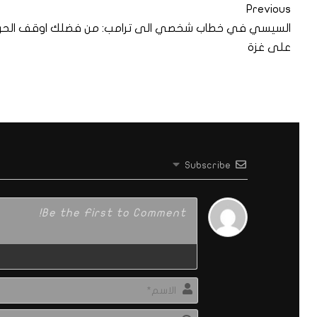
Previous
السيسي في خطاب شخصي الى ترامب: من فضلك اوقف الحر
على غزة
Subscribe