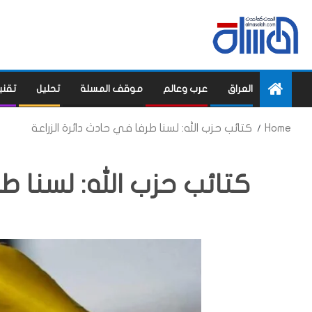
العراق
عرب وعالم
موقف المسلة
تحليل
تقني
Home
كتائب حزب الله: لسنا طرفا في حادث دائرة الزراعة
كتائب حزب الله: لسنا طر