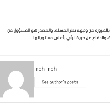
ّر بالضرورة عن وجهة نظر المسلة، والمصدر هو المسؤول عن
 والدفاع عن حرية الرأي بأعلى مستوياتها.
moh moh
See author's posts