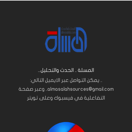
المسلة .. الحدث والتحليل...
.. يمكن التواصل عبر الايميل التالي:
almasalahsources@gmail.com.. وعبر صفحة
التفاعلية في فيسبوك وعلى تويتر