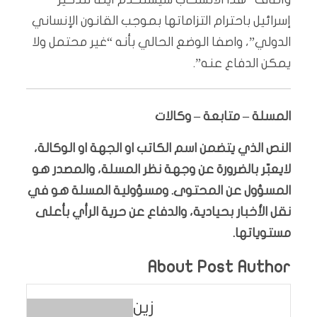
إسرائيل باحترام التزاماتها بموجب القانون الإنساني
الدولي”، واصفا الوضع الحالي بأنه “غير محتمل ولا
يمكن الدفاع عنه”.
المسلة – متابعة – وكالات
النص الذي يتضمن اسم الكاتب او الجهة او الوكالة،
لايعبّر بالضرورة عن وجهة نظر المسلة، والمصدر هو
المسؤول عن المحتوى. ومسؤولية المسلة هو في
نقل الأخبار بحيادية، والدفاع عن حرية الرأي بأعلى
مستوياتها.
About Post Author
زين