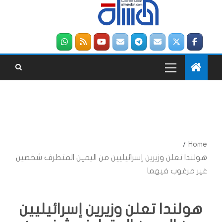
Home
هولندا تعلن وزيرين إسرائيليين من اليمين المتطرف شخصين
غير مرغوب فيهما
هولندا تعلن وزيرين إسرائيليين