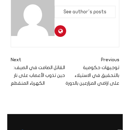
See author's posts
Next
Previous
توجيهات حكومية
القاتل الصامت في الصيف:
بالتحقيق في الاستيلاء
حين تذوب الأعصاب على نار
على اراضي المزارعين بالدورة
الكهرباء المنقطع