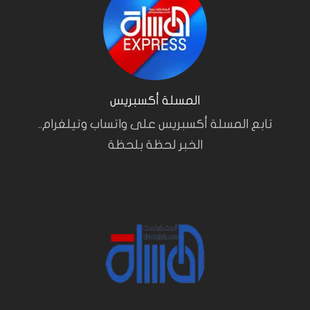
المسلة أكسبريس
تابع المسلة أكسبريس على واتساب وتيلغرام..
الخبر لحظة بلحظة