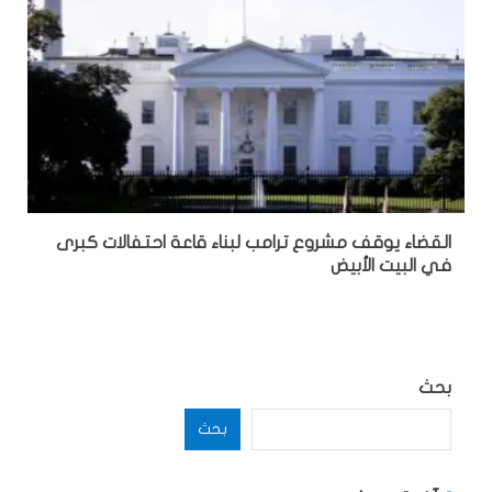
القضاء يوقف مشروع ترامب لبناء قاعة احتفالات كبرى
في البيت الأبيض
بحث
بحث