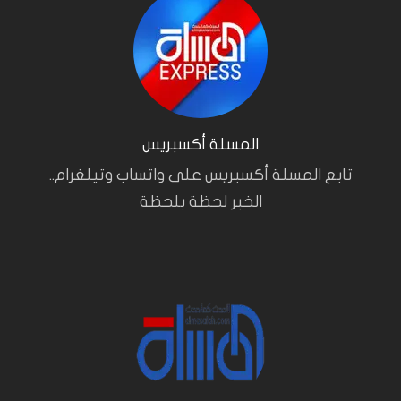
المسلة أكسبريس
تابع المسلة أكسبريس على واتساب وتيلغرام..
الخبر لحظة بلحظة