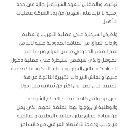
تركية، وبالمقابل تتعهد الشركة بإنجازه فى مدة
زمنية لا تزيد على شهرين من بدء الشركة عمليات
التأهيل.
ولغرض السيطرة على عملية التهريب وتعظيم
واردات العراق من المنافذ الحدودية عليه لابد من
فتح المعبر الحدودي ما بين العراق وتركيا عبر
الموصل والذي سيضمن السيطرة على عملية دخول
المواد كافة الى العراق وسيطرة الحكومة الاتحادية
عليها وانعاش الايرادات الكبيرة الناتجة عن هذا
المنفذ التي تصل الى اكثر من ثمانية مليار دولار
لذى نرجوا من كافة اصحاب الاقلام الشريفة
والوطنية ان يروجوا لهذا المنفذ المهم الذي يعزز
من سيادة العراق على منافذه الوطنية والعالمية
من جانب ودعما للاقتصاد العراقي من جانب اخر .