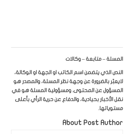
المسلة – متابعة – وكالات
النص الذي يتضمن اسم الكاتب او الجهة او الوكالة،
لايعبّر بالضرورة عن وجهة نظر المسلة، والمصدر هو
المسؤول عن المحتوى. ومسؤولية المسلة هو في
نقل الأخبار بحيادية، والدفاع عن حرية الرأي بأعلى
مستوياتها.
About Post Author