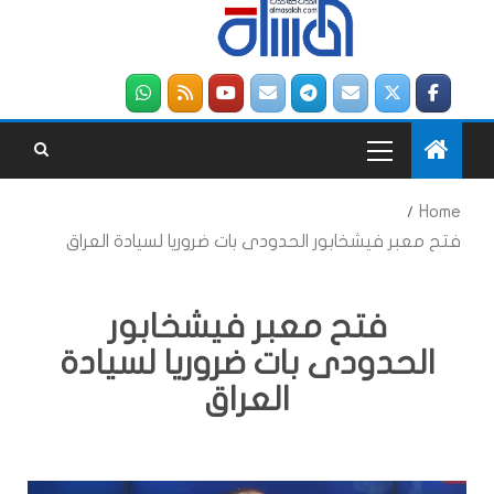
Home
فتح معبر فيشخابور الحدودى بات ضروريا لسيادة العراق
فتح معبر فيشخابور
الحدودى بات ضروريا لسيادة
العراق