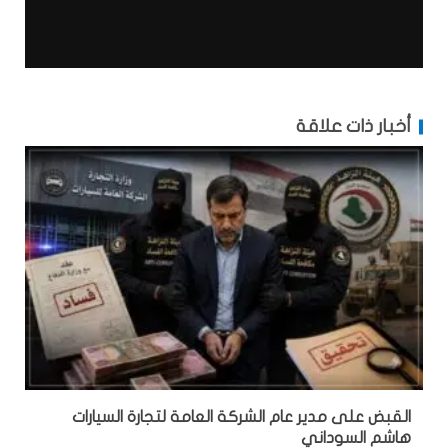
أخبار ذات علاقة
القبض على مدير عام الشركة العامة لتجارة السيارات
هاشم السوداني