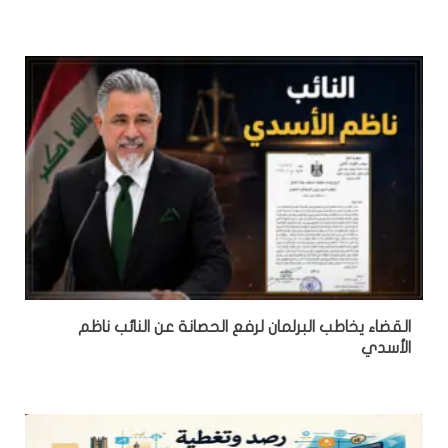
القضاء يخاطب البرلمان لرفع الحصانة عن النائب ناظم
الأسدي