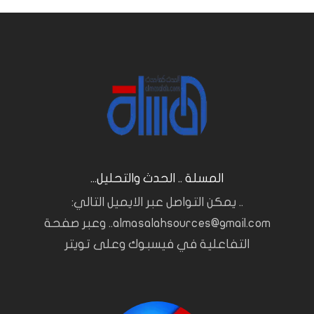
المسلة .. الحدث والتحليل...
.. يمكن التواصل عبر الايميل التالي:
almasalahsources@gmail.com.. وعبر صفحة
التفاعلية في فيسبوك وعلى تويتر