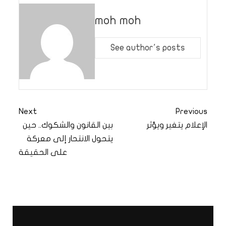
moh moh
See author's posts
Next
Previous
الإعلام يتغير ويؤثر
بين القانون والشكوك.. حين
يتحول الانتحار إلى معركة
على الحقيقة