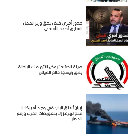
صدور أمري قبض بحق وزير العمل
السابق أحمد الأسدي
هيئة الحشد ترفض الاتهامات الباطلة
بحق رئيسها فالح الفياض
إيران تُغلق الباب في وجه أميركا: لا
فتح لهرمز إلا بتعويضات الحرب ورفع
الحصار