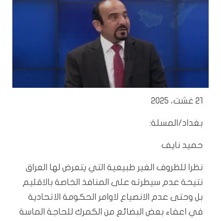
21 غشت، 2025
بغداد/المسلة:
حميد نايف
نظرا للظروف الغير طبيعية التي يتعرض لها العراق
نتيحة عدم سيطرته على المنافذ الخاصة بالاقليم
بل وحتى عدم الانصياع لاوامر الحكومة الاتحادية
في اعفاء بعض البضائع من الكمرك للحاجة الماسة