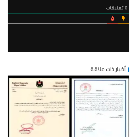
0
تعليقات
أخبار ذات علاقة