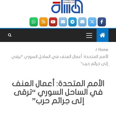
Home
الأمم المتحدة: أعمال العنف في الساحل السوري “ترقى
إلى جرائم حرب”
الأمم المتحدة: أعمال العنف
في الساحل السوري “ترقى
إلى جرائم حرب”