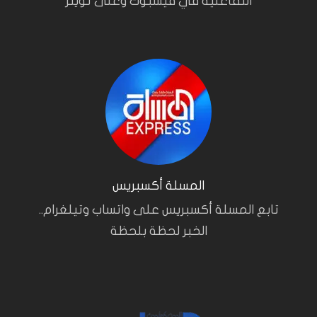
التفاعلية في فيسبوك وعلى تويتر
المسلة أكسبريس
تابع المسلة أكسبريس على واتساب وتيلغرام..
الخبر لحظة بلحظة