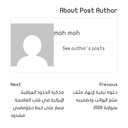
About Post Author
moh moh
See author's posts
Next
Previous
دعوة نيابية لإنهاء ملف
مذكرة الحدود العراقية
سلم الرواتب وتضمينه
الإيرانية في قلب العاصفة:
بموازنة 2026
مسار على خيط دبلوماسي
مشدود