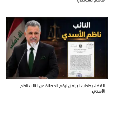
هاشم السوداني
القضاء يخاطب البرلمان لرفع الحصانة عن النائب ناظم
الأسدي