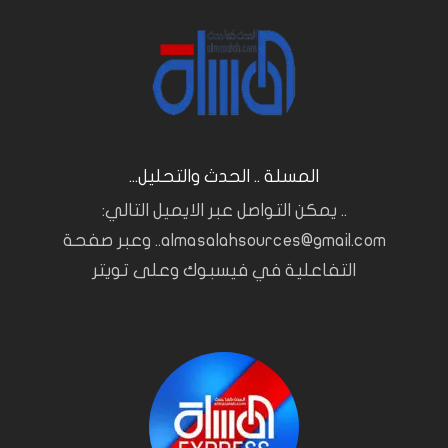
المسلة .. الحدث والتحليل...
.. يمكن التواصل عبر الايميل التالي:
almasalahsources@gmail.com.. وعبر صفحة
التفاعلية في فيسبوك وعلى تويتر