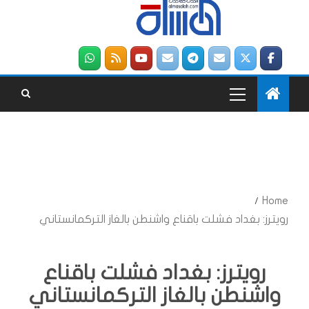
Home
رويترز: بغداد فشلت باقناع واشنطن بالغاز التركمانستاني
رويترز: بغداد فشلت باقناع
واشنطن بالغاز التركمانستاني