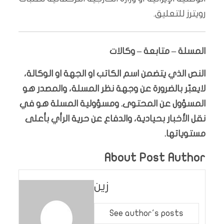
رويترز للتعليق.
المسلة – متابعة – وكالات
النص الذي يتضمن اسم الكاتب او الجهة او الوكالة،
لايعبّر بالضرورة عن وجهة نظر المسلة، والمصدر هو
المسؤول عن المحتوى. ومسؤولية المسلة هو في
نقل الأخبار بحيادية، والدفاع عن حرية الرأي بأعلى
مستوياتها.
About Post Author
زين
See author's posts