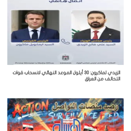
الزيدي لماكرون: 30 أيلول الموعد النهائي لانسحاب قوات
التحالف من العراق