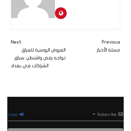
Next
Previous
مسلة الأخبار
العروض الروسية للعراق
تواجه رفض واشنطن: سباق
الشراكات في بغداد
Login
Subscribe