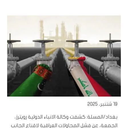
19 شتنبر، 2025
بغداد/المسلة: كشفت وكالة الانباء الدولية رويترز،
الجمعة، عن فشل المحاولات العراقية لاقناع الجانب