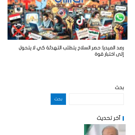
رصد الميديا: حصر السلاح يتطلب التهدئة كي لا يتحول
إلى اختبار قوة
بحث
بحث
آخر تحديث