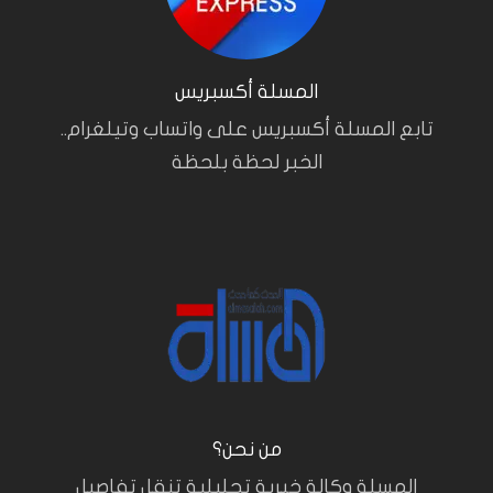
المسلة أكسبريس
تابع المسلة أكسبريس على واتساب وتيلغرام..
الخبر لحظة بلحظة
من نحن؟
المسلة وكالة خبرية تحليلية تنقل تفاصيل