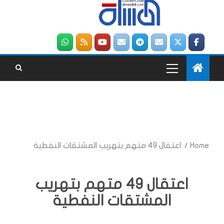
Home
اعتقال 49 متهم بتهريب المشتقات النفطية
اعتقال 49 متهم بتهريب
المشتقات النفطية