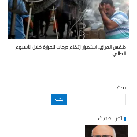
طقس العراق.. استمرار ارتفاع درجات الحرارة خلال الأسبوع
الحالي
بحث
بحث
آخر تحديث