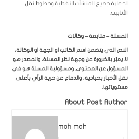
لحماية جميع المنشآت النفطية وخطوط نقل
اﻷنابيب.
المسلة – متابعة – وكالات
النص الذي يتضمن اسم الكاتب او الجهة او الوكالة،
لا يعبّر بالضرورة عن وجهة نظر المسلة، والمصدر هو
المسؤول عن المحتوى. ومسؤولية المسلة هو في
نقل الأخبار بحيادية، والدفاع عن حرية الرأي بأعلى
مستوياتها.
About Post Author
moh moh