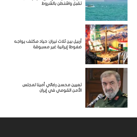
تقبل واشنطن بالشروط
أربيل بين ثلاث نيران: حياد مكلف يواجه
ضغوطا إيرانية غير مسبوقة
تعيين محسن رضائي أمينا لمجلس
الأمن القومي في إيران