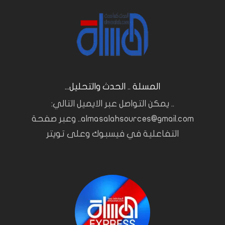
المسلة .. الحدث والتحليل...
.. يمكن التواصل عبر الايميل التالي:
almasalahsources@gmail.com.. وعبر صفحة
التفاعلية في فيسبوك وعلى تويتر