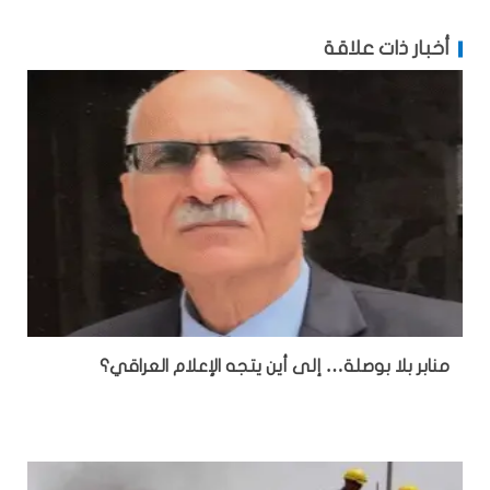
أخبار ذات علاقة
منابر بلا بوصلة… إلى أين يتجه الإعلام العراقي؟