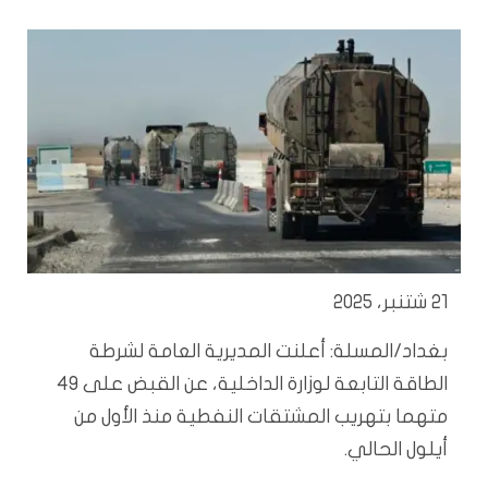
21 شتنبر، 2025
بغداد/المسلة: أعلنت المديرية العامة لشرطة
الطاقة التابعة لوزارة الداخلية، عن القبض على 49
متهما بتهريب المشتقات النفطية منذ الأول من
أيلول الحالي.