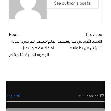
See author's posts
Next
Previous
الاتحاد الأوروبي قد يستبعد
صالح محمد العراقي: البديل
إسرائيل من بطولاته
للمقاطعة هو تبديل
الوجوه الحالية شلع قلع
Login
Subscribe