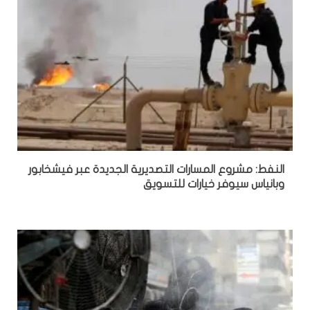
النفط: مشروع المسارات التصديرية الجديدة عبر فيشخابور
وبانياس سيوفر خيارات للتسويق