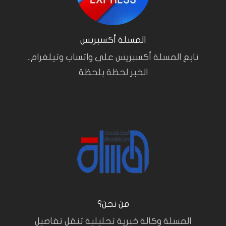
المسلة أكسبريس
تابع المسلة أكسبريس على واتساب وتيلغرام..
الخبر لحظة بلحظة
من نحن؟
المسلة وكالة خبرية تحليلية تنقل تفاصيل