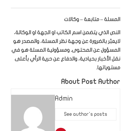
المسلة – متابعة – وكالات
النص الذي يتضمن اسم الكاتب او الجهة او الوكالة،
لايعبّر بالضرورة عن وجهة نظر المسلة، والمصدر هو
المسؤول عن المحتوى. ومسؤولية المسلة هو في
نقل الأخبار بحيادية، والدفاع عن حرية الرأي بأعلى
مستوياتها.
About Post Author
Admin
See author's posts