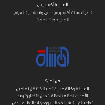
المسلة أكسبريس
تابع المسلة أكسبريس على واتساب وتيلغرام..
الخبر لحظة بلحظة
من نحن؟
المسلة وكالة خبرية تحليلية تنقل تفاصيل
الأحداث لحظة بلحظة.. تحلل الأخبار وترصد
تداعياتها.. تنشر المقالات ووجهات النظر من دون