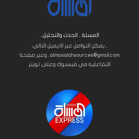
المسلة .. الحدث والتحليل...
.. يمكن التواصل عبر الايميل التالي:
almasalahsources@gmail.com.. وعبر صفحة
التفاعلية في فيسبوك وعلى تويتر