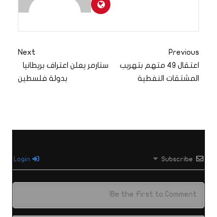
Next
Previous
اعتقال 49 متهم بتهريب
ستارمر يعلن اعتراف بريطانيا
المشتقات النفطية
بدولة فلسطين
Login
Subscribe