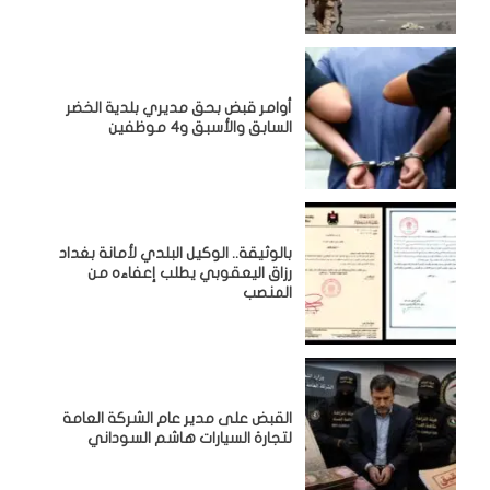
أوامر قبض بحق مديري بلدية الخضر
السابق والأسبق و4 موظفين
بالوثيقة.. الوكيل البلدي لأمانة بغداد
رزاق اليعقوبي يطلب إعفاءه من
المنصب
القبض على مدير عام الشركة العامة
لتجارة السيارات هاشم السوداني