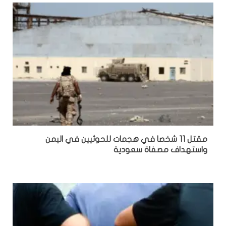
مقتل 11 شخصا في هجمات للحوثيين في اليمن
واستهداف مصفاة سعودية