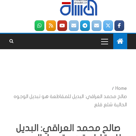
Home
صالح محمد العراقي: البديل للمقاطعة هو تبديل الوجوه
الحالية شلع قلع
صالح محمد العراقي: البديل