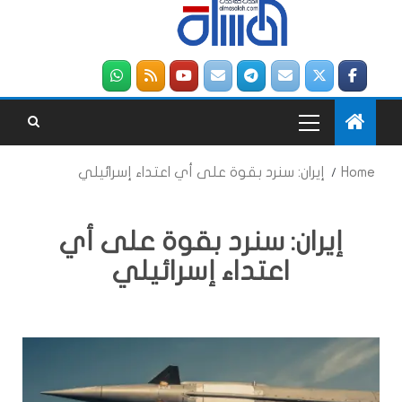
Home
إيران: سنرد بقوة على أي اعتداء إسرائيلي
إيران: سنرد بقوة على أي
اعتداء إسرائيلي