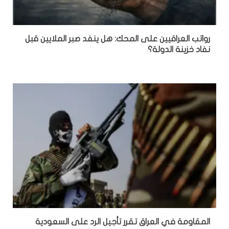
رواتب العراقيين على المحك: هل ينفد صبر الملايين قبل
نفاد خزينة الدولة؟
المقاومة في العراق تقرر تأجيل الرد على السعودية