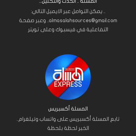
المسلة .. الحدث والتحليل...
.. يمكن التواصل عبر الايميل التالي:
almasalahsources@gmail.com.. وعبر صفحة
التفاعلية في فيسبوك وعلى تويتر
المسلة أكسبريس
تابع المسلة أكسبريس على واتساب وتيلغرام..
الخبر لحظة بلحظة