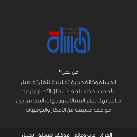
من نحن؟
المسلة وكالة خبرية تحليلية تنقل تفاصيل
الأحداث لحظة بلحظة.. تحلل الأخبار وترصد
تداعياتها.. تنشر المقالات ووجهات النظر من دون
مواقف مسبقة من الأفكار والتوجهات
العراق
عرب وعالم
موقف المسلة
تحليل