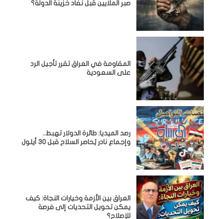
صبر الملايين قبل نفاد خزينة الدولة؟
المقاومة في العراق تقرر تأجيل الرد
على السعودية
رصد الميديا: طائرة الدولار تهبط..
وإجماع نادر يُحاصر السلاح قبل 30 أيلول
العراق بين الأزمة وخيارات النجاة: كيف
يمكن تحويل التحديات إلى فرصة
للإصلاح؟