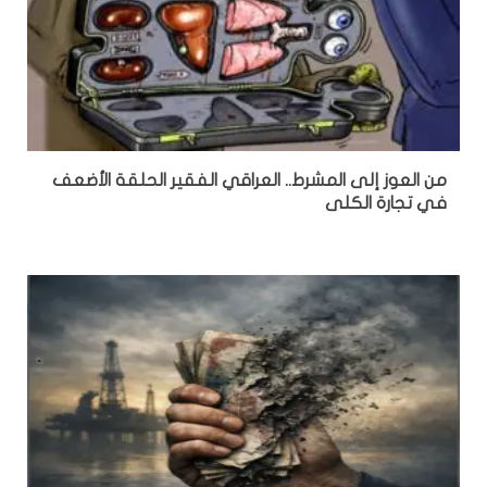
من العوز إلى المشرط.. العراقي الفقير الحلقة الأضعف
في تجارة الكلى