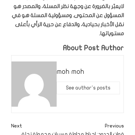
لايعبّر بالضرورة عن وجهة نظر المسلة، والمصدر هو
المسؤول عن المحتوى. ومسؤولية المسلة هو في
نقل الأخبار بحيادية، والدفاع عن حرية الرأي بأعلى
مستوياتها.
About Post Author
moh moh
See author's posts
Next
Previous
قوات الحدود: إحباط محاولة
مسيرات مجهولة تحلق