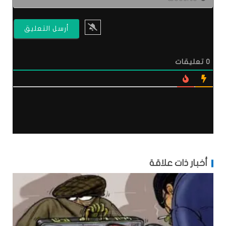
0
تعليقات
أخبار ذات علاقة