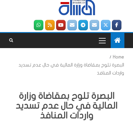
Home
البصرة تلوح بمقاضاة وزارة المالية في حال عدم تسديد
واردات المنافذ
البصرة تلوح بمقاضاة وزارة
المالية في حال عدم تسديد
واردات المنافذ