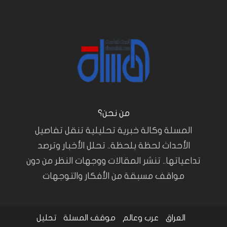
من نحن؟
المسلة وكالة خبرية تحليلية تنقل تفاصيل
الأحداث لحظة بلحظة.. تحلل الأخبار وترصد
تداعياتها.. تنشر المقالات ووجهات النظر من دون
مواقف مسبقة من الأفكار والتوجهات
العراق
عرب وعالم
موقف المسلة
تحليل