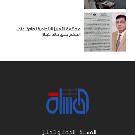
محكمة التمييز الاتحادية تصادق على
الحكم بحق خالد كيبان
المسلة .. الحدث والتحليل...