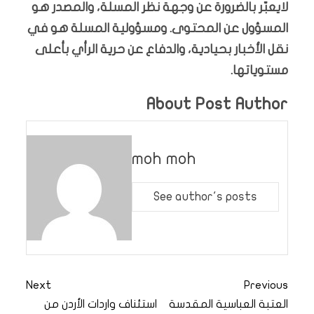
لايعبّر بالضرورة عن وجهة نظر المسلة، والمصدر هو
المسؤول عن المحتوى. ومسؤولية المسلة هو في
نقل الأخبار بحيادية، والدفاع عن حرية الرأي بأعلى
مستوياتها.
About Post Author
moh moh
See author's posts
Next
Previous
العتبة العباسية المقدسة
استئناف واردات الأردن من