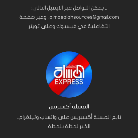
.. يمكن التواصل عبر الايميل التالي:
almasalahsources@gmail.com.. وعبر صفحة
التفاعلية في فيسبوك وعلى تويتر
المسلة أكسبريس
تابع المسلة أكسبريس على واتساب وتيلغرام..
الخبر لحظة بلحظة