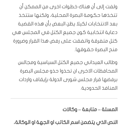
ولفت إلى أن هناك خطوات اخرى من الممكن أن
تتخذها حكومة البصرة المحلية، ولكنها ستتخذ
بعد الانتخابات لكيلا يظن البعض بأن هذه القضية
دعاية انتخابية كون جميع الكتل في المجلس هي
كتل متفرقة واتفقت على رفض هذا القرار وضرورة
منح البصرة حقوقها.
وطالب العيداني جميع الكتل السياسية ومجالس
المحافظات الاخرى ان تحذوا حذو مجلس البصرة
برفضها قرار مجلس شورى الدولة بإيقاف واردات
المنافذ الحدودية.
المسلة – متابعة – وكالات
النص الذي يتضمن اسم الكاتب او الجهة او الوكالة،