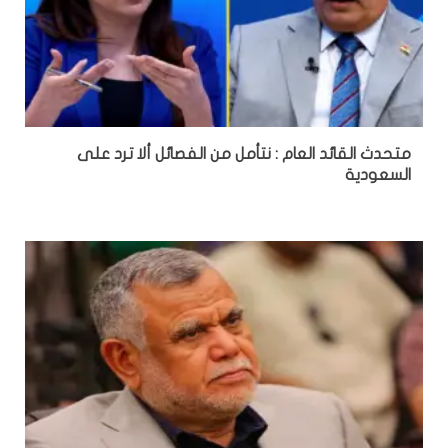
متحدث القائد العام : نتأمل من الفصائل ألا ترد على
السعودية