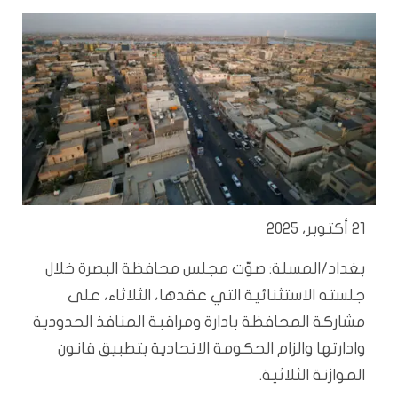
21 أكتوبر، 2025
بغداد/المسلة: صوّت مجلس محافظة البصرة خلال
جلسته الاستثنائية التي عقدها، الثلاثاء، على
مشاركة المحافظة بادارة ومراقبة المنافذ الحدودية
وادارتها والزام الحكومة الاتحادية بتطبيق قانون
الموازنة الثلاثية.