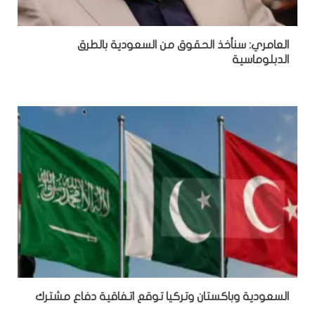
العامري: سنأخذ الحقوق من السعودية بالطرق
الدبلوماسية
السعودية وباكستان وتركيا توقع اتفاقية دفاع مشترك