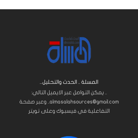
المسلة .. الحدث والتحليل...
.. يمكن التواصل عبر الايميل التالي:
almasalahsources@gmail.com.. وعبر صفحة
التفاعلية في فيسبوك وعلى تويتر