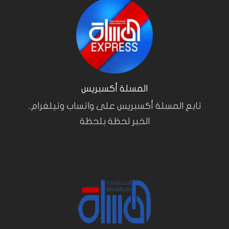
المسلة أكسبريس
تابع المسلة أكسبريس على واتساب وتيلغرام..
الخبر لحظة بلحظة