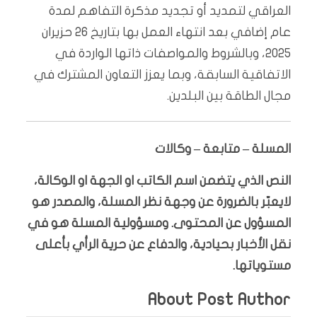
العراقي لتمديد أو تجديد مذكرة التفاهم لمدة
عام إضافي بعد انتهاء العمل بها بتاريخ 26 حزيران
2025، وبالشروط والمواصفات ذاتها الواردة في
الاتفاقية السابقة، وبما يعزز التعاون المشترك في
مجال الطاقة بين البلدين.
المسلة – متابعة – وكالات
النص الذي يتضمن اسم الكاتب او الجهة او الوكالة،
لايعبّر بالضرورة عن وجهة نظر المسلة، والمصدر هو
المسؤول عن المحتوى. ومسؤولية المسلة هو في
نقل الأخبار بحيادية، والدفاع عن حرية الرأي بأعلى
مستوياتها.
About Post Author