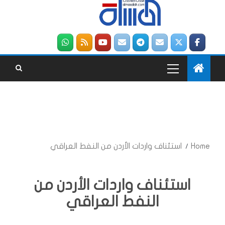
Home
استئناف واردات الأردن من النفط العراقي
استئناف واردات الأردن من
النفط العراقي