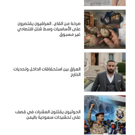
صرخة من القاع.. العراقيون يقتصرون
على الأساسيات وسط شلل اقتصادي
غير مسبوق
‏العراق بين استحقاقات الداخل وتحديات
الخارج
الحوثيون يقتلون العشرات في قصف
على تحشيدات سعودية باليمن