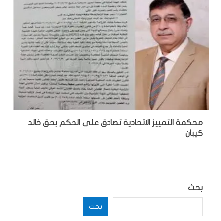
محكمة التمييز الاتحادية تصادق على الحكم بحق خالد
كيبان
بحث
بحث