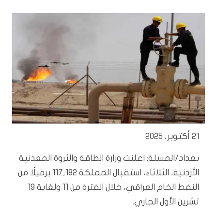
21 أكتوبر، 2025
بغداد/المسلة: اعلنت وزارة الطاقة والثروة المعدنية
الأردنية، الثلاثاء، استقبال المملكة 117,182 برميلًا من
النفط الخام العراقي، خلال الفترة من 11 ولغاية 19
تشرين الأول الجاري.