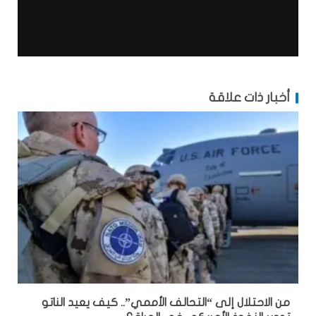
أخبار ذات علاقة
من الاحتلال إلى “التحالف الأممي”.. كيف يعيد الناتو