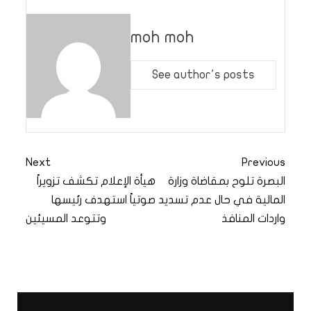
moh moh
See author's posts
Next
Previous
البصرة تلوح بمقاضاة وزارة
هيأة الإعلام تكشف تزويراً
المالية في حال عدم تسديد
صوتياً استهدف رئيسها
واردات المنافذ
وتتوعد المسيئين