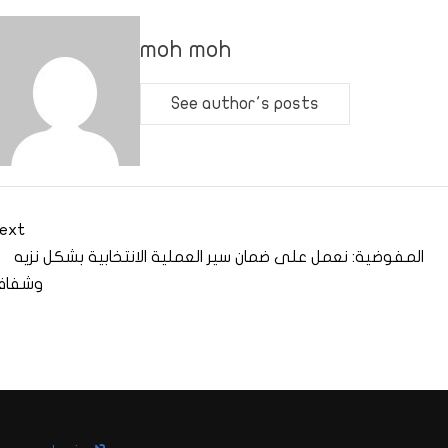
moh moh
See author's posts
ext
المفوضية: نعمل على ضمان سير العملية الانتخابية بشكل نزيه
وشفاف