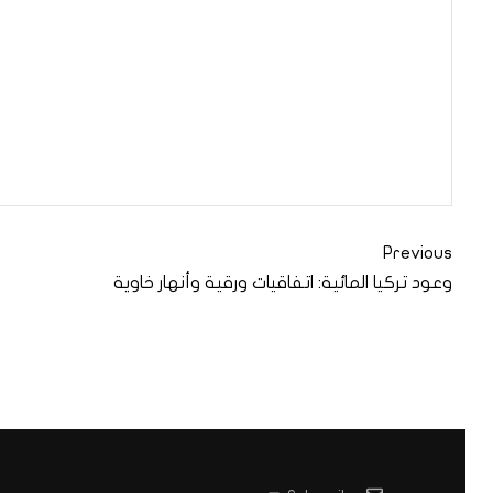
Previous
وعود تركيا المائية: اتفاقيات ورقية وأنهار خاوية