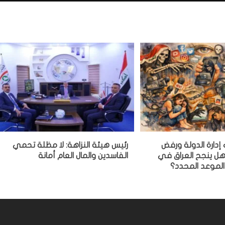
 إدارة الدولة ورفض
رئيس هيئة النزاهة: لا مظلة تحمي
 هل ينجح العراق في
الفاسدين والمال العام أمانة
الموعد المحدد؟