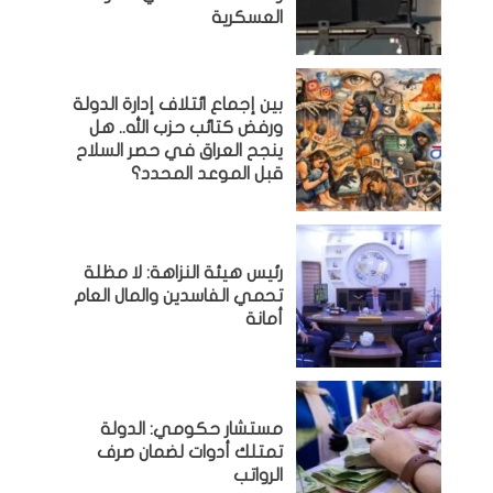
العسكرية
بين إجماع ائتلاف إدارة الدولة
ورفض كتائب حزب الله.. هل
ينجح العراق في حصر السلاح
قبل الموعد المحدد؟
رئيس هيئة النزاهة: لا مظلة
تحمي الفاسدين والمال العام
أمانة
مستشار حكومي: الدولة
تمتلك أدوات لضمان صرف
الرواتب