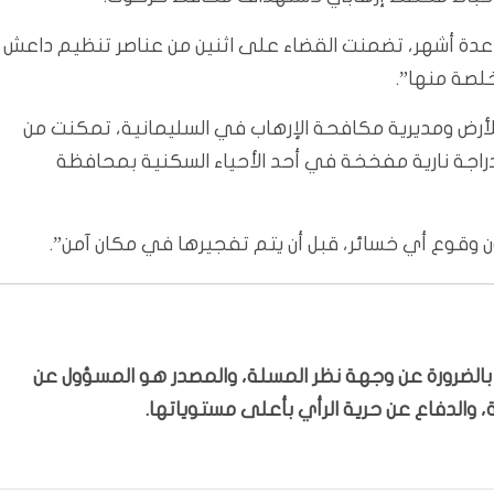
ت عدة أشهر، تضمنت القضاء على اثنين من عناصر تنظيم داعش
لصة منها”.
للأرض ومديرية مكافحة الإرهاب في السليمانية، تمكنت من
جة نارية مفخخة في أحد الأحياء السكنية بمحافظة
ن وقوع أي خسائر، قبل أن يتم تفجيرها في مكان آمن”.
ّر بالضرورة عن وجهة نظر المسلة، والمصدر هو المسؤول عن
 والدفاع عن حرية الرأي بأعلى مستوياتها.