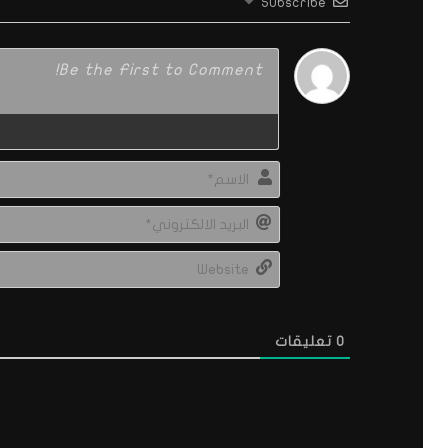
Subscribe
0
تعليقات