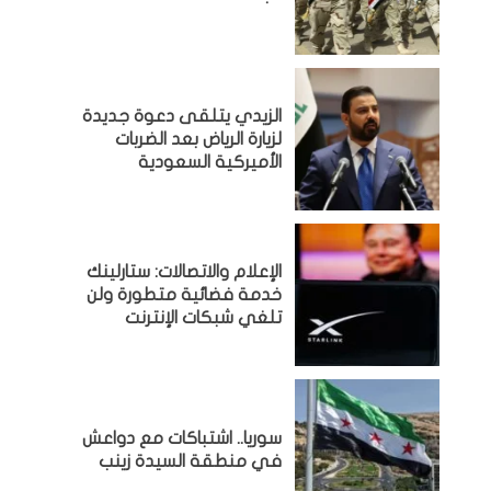
الزيدي يتلقى دعوة جديدة
لزيارة الرياض بعد الضربات
الأميركية السعودية
الإعلام والاتصالات: ستارلينك
خدمة فضائية متطورة ولن
تلغي شبكات الإنترنت
سوريا.. اشتباكات مع دواعش
في منطقة السيدة زينب