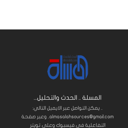
المسلة .. الحدث والتحليل...
.. يمكن التواصل عبر الايميل التالي:
almasalahsources@gmail.com.. وعبر صفحة
التفاعلية في فيسبوك وعلى تويتر