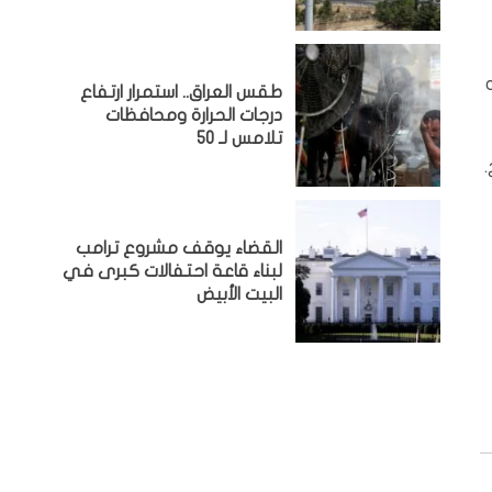
طقس العراق.. استمرار ارتفاع
درجات الحرارة ومحافظات
تلامس لـ 50
القضاء يوقف مشروع ترامب
لبناء قاعة احتفالات كبرى في
البيت الأبيض