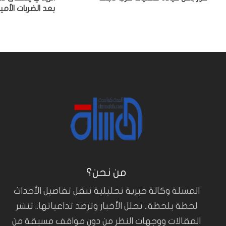
بعد الضربات الأم
من نحن؟
المسلة وكالة خبرية تحليلية تنقل تفاصيل الأحداث
لحظة بلحظة.. تحلل الأخبار وترصد تداعياتها.. تنشر
المقالات ووجهات النظر من دون مواقف مسبقة من