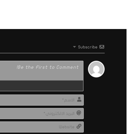
Subscribe