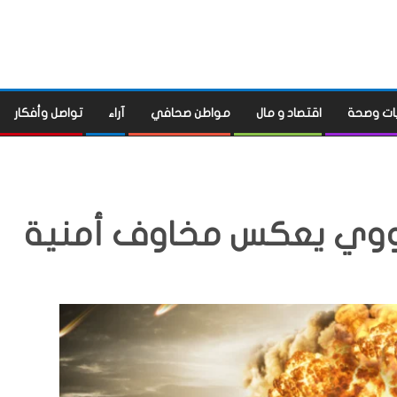
ات وصحة
اقتصاد و مال
مواطن صحافي
آراء
تواصل وأفكار
النووي يعكس مخاوف أمنية