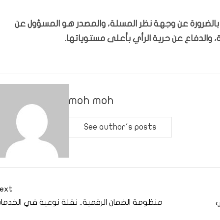
ّر بالضرورة عن وجهة نظر المسلة، والمصدر هو المسؤول عن
 والدفاع عن حرية الرأي بأعلى مستوياتها.
moh moh
See author's posts
ext
ي
منظومة الضمان الرقمية.. نقلة نوعية في الخدما