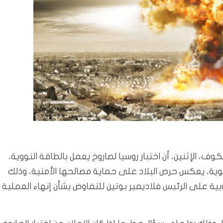
، الإثنين، أن اختبار روسيا لصاروخ يعمل بالطاقة النووية،
وية، يعكس حرص البلاد على حماية مصالحها الأمنية، وذلك
بية على الرئيس فلاديمير بوتين للتفاوض بشأن إنهاء العملية