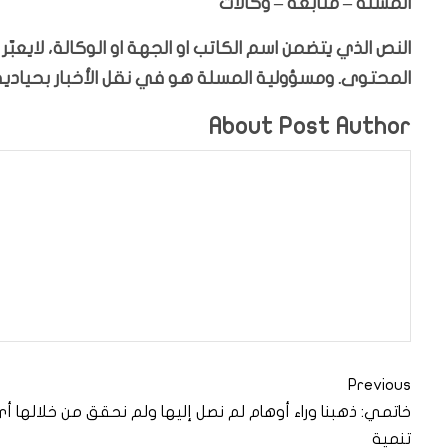
المسلة – متابعة – وكالات
النص الذي يتضمن اسم الكاتب او الجهة او الوكالة، لايعب
المحتوى. ومسؤولية المسلة هو في نقل الأخبار بحيادية،
About Post Author
Previous
خاتمي: ذهبنا وراء أوهام لم نصل إليها ولم نحقق من خلالها أ
تنمية