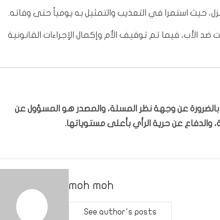
نزل، حيث استمرا في التعذيب والتمثيل به يومياً حتى وفاته.
ضد الأب، فيما تم توقيف الأم وإكمال الإجراءات القانونية
ّر بالضرورة عن وجهة نظر المسلة، والمصدر هو المسؤول عن
 والدفاع عن حرية الرأي بأعلى مستوياتها.
moh moh
See author's posts