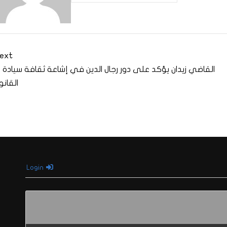
ext
القاضي زيدان يؤكد على دور رجال الدين في إشاعة ثقافة سيادة
القانو
Login