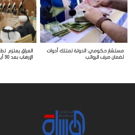
مستشار حكومي: الدولة تمتلك أدوات
العراق يعتزم تط
لضمان صرف الرواتب
الإرهاب بعد 30 أيلول