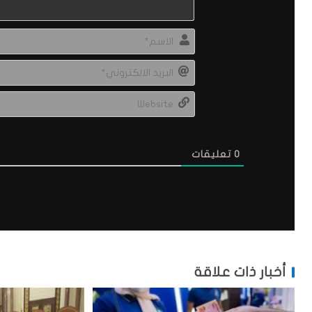
0
تعليقات
أخبار ذات علاقة