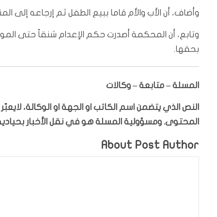
وأضاف، أن الأب والأم قاما ببيع الطفل ثم إرجاعه إلى الم
وتابع، أن المحكمة أصدرت حكم الإعدام شنقاً حتى الموت 
بحقها.
المسلة – متابعة – وكالات
النص الذي يتضمن اسم الكاتب او الجهة او الوكالة، لايعب
المحتوى. ومسؤولية المسلة هو في نقل الأخبار بحيادية،
About Post Author