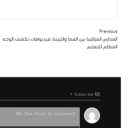
Previous
المدارس العراقية بين العصا والتربية: فيديوهات تكشف الوجه
المظلم للتعليم
Subscribe