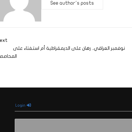
See author's posts
ext
نوفمبر العراقي.. رهان على الديمقراطية أم استفتاء على
المحاصص
Login