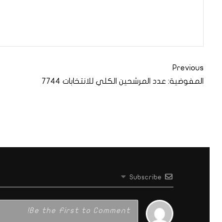
Previous
المفوضية: عدد المرشحين الكلي للانتخابات 7744
Subscribe