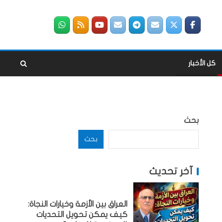
كل الأخبار
بحث
بحث
آخر تحديث
العراق بين الأزمة وخيارات النجاة:
كيف يمكن تحويل التحديات