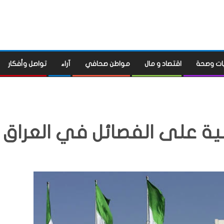
ات وصحة
اقتصاد و مال
مواطن صحافي
آراء
تواصل وأفكار
لية على الفصائل في العراق