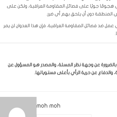
ني هجومًا جويًا على فصائل المقاومة العراقية، ولكن على
ي المنطقة دون أن يلحق بهم أي ضرر.
 عمل ضد فصائل المقاومة العراقية، فإن هذا العدوان لن يمر
.
ّر بالضرورة عن وجهة نظر المسلة، والمصدر هو المسؤول عن
 والدفاع عن حرية الرأي بأعلى مستوياتها.
moh moh