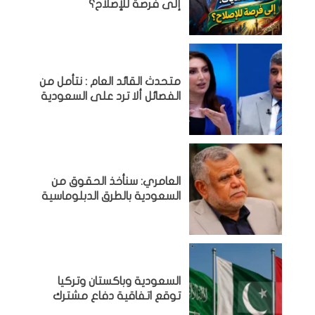
إلى فرصة للإصلاح؟
متحدث القائد العام : نتأمل من
الفصائل ألا ترد على السعودية
العامري: سنأخذ الحقوق من
السعودية بالطرق الدبلوماسية
السعودية وباكستان وتركيا
توقع اتفاقية دفاع مشترك