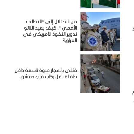
من الاحتلال إلى “التحالف
الأممي”.. كيف يعيد الناتو
تدوير النفوذ الأمريكي في
العراق؟
قتلى بانفجار عبوة ناسفة داخل
حافلة نقل ركاب قرب دمشق