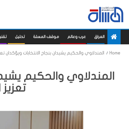
العراق
عرب وعالم
موقف المسلة
تحليل
تقني
Home
المندلاوي والحكيم يشيدان بنجاح الانتخابات ويؤكدان تعزي
المندلاوي والحكيم يشيدان
تعزيز 