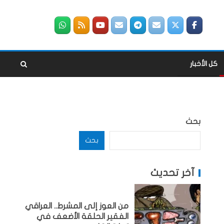
كل الأخبار
بحث
بحث
آخر تحديث
من العوز إلى المشرط.. العراقي
الفقير الحلقة الأضعف في