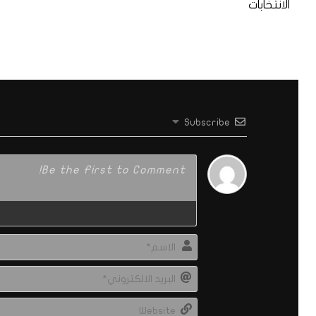
الانتخابات
Subscribe