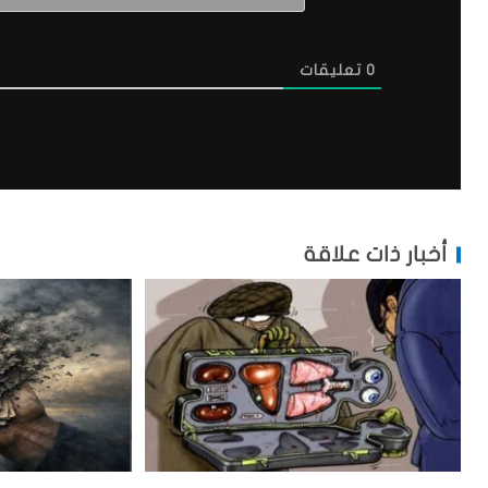
0
تعليقات
أخبار ذات علاقة