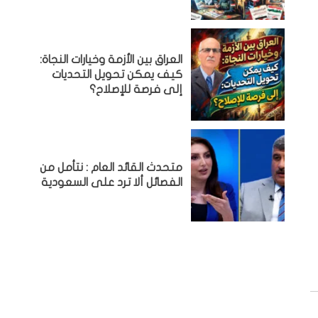
العراق بين الأزمة وخيارات النجاة:
كيف يمكن تحويل التحديات
إلى فرصة للإصلاح؟
متحدث القائد العام : نتأمل من
الفصائل ألا ترد على السعودية