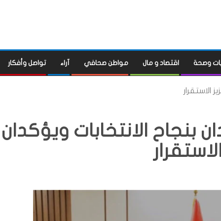
ات وصحة
اقتصاد و مال
مواطن صحافي
آراء
تواصل وأفكار
ز الاستقرار
 بنجاح الانتخابات ويؤكدان
الاستقرار