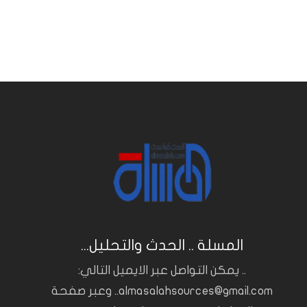
المسلة .. الحدث والتحليل...
.. يمكن التواصل عبر الايميل التالي:
almasalahsources@gmail.com.. وعبر صفحة