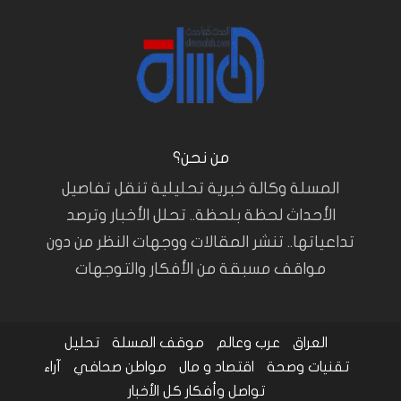
من نحن؟
المسلة وكالة خبرية تحليلية تنقل تفاصيل
الأحداث لحظة بلحظة.. تحلل الأخبار وترصد
تداعياتها.. تنشر المقالات ووجهات النظر من دون
مواقف مسبقة من الأفكار والتوجهات
العراق
عرب وعالم
موقف المسلة
تحليل
تقنيات وصحة
اقتصاد و مال
مواطن صحافي
آراء
تواصل وأفكار
كل الأخبار