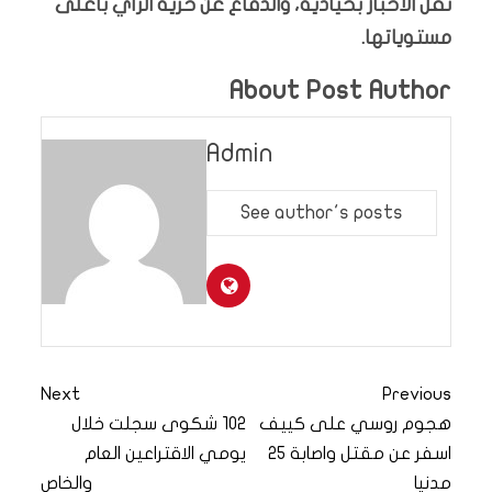
نقل الأخبار بحيادية، والدفاع عن حرية الرأي بأعلى
مستوياتها.
About Post Author
Admin
See author's posts
Next
Previous
هجوم روسي على كييف
102 شكوى سجلت خلال
اسفر عن مقتل واصابة 25
يومي الاقتراعين العام
مدنيا
والخاص