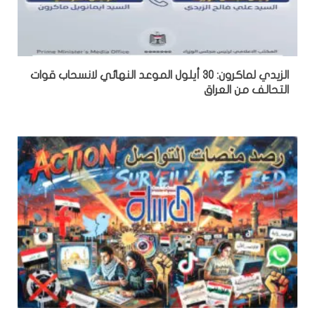
الزيدي لماكرون: 30 أيلول الموعد النهائي لانسحاب قوات
التحالف من العراق