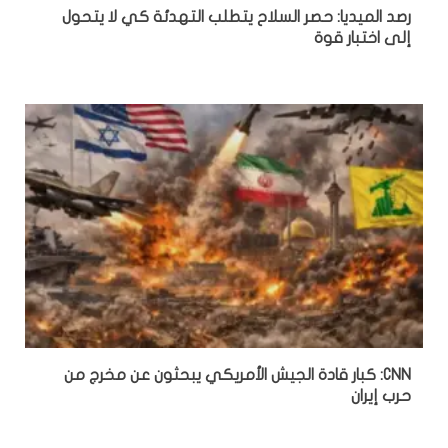
رصد الميديا: حصر السلاح يتطلب التهدئة كي لا يتحول
إلى اختبار قوة
CNN: كبار قادة الجيش الأمريكي يبحثون عن مخرج من
حرب إيران