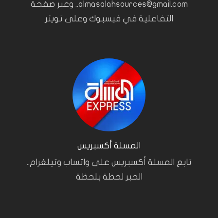
almasalahsources@gmail.com.. وعبر صفحة
التفاعلية في فيسبوك وعلى تويتر
المسلة أكسبريس
تابع المسلة أكسبريس على واتساب وتيلغرام..
الخبر لحظة بلحظة