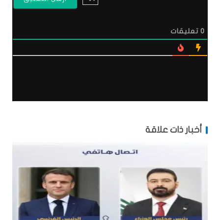
0
تعليقات
أخبار ذات علاقة