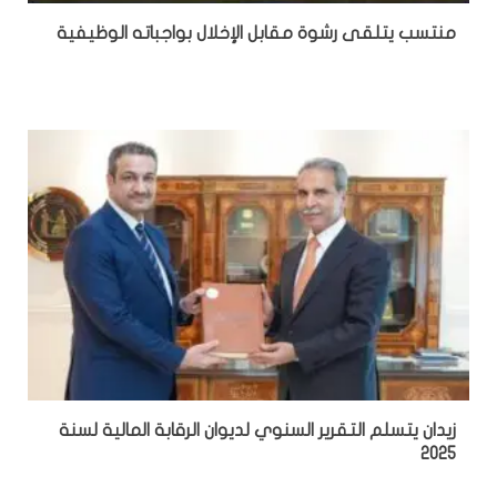
منتسب يتلقى رشوة مقابل الإخلال بواجباته الوظيفية
زيدان يتسلم التقرير السنوي لديوان الرقابة المالية لسنة
2025