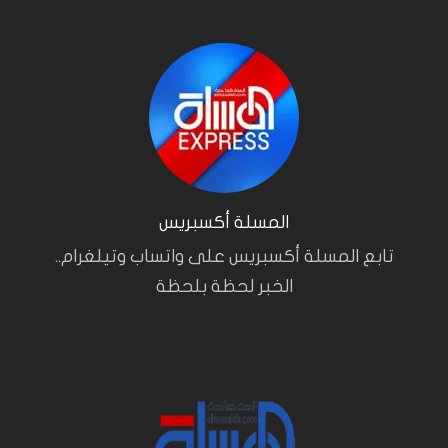
المسلة أكسبريس
تابع المسلة أكسبريس على واتساب وتيلغرام..
الخبر لحظة بلحظة