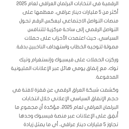
الرقمية في انتخابات البرلمان العراقي لعام 2025
أكثر من 5 مليارات دينار عراقي، معظمها على
منصات التواصل الاجتماعي ليعكس الرقم تحول
التواصل الرقمي إلى ساحة مركزية للتنافس
السياسي، حيث اعتمدت الأحزاب على حملات
ممولة لتوجيه الخطاب واستهداف الناخبين بدقة.
وركزت الحملات على فيسبوك وإنستغرام وتيك
توك، مع إنفاق يومي هائل عبر الإعلانات المليونية
المدفوعة.
وكشفت شبكة العراق الرقمي عن قفزة لافتة في
حجم الإنفاق السياسي الإعلاني خلال انتخابات
البرلمان العراقي لعام 2025، مؤكدة أن مجموع ما
أُنفِق على الإعلانات عبر منصة فيسبوك وحدها
تجاوز 5 مليارات دينار عراقي، أي ما يمثل زيادة