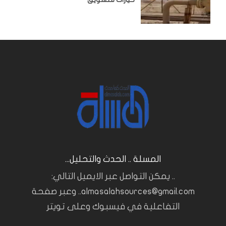
المسلة .. الحدث والتحليل...
.. يمكن التواصل عبر الايميل التالي:
almasalahsources@gmail.com.. وعبر صفحة
التفاعلية في فيسبوك وعلى تويتر