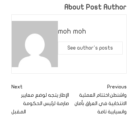
About Post Author
moh moh
See author's posts
Next
Previous
واشنطن:اختتام العملية
الإطار يتجه لوضع معايير
الانتخابية في العراق بأمان
صارمة لرئيس الحكومة
وانسيابية تامة
المقبل