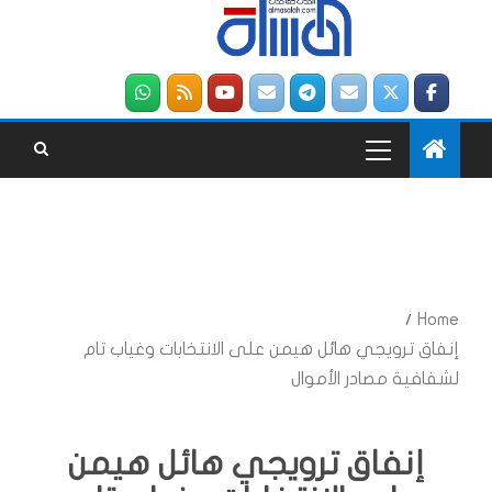
Home
إنفاق ترويجي هائل هيمن على الانتخابات وغياب تام
لشفافية مصادر الأموال
إنفاق ترويجي هائل هيمن