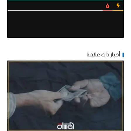
أخبار ذات علاقة