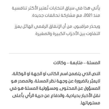
يأتي هذا في سياق انتخابات تُعتبر الأكثر تنافسية
منذ 2021، مع مشاركة تحالفات جديدة.
ويحذر مراقبون، من أن الإنفاق الرقمي الهائل يعزز
التفاوت بين الأحزاب الكبيرة والصغيرة.
المسلة – متابعة – وكالات
النص الذي يتضمن اسم الكاتب او الجهة او الوكالة،
لايعبّر بالضرورة عن وجهة نظر المسلة، والمصدر هو
المسؤول عن المحتوى. ومسؤولية المسلة هو في
نقل الأخبار بحيادية، والدفاع عن حرية الرأي بأعلى
مستوياتها.