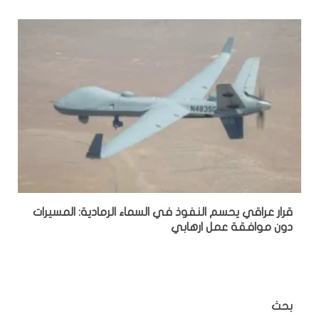
قرار عراقي يحسم النفوذ في السماء الرمادية: المسيرات
دون موافقة عمل ارهابي
بحث