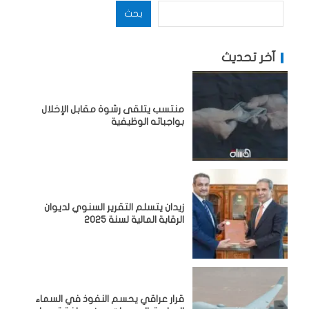
بحث
آخر تحديث
منتسب يتلقى رشوة مقابل الإخلال
بواجباته الوظيفية
زيدان يتسلم التقرير السنوي لديوان
الرقابة المالية لسنة 2025
قرار عراقي يحسم النفوذ في السماء