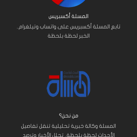
المسلة أكسبريس
تابع المسلة أكسبريس على واتساب وتيلغرام..
الخبر لحظة بلحظة
من نحن؟
المسلة وكالة خبرية تحليلية تنقل تفاصيل
الأحداث لحظة بلحظة.. تحلل الأخبار وترصد