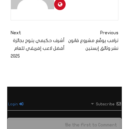
Next
Previous
ترامب يوقّع مشروع قانون
أشرف حكيمي يتوج بجائزة
نشر وثائق إبستين
أفضل لاعب إفريقي للعام
2025
Login
Subscribe