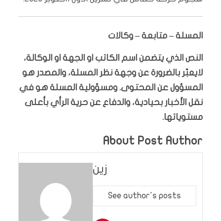
المسلة – متابعة – وكالات
النص الذي يتضمن اسم الكاتب او الجهة او الوكالة،
لايعبّر بالضرورة عن وجهة نظر المسلة، والمصدر هو
المسؤول عن المحتوى. ومسؤولية المسلة هو في
نقل الأخبار بحيادية، والدفاع عن حرية الرأي بأعلى
مستوياتها.
About Post Author
زين
See author's posts