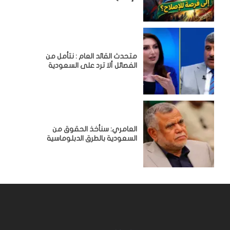
متحدث القائد العام : نتأمل من
الفصائل ألا ترد على السعودية
العامري: سنأخذ الحقوق من
السعودية بالطرق الدبلوماسية