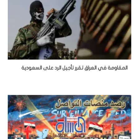
المقاومة في العراق تقرر تأجيل الرد على السعودية