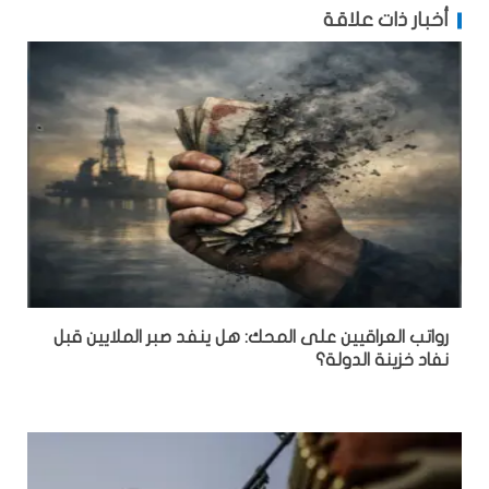
أخبار ذات علاقة
رواتب العراقيين على المحك: هل ينفد صبر الملايين قبل
نفاد خزينة الدولة؟