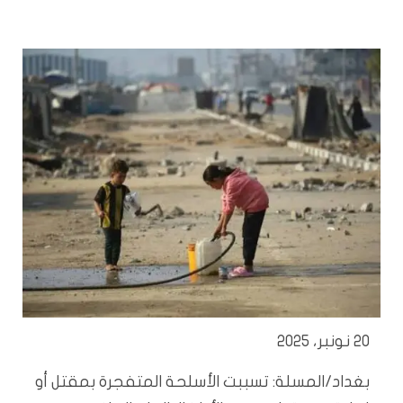
20 نونبر، 2025
بغداد/المسلة: تسببت الأسلحة المتفجرة بمقتل أو