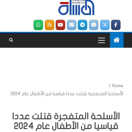
Home
الأسلحة المتفجرة قتلت عددا قياسيا من الأطفال عام 2024
الأسلحة المتفجرة قتلت عددا
قياسيا من الأطفال عام 2024