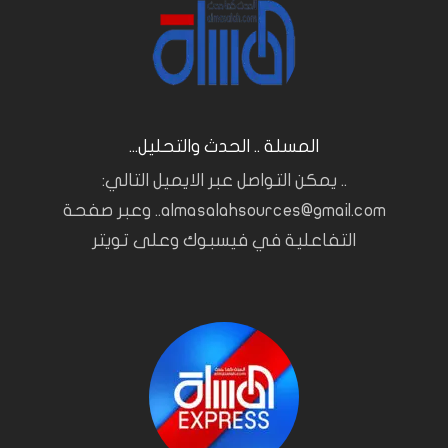
المسلة .. الحدث والتحليل...
.. يمكن التواصل عبر الايميل التالي:
almasalahsources@gmail.com.. وعبر صفحة
التفاعلية في فيسبوك وعلى تويتر