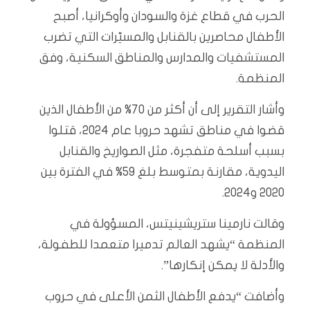
الحرب في قطاع غزة والسودان وأوكرانيا، أصبح
الأطفال محاصرين بالقنابل والمسيّرات التي تضرب
المستشفيات والمدارس والمناطق السكنية، وفق
المنظمة.
وأشار التقرير إلى أن أكثر من 70% من الأطفال الذين
قضوا في مناطق تشهد حروبا عام 2024، قتلوا
بسبب أسلحة متفجرة، مثل الصواريخ والقنابل
اليدوية، مقارنة بمتوسط بلغ 59% في الفترة بين
2020 و2024.
وقالت نارمينا ستريشينيتس، المسؤولة في
المنظمة “يشهد العالم تدميرا متعمدا للطفولة،
والأدلة لا يمكن إنكارها”.
وأضافت “يدفع الأطفال الثمن الأعلى في حروب