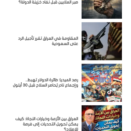
صبر الملايين قبل نفاد خزينة الدولة؟
المقاومة في العراق تقرر تأجيل الرد
على السعودية
رصد الميديا: طائرة الدولار تهبط..
وإجماع نادر يُحاصر السلاح قبل 30 أيلول
العراق بين الأزمة وخيارات النجاة: كيف
يمكن تحويل التحديات إلى فرصة
للإصلاح؟