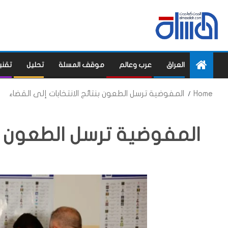
العراق
عرب وعالم
موقف المسلة
تحليل
تقني
Home
المفوضية ترسل الطعون بنتائج الانتخابات إلى القضاء
المفوضية ترسل الطعون بنت