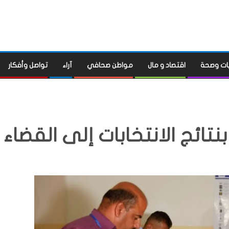
ات وصحة
اقتصاد و مال
مواطن صحافي
آراء
تواصل وأفكار
ائج الانتخابات إلى القضاء