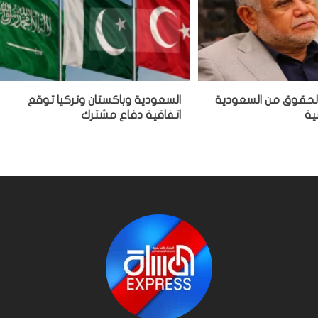
الحقوق من السعودية
السعودية وباكستان وتركيا توقع
ية
اتفاقية دفاع مشترك