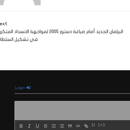
ext
البرلمان الجديد أمام صياغة دستور 2005 لمواجهة الانسداد المتكرر
في تشكيل السلطا
Login
{}
[+]