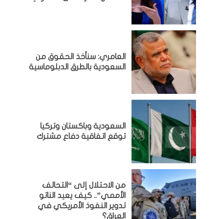
العامري: سنأخذ الحقوق من
السعودية بالطرق الدبلوماسية
السعودية وباكستان وتركيا
توقع اتفاقية دفاع مشترك
من الاحتلال إلى “التحالف
الأممي”.. كيف يعيد الناتو
تدوير النفوذ الأمريكي في
العراق؟