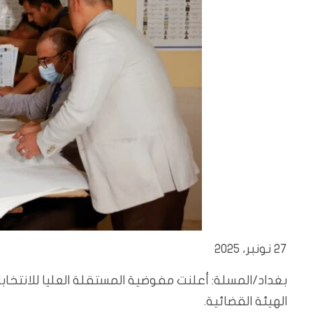
27 نونبر، 2025
بغداد/المسلة: أعلنت مفوضية المستقلة العليا للانتخابات
الهيئة القضائية.