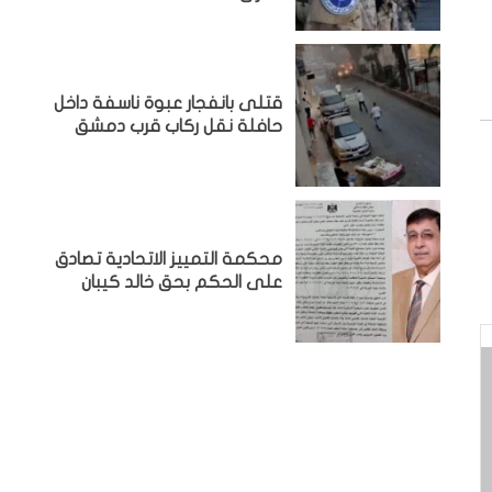
قتلى بانفجار عبوة ناسفة داخل
حافلة نقل ركاب قرب دمشق
محكمة التمييز الاتحادية تصادق
على الحكم بحق خالد كيبان