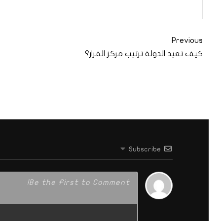
Previous
كيف تعيد الدولة ترتيب مركز القرار؟
Subscribe