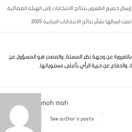
ال جميع الطعون بنتائج الانتخابات إلى الهيئة القضائية.
رسالها بشأن نتائج الانتخابات النيابية 2025.
ّر بالضرورة عن وجهة نظر المسلة، والمصدر هو المسؤول عن
 والدفاع عن حرية الرأي بأعلى مستوياتها.
moh moh
See author's posts