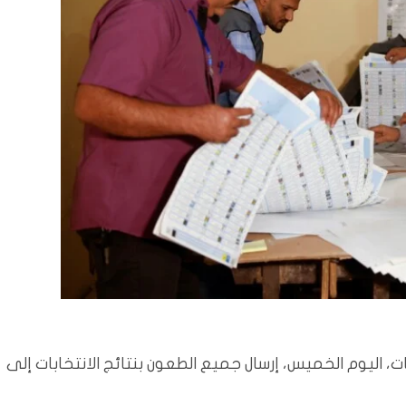
، اليوم الخميس، إرسال جميع الطعون بنتائج الانتخابات إلى