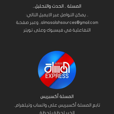
المسلة .. الحدث والتحليل...
.. يمكن التواصل عبر الايميل التالي:
almasalahsources@gmail.com.. وعبر صفحة
التفاعلية في فيسبوك وعلى تويتر
المسلة أكسبريس
تابع المسلة أكسبريس على واتساب وتيلغرام..
الخبر لحظة بلحظة