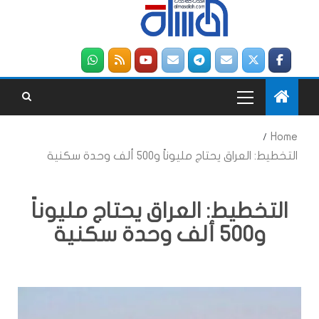
Home
التخطيط: العراق يحتاج مليوناً و500 ألف وحدة سكنية
التخطيط: العراق يحتاج مليوناً
و500 ألف وحدة سكنية