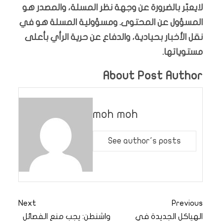
لايعبّر بالضرورة عن وجهة نظر المسلة، والمصدر هو
المسؤول عن المحتوى. ومسؤولية المسلة هو في
نقل الأخبار بحيادية، والدفاع عن حرية الرأي بأعلى
مستوياتها.
About Post Author
moh moh
See author's posts
Next
Previous
الهياكل الجديدة في
واشنطن: يجب منع الفصائل