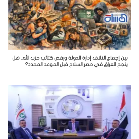
بين إجماع ائتلاف إدارة الدولة ورفض كتائب حزب الله.. هل
ينجح العراق في حصر السلاح قبل الموعد المحدد؟