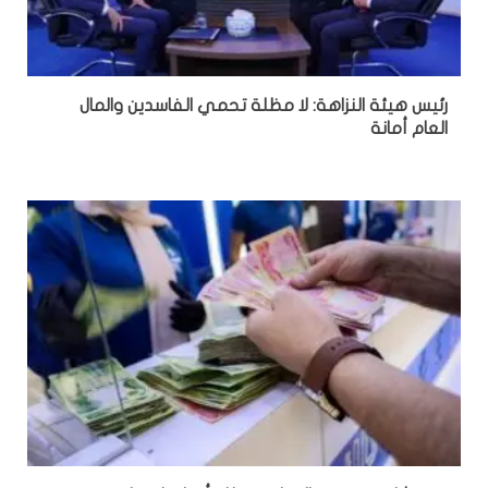
رئيس هيئة النزاهة: لا مظلة تحمي الفاسدين والمال
العام أمانة