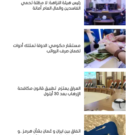
رئيس هيئة النزاهة: لا مظلة تحمي
الفاسدين والمال العام أمانة
مستشار حكومي: الدولة تمتلك أدوات
لضمان صرف الرواتب
العراق يعتزم تطبيق قانون مكافحة
الإرهاب بعد 30 أيلول
اتفاق بين ايران و عُمان بشأن هرمز ..و