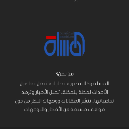
من نحن؟
المسلة وكالة خبرية تحليلية تنقل تفاصيل
الأحداث لحظة بلحظة.. تحلل الأخبار وترصد
تداعياتها.. تنشر المقالات ووجهات النظر من دون
مواقف مسبقة من الأفكار والتوجهات