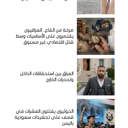
صرخة من القاع.. العراقيون
يقتصرون على الأساسيات وسط
شلل اقتصادي غير مسبوق
‏العراق بين استحقاقات الداخل
وتحديات الخارج
الحوثيون يقتلون العشرات في
قصف على تحشيدات سعودية
باليمن