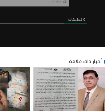
0
تعليقات
أخبار ذات علاقة