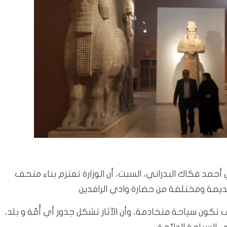
ي أحمد فكاك البدراني، السبت، أن الوزارة تعتزم بناء متحف
يمة ومختلفة من حضارة وادي الرافدين.
 تكون سياحة متخادمة، وأن الآثار تشكل جذور أي أُمّة و بلد،