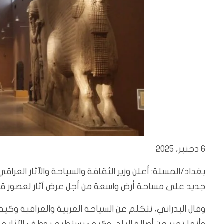
6 دجنبر، 2025
بغداد/المسلة: أعلن وزير الثقافة والسياحة والآثار العراق
جديد على مساحة أرض واسعة من أجل عرض آثار لعصور قد
وقال البدراني، نتكلم عن السياحة العربية والعراقية وكيف