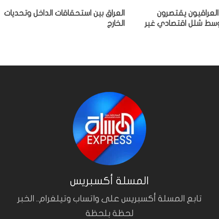
العراقيون يقتصرون
‏العراق بين استحقاقات الداخل وتحديات
وسط شلل اقتصادي غير
الخارج
المسلة أكسبريس
تابع المسلة أكسبريس على واتساب وتيلغرام.. الخبر
لحظة بلحظة