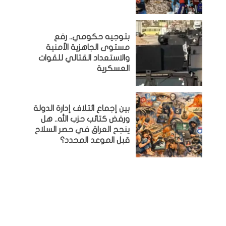
بتوجيه حكومي.. رفع
مستوى الجاهزية الأمنية
والاستعداد القتالي للقوات
العسكرية
بين إجماع ائتلاف إدارة الدولة
ورفض كتائب حزب الله.. هل
ينجح العراق في حصر السلاح
قبل الموعد المحدد؟