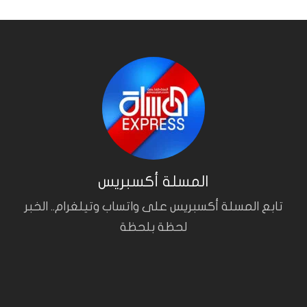
المسلة أكسبريس
تابع المسلة أكسبريس على واتساب وتيلغرام.. الخبر
لحظة بلحظة