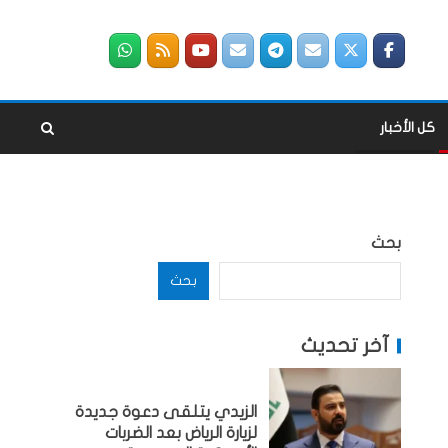
كل الأخبار
بحث
بحث
آخر تحديث
الزيدي يتلقى دعوة جديدة
لزيارة الرياض بعد الضربات