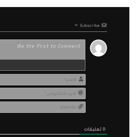
Subscribe
0
تعليقات