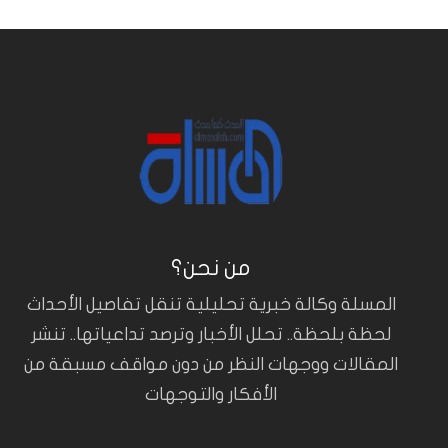
من نحن؟
المسلة وكالة خبرية تحليلية تنقل تفاصيل الأحداث
لحظة بلحظة.. تحلل الأخبار وترصد تداعياتها.. تنشر
المقالات ووجهات النظر من دون مواقف مسبقة من
الأفكار والتوجهات