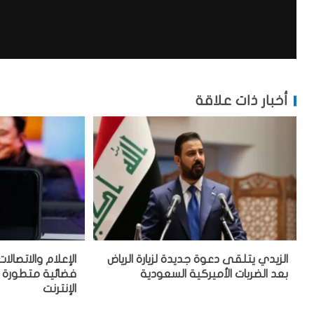
أخبار ذات علاقة
الزيدي يتلقى دعوة جديدة لزيارة الرياض
الإعلام والاتصالا
بعد الضربات الأميركية السعودية
فضائية متطورة 
الإنترنت