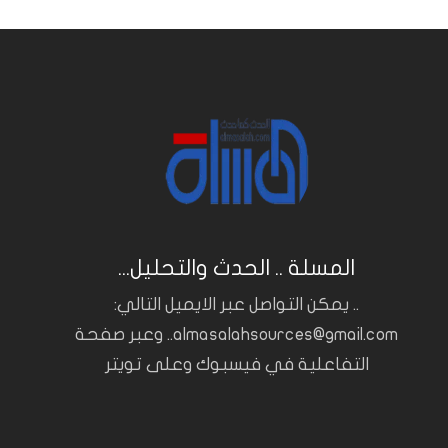
المسلة .. الحدث والتحليل...
.. يمكن التواصل عبر الايميل التالي:
almasalahsources@gmail.com.. وعبر صفحة
التفاعلية في فيسبوك وعلى تويتر