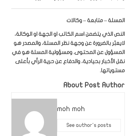
المسلة – متابعة – وكالات
النص الذي يتضمن اسم الكاتب او الجهة او الوكالة،
لايعبّر بالضرورة عن وجهة نظر المسلة، والمصدر هو
المسؤول عن المحتوى. ومسؤولية المسلة هو في
نقل الأخبار بحيادية، والدفاع عن حرية الرأي بأعلى
مستوياتها.
About Post Author
moh moh
See author's posts