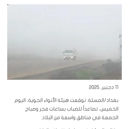
11 دجنبر، 2025
بغداد/المسلة:
توقعت هيئة الأنواء الجوية، اليوم
الخميس، تصاعداً للضباب بساعات فجر وصباح
الجمعة في مناطق واسعة من البلاد.