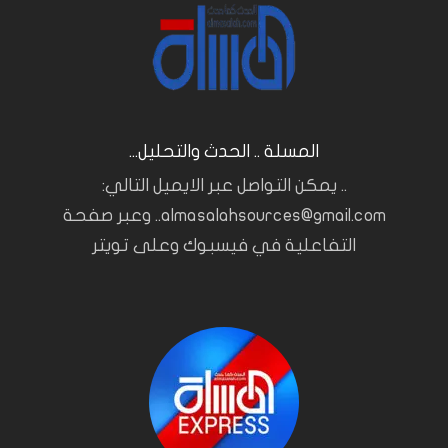
المسلة .. الحدث والتحليل...
.. يمكن التواصل عبر الايميل التالي:
almasalahsources@gmail.com.. وعبر صفحة
التفاعلية في فيسبوك وعلى تويتر