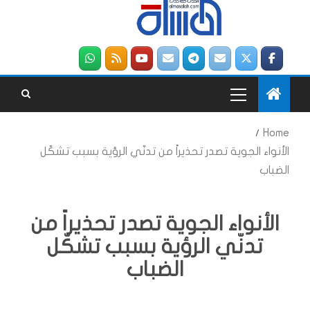
Home
الأنواء الجوية تصدر تحذيراً من تدنّي الرؤية بسبب تشكّل
الضباب
الأنواء الجوية تصدر تحذيراً من
تدنّي الرؤية بسبب تشكّل
الضباب