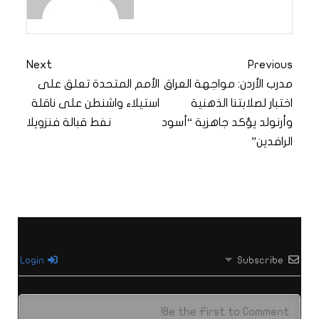
Next
Previous
مدرب الأردن: مواجهة العراق
الأمم المتحدة تعلق على
اختبار لصلابتنا الذهنية
استيلاء واشنطن على ناقلة
وأرنولد يؤكد جاهزية “أسود
نفط قبالة فنزويلا
الرافدين”
Login
Subscribe