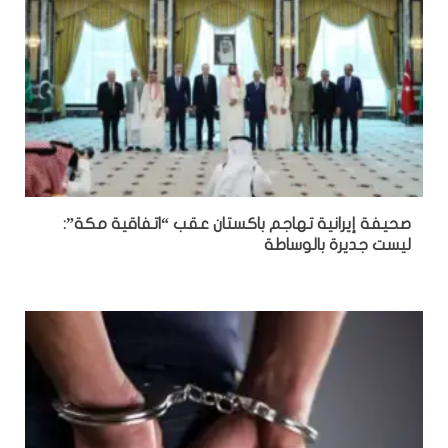
صحيفة إيرانية تهاجم باكستان عقب “اتفاقية مكة”:
ليست جديرة بالوساطة