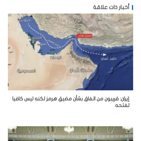
أخبار ذات علاقة
إيران: قريبون من اتفاق بشأن مضيق هرمز لكنه ليس كافيا
لفتحه