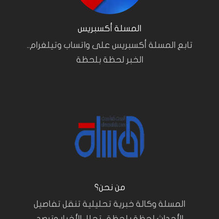
المسلة أكسبريس
تابع المسلة أكسبريس على واتساب وتيلغرام..
الخبر لحظة بلحظة
من نحن؟
المسلة وكالة خبرية تحليلية تنقل تفاصيل
الأحداث لحظة بلحظة.. تحلل الأخبار وترصد