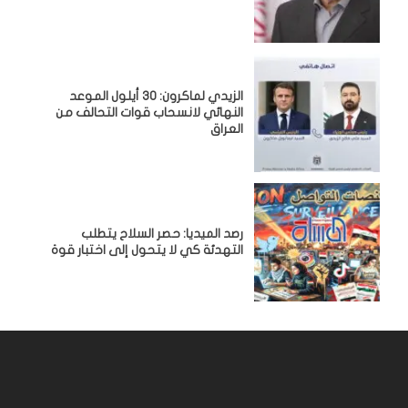
الزيدي لماكرون: 30 أيلول الموعد
النهائي لانسحاب قوات التحالف من
العراق
رصد الميديا: حصر السلاح يتطلب
التهدئة كي لا يتحول إلى اختبار قوة