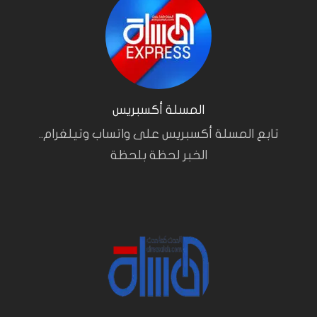
المسلة أكسبريس
تابع المسلة أكسبريس على واتساب وتيلغرام..
الخبر لحظة بلحظة