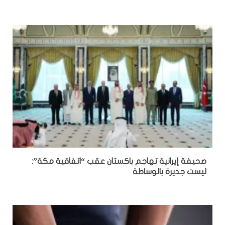
صحيفة إيرانية تهاجم باكستان عقب “اتفاقية مكة”:
ليست جديرة بالوساطة