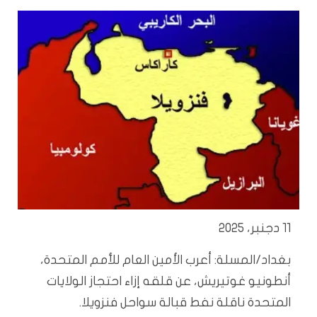
11 دجنبر، 2025
بغداد/المسلة: أعرب الأمين العام للأمم المتحدة،
أنطونيو غوتيريش، عن قلقه إزاء احتجاز الولايات
المتحدة ناقلة نفط قبالة سواحل فنزويلا.