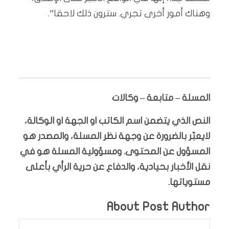
وهناك أمور أخرى تجري. سترون ذلك لاحقا”.
المسلة – متابعة – وكالات
النص الذي يتضمن اسم الكاتب او الجهة او الوكالة،
لايعبّر بالضرورة عن وجهة نظر المسلة، والمصدر هو
المسؤول عن المحتوى. ومسؤولية المسلة هو في
نقل الأخبار بحيادية، والدفاع عن حرية الرأي بأعلى
مستوياتها.
About Post Author