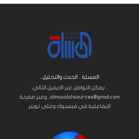
المسلة .. الحدث والتحليل...
.. يمكن التواصل عبر الايميل التالي:
almasalahsources@gmail.com.. وعبر صفحة
التفاعلية في فيسبوك وعلى تويتر