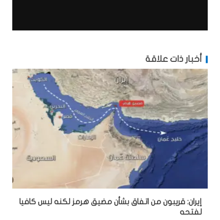
أخبار ذات علاقة
إيران: قريبون من اتفاق بشأن مضيق هرمز لكنه ليس كافيا
لفتحه