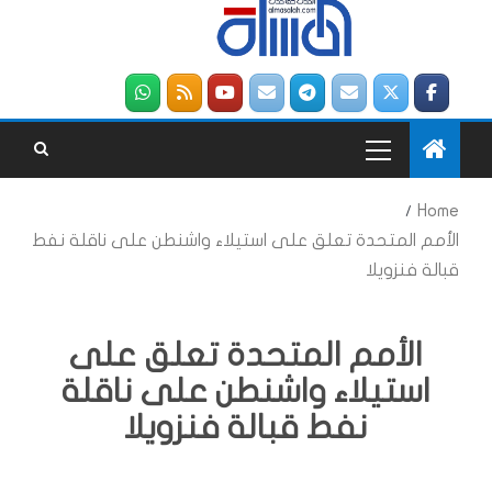
Home
الأمم المتحدة تعلق على استيلاء واشنطن على ناقلة نفط
قبالة فنزويلا
الأمم المتحدة تعلق على
استيلاء واشنطن على ناقلة
نفط قبالة فنزويلا