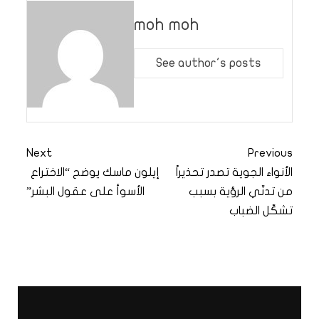
moh moh
See author's posts
Next
Previous
الأنواء الجوية تصدر تحذيراً
إيلون ماسك يوضح “الاختراع
من تدنّي الرؤية بسبب
الأسوأ على عقول البشر”
تشكّل الضباب