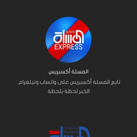
المسلة أكسبريس
تابع المسلة أكسبريس على واتساب وتيلغرام..
الخبر لحظة بلحظة