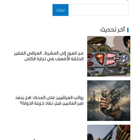
بحث
آخر تحديث
من العوز إلى المشرط.. العراقي الفقير
الحلقة الأضعف في تجارة الكلى
رواتب العراقيين على المحك: هل ينفد
صبر الملايين قبل نفاد خزينة الدولة؟