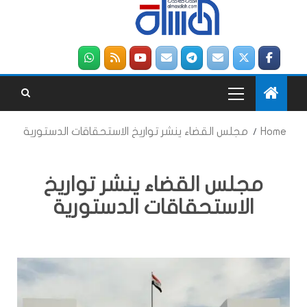
Home
مجلس القضاء ينشر تواريخ الاستحقاقات الدستورية
مجلس القضاء ينشر تواريخ
الاستحقاقات الدستورية