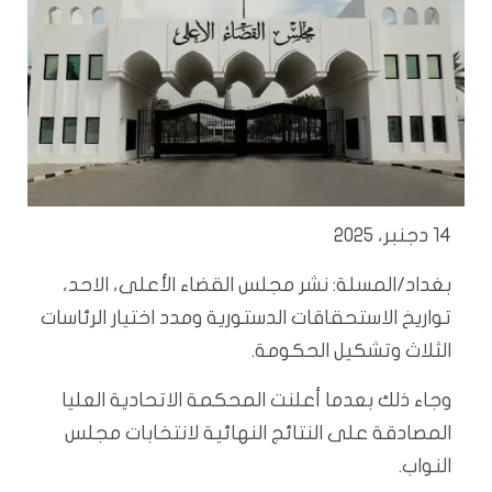
14 دجنبر، 2025
بغداد/المسلة: نشر مجلس القضاء الأعلى، الاحد،
تواريخ الاستحقاقات الدستورية ومدد اختيار الرئاسات
الثلاث وتشكيل الحكومة.
وجاء ذلك بعدما أعلنت المحكمة الاتحادية العليا
المصادقة على النتائج النهائية لانتخابات مجلس
النواب.