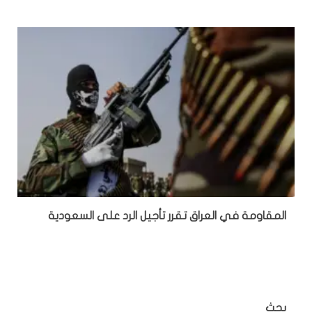
المقاومة في العراق تقرر تأجيل الرد على السعودية
بحث