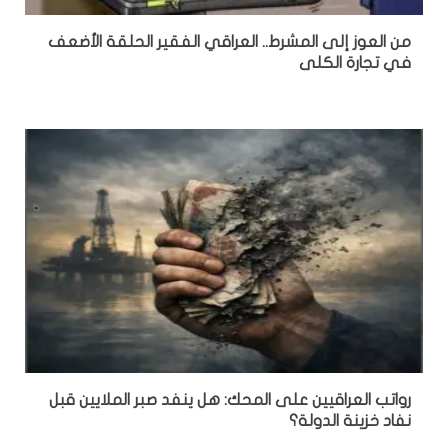
من العوز إلى المشرط.. العراقي الفقير الحلقة الأضعف
في تجارة الكلى
رواتب العراقيين على المحك: هل ينفد صبر الملايين قبل
نفاد خزينة الدولة؟