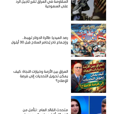
المقاومة في العراق تقرر تأجيل الرد
على السعودية
رصد الميديا: طائرة الدولار تهبط..
وإجماع نادر يُحاصر السلاح قبل 30 أيلول
العراق بين الأزمة وخيارات النجاة: كيف
يمكن تحويل التحديات إلى فرصة
للإصلاح؟
متحدث القائد العام : نتأمل من