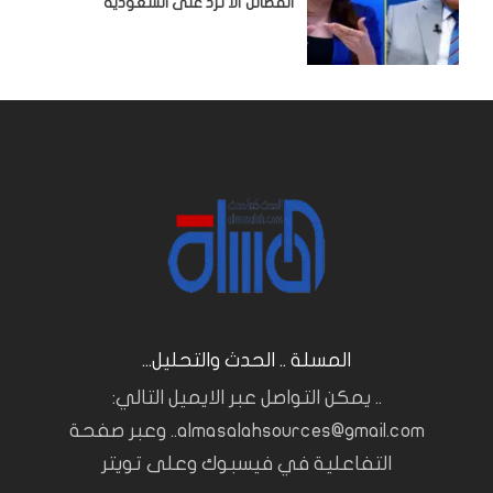
الفصائل ألا ترد على السعودية
المسلة .. الحدث والتحليل...
.. يمكن التواصل عبر الايميل التالي:
almasalahsources@gmail.com.. وعبر صفحة
التفاعلية في فيسبوك وعلى تويتر