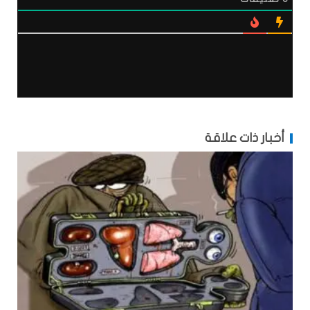
أخبار ذات علاقة