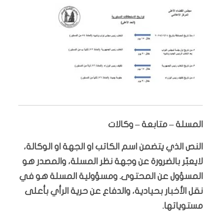
المسلة – متابعة – وكالات
النص الذي يتضمن اسم الكاتب او الجهة او الوكالة،
لايعبّر بالضرورة عن وجهة نظر المسلة، والمصدر هو
المسؤول عن المحتوى. ومسؤولية المسلة هو في
نقل الأخبار بحيادية، والدفاع عن حرية الرأي بأعلى
مستوياتها.