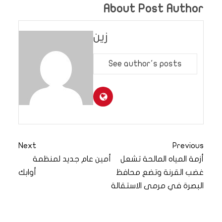
About Post Author
زين
See author's posts
Next
Previous
أزمة المياه المالحة تشعل
أمين عام جديد لمنظمة
غضب القرنة وتضع محافظ
أوابك
البصرة في مرمى الاستقالة