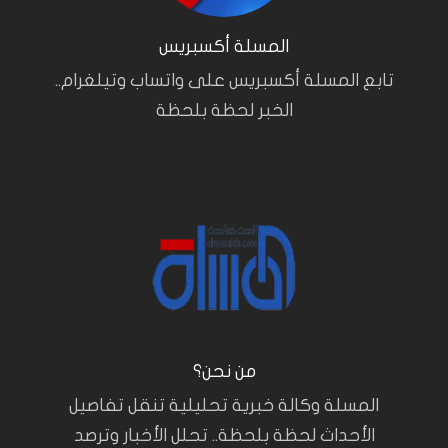
المسلة أكسبريس
تابع المسلة أكسبريس على واتساب وتيلغرام..
الخبر لحظة بلحظة
من نحن؟
المسلة وكالة خبرية تحليلية تنقل تفاصيل
الأحداث لحظة بلحظة.. تحلل الأخبار وترصد