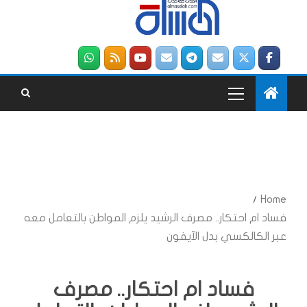
Home
فساد ام احتكار.. مصرف الرشيد يلزم المواطن بالتعامل معه
عبر الكالكسي بدل الآيفون
فساد ام احتكار.. مصرف