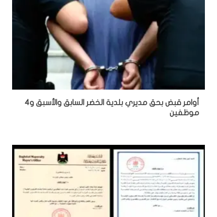
أوامر قبض بحق مديري بلدية الخضر السابق والأسبق و4
موظفين