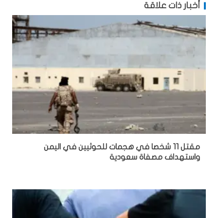
أخبار ذات علاقة
مقتل 11 شخصا في هجمات للحوثيين في اليمن
واستهداف مصفاة سعودية