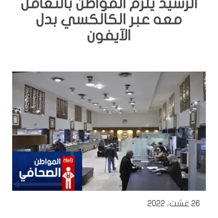
الرشيد يلزم المواطن بالتعامل
معه عبر الكالكسي بدل
الآيفون
26 غشت، 2022