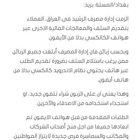
بغداد/المسلة: بريد:
الزمت إدارة مصرف الرشيد في العراق، العملاء
بتقديم السلف والمعالجات المالية الاخرى عبر
هواتف الكالكسي بدلا من الآيفون.
وبحسب زبائن فان إدارة المصرف أبلغت جميع الزبائن
ممن يرغب باستلام السلف بضرورة تقديم الطلب
عبر هاتف يحتوي نظام الاندرويد كالكسي بدلا من
هاتف آيفون.
وهذا يعني ان على الزبون شراء تلفون جديد، او
استجداء استخدامه من الاصدقاء والآخرين.
الطلبات المقدمة من قبل هواتف الايفون تم
ابعادها جميعا من اجل منح أصحاب الشركات
والمكاتب والسماسرة فرص جديدة لابتزاز المواطنين.