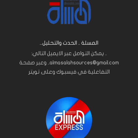
المسلة .. الحدث والتحليل...
.. يمكن التواصل عبر الايميل التالي:
almasalahsources@gmail.com.. وعبر صفحة
التفاعلية في فيسبوك وعلى تويتر