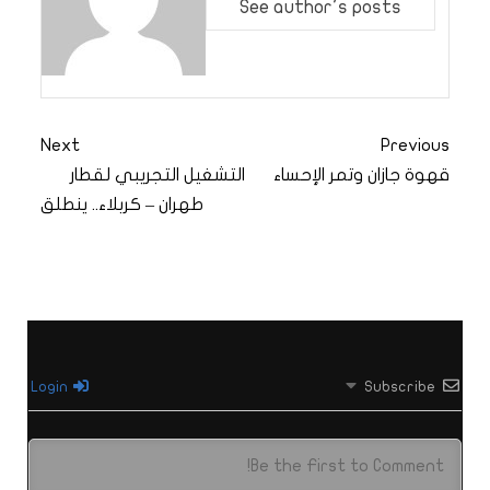
See author's posts
Next
Previous
قهوة جازان وتمر الإحساء
التشغيل التجريبي لقطار
طهران – كربلاء.. ينطلق
Login
Subscribe