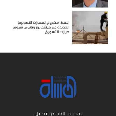
النفط: مشروع المسارات التصديرية
الجديدة عبر فيشخابور وبانياس سيوفر
خيارات للتسويق
المسلة .. الحدث والتحليل...