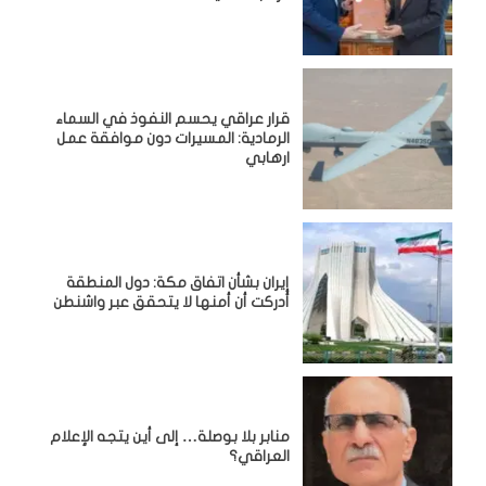
قرار عراقي يحسم النفوذ في السماء
الرمادية: المسيرات دون موافقة عمل
ارهابي
إيران بشأن اتفاق مكة: دول المنطقة
أدركت أن أمنها لا يتحقق عبر واشنطن
منابر بلا بوصلة… إلى أين يتجه الإعلام
العراقي؟