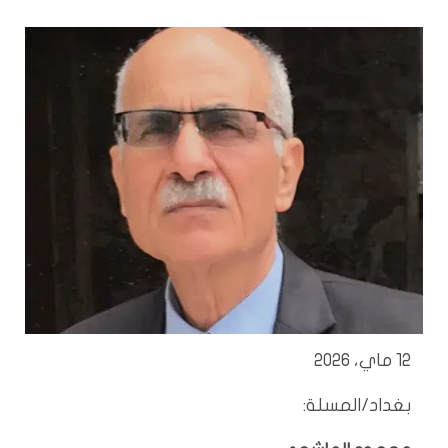
12 ماي، 2026
بغداد/المسلة: