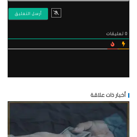
0
تعليقات
أخبار ذات علاقة