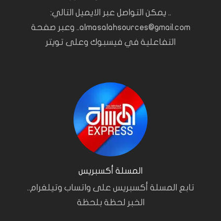
.. يمكن التواصل عبر الايميل التالي:
almasalahsources@gmail.com.. وعبر صفحة
التفاعلية في فيسبوك وعلى تويتر
المسلة أكسبريس
تابع المسلة أكسبريس على واتساب وتيلغرام..
الخبر لحظة بلحظة