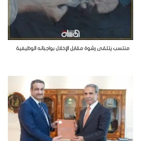
منتسب يتلقى رشوة مقابل الإخلال بواجباته الوظيفية