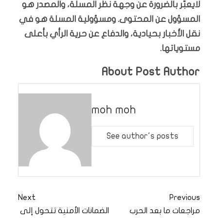
لايعبّر بالضرورة عن وجهة نظر المسلة، والمصدر هو
المسؤول عن المحتوى. ومسؤولية المسلة هو في
نقل الأخبار بحيادية، والدفاع عن حرية الرأي بأعلى
مستوياتها.
About Post Author
moh moh
See author's posts
Next
Previous
مراجعات ما بعد الحرب
الضمانات الأمنية تتحول إلى