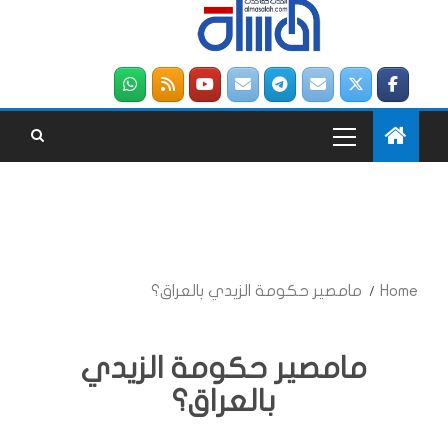
Home
مامصير حكومة الزيدي بالعراق؟
مامصير حكومة الزيدي
بالعراق؟