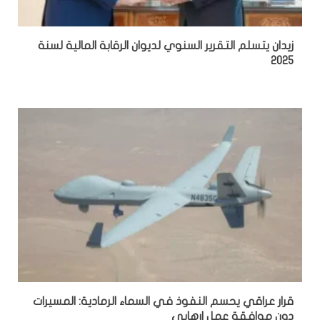
زيدان يتسلم التقرير السنوي لديوان الرقابة المالية لسنة
2025
قرار عراقي يحسم النفوذ في السماء الرمادية: المسيرات
دون موافقة عمل ارهابي