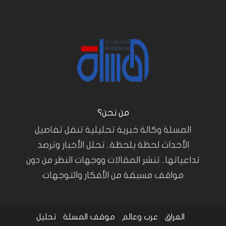
من نحن؟
المسلة وكالة خبرية تحليلية تنقل تفاصيل
الأحداث لحظة بلحظة.. تحلل الأخبار وترصد
تداعياتها.. تنشر المقالات ووجهات النظر من دون
مواقف مسبقة من الأفكار والتوجهات
العراق
عرب وعالم
موقف المسلة
تحليل