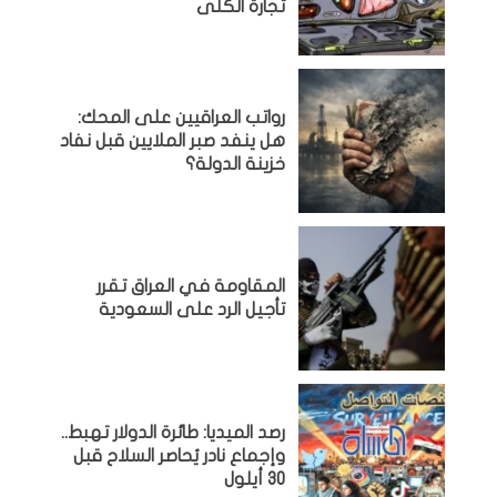
تجارة الكلى
رواتب العراقيين على المحك:
هل ينفد صبر الملايين قبل نفاد
خزينة الدولة؟
المقاومة في العراق تقرر
تأجيل الرد على السعودية
رصد الميديا: طائرة الدولار تهبط..
وإجماع نادر يُحاصر السلاح قبل
30 أيلول