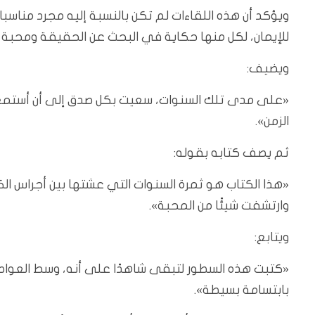
ويؤكد أن هذه اللقاءات لم تكن بالنسبة إليه مجرد مناسبا
للإيمان، لكل منها حكاية في البحث عن الحقيقة ومحبة ال
ويضيف:
«على مدى تلك السنوات، سعيت بكل صدق إلى أن أستمع إ
الزمن».
ثم يصف كتابه بقوله:
«هذا الكتاب هو ثمرة السنوات التي عشتها بين أجراس الك
وارتشفت شيئًا من المحبة».
ويتابع:
«كتبت هذه السطور لتبقى شاهدًا على أنه، وسط العواصف 
بابتسامة بسيطة».