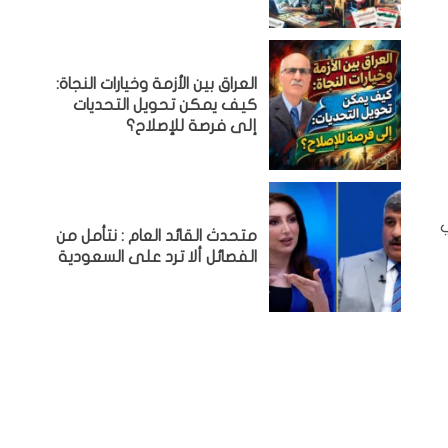
العراق بين الأزمة وخيارات النجاة:
كيف يمكن تحويل التحديات
إلى فرصة للإصلاح؟
متحدث القائد العام : نتأمل من
الفصائل ألا ترد على السعودية