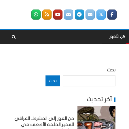
كل الأخبار
بحث
بحث
آخر تحديث
من العوز إلى المشرط.. العراقي
الفقير الحلقة الأضعف في