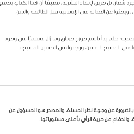
رد شعار، بل طريق لإنقاذ البشرية، مضيفًا أن هذا الكتاب يجمع
وبحثوا عن العدالة في الإنسانية قبل الطائفة والدين.
لمحبة؛ حلم بدأ باسم جورج جرداق وما زال مستمرًا في وجوه
أوا في المسيح الحسين، ووجدوا في الحسين المسيح».
ّر بالضرورة عن وجهة نظر المسلة، والمصدر هو المسؤول عن
 والدفاع عن حرية الرأي بأعلى مستوياتها.