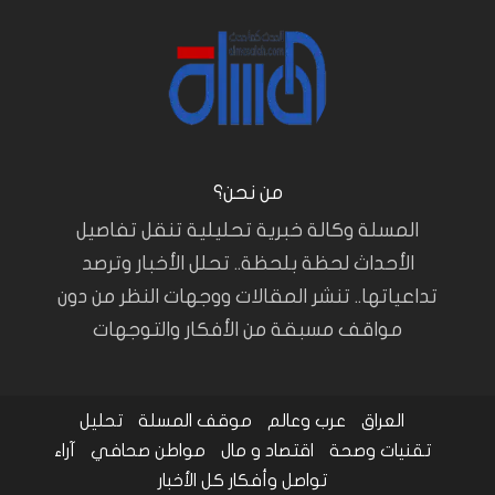
من نحن؟
المسلة وكالة خبرية تحليلية تنقل تفاصيل
الأحداث لحظة بلحظة.. تحلل الأخبار وترصد
تداعياتها.. تنشر المقالات ووجهات النظر من دون
مواقف مسبقة من الأفكار والتوجهات
العراق
عرب وعالم
موقف المسلة
تحليل
تقنيات وصحة
اقتصاد و مال
مواطن صحافي
آراء
تواصل وأفكار
كل الأخبار