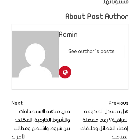
مستوياتها.
About Post Author
Admin
See author's posts
Next
Previous
هل تتشكل الحكومة
في متاهة الاستحقاقات
العراقية؟ رغم معضلة
والشروط الخارجية: المكلف
إقصاء الفصائل وخلافات
بين شروط واشنطن ومطالب
المناصب
الأحزاب