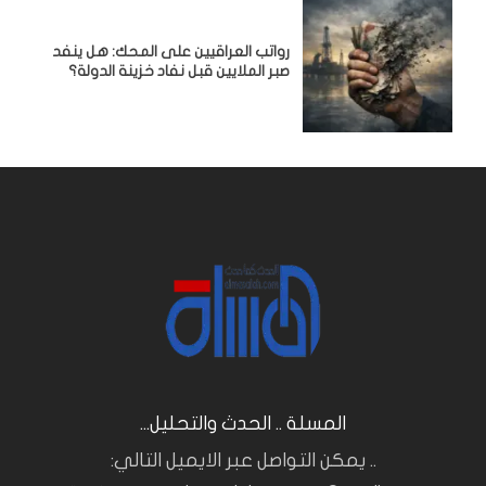
رواتب العراقيين على المحك: هل ينفد
صبر الملايين قبل نفاد خزينة الدولة؟
المسلة .. الحدث والتحليل...
.. يمكن التواصل عبر الايميل التالي: