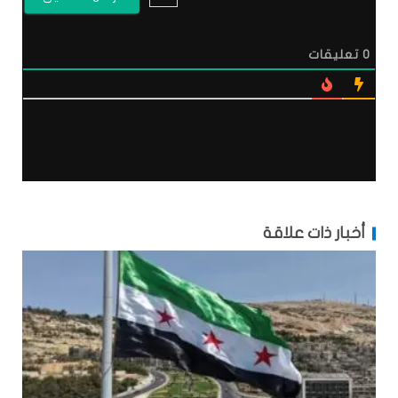
0
تعليقات
أخبار ذات علاقة