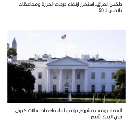
طقس العراق.. استمرار ارتفاع درجات الحرارة ومحافظات
تلامس لـ 50
القضاء يوقف مشروع ترامب لبناء قاعة احتفالات كبرى
في البيت الأبيض