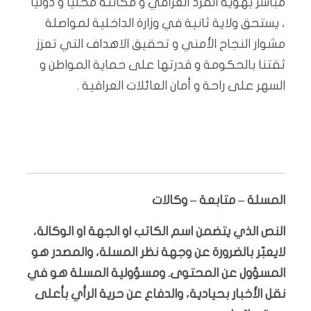
مباشر بهوية الفرد العراقي و مكانته محلياً و دولياً
، يستحق ولاية ثانية في وزارة الداخلية لمواصلة
مشوار النجاح الأمني و تحقيق الاهداف التي تعزز
ثقتنا بالحكومة و قدرتها على حماية المواطن و
السهر على راحة و أمان العائلات العراقية .
المسلة – متابعة – وكالات
النص الذي يتضمن اسم الكاتب او الجهة او الوكالة،
لايعبّر بالضرورة عن وجهة نظر المسلة، والمصدر هو
المسؤول عن المحتوى. ومسؤولية المسلة هو في
نقل الأخبار بحيادية، والدفاع عن حرية الرأي بأعلى