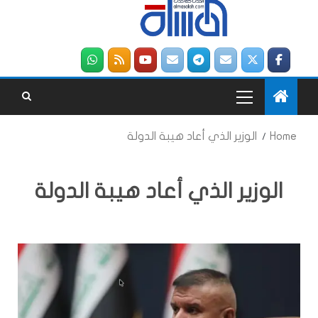
Home
الوزير الذي أعاد هيبة الدولة
الوزير الذي أعاد هيبة الدولة