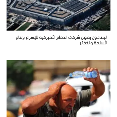
البنتاغون يمهل شركات الدفاع الأميركية للإسراع بإنتاج
الأسلحة والذخائر