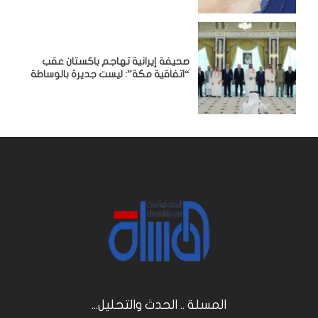
صحيفة إيرانية تهاجم باكستان عقب
“اتفاقية مكة”: ليست جديرة بالوساطة
المسلة .. الحدث والتحليل...