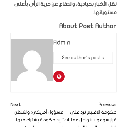
نقل الأخبار بحيادية، والدفاع عن حرية الرأي بأعلى
مستوياتها.
About Post Author
Admin
See author's posts
Next
Previous
حكومة الاقليم ترد على
مسؤول أمريكي: واشنطن
قرار سومو: سنواصل عمليات
تريد حكومة يشترك فيها