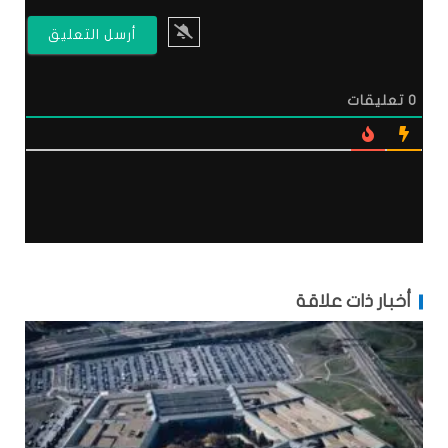
0
تعليقات
أخبار ذات علاقة