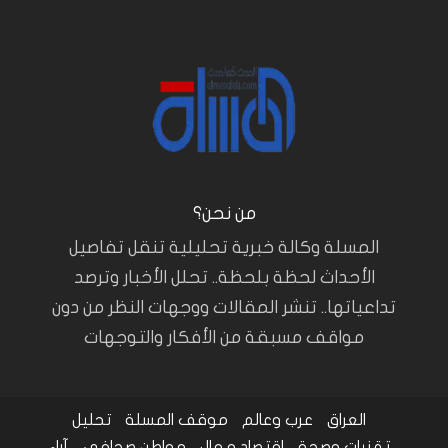
من نحن؟
المسلة وكالة خبرية تحليلية تنقل تفاصيل
الأحداث لحظة بلحظة.. تحلل الأخبار وترصد
تداعياتها.. تنشر المقالات ووجهات النظر من دون
مواقف مسبقة من الأفكار والتوجهات
العراق
عرب وعالم
موقف المسلة
تحليل
تقنيات وصحة
اقتصاد و مال
مواطن صحافي
آراء