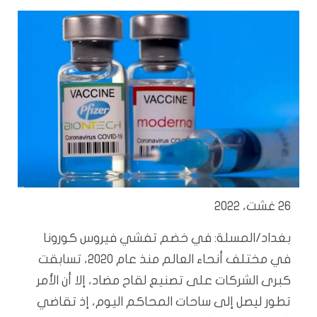
26 غشت، 2022
بغداد/المسلة: في خضم تفشي فيروس كورونا
في مختلف أنحاء العالم منذ عام 2020، تسابقت
كبرى الشركات على تصنيع لقاح مضاد، إلا أن الأمر
تطور ليصل إلى ساحات المحاكم اليوم، إذ تقاضي