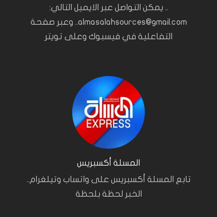
.. يمكن التواصل عبر الايميل التالي:
almasalahsources@gmail.com.. وعبر صفحة
التفاعلية في فيسبوك وعلى تويتر
المسلة أكسبريس
تابع المسلة أكسبريس على واتساب وتيلغرام..
الخبر لحظة بلحظة