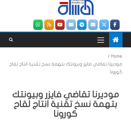
Home
موديرنا تقاضي فايزر وبيونتك بتهمة نسخ تقنية انتاج لقاح
كورونا
موديرنا تقاضي فايزر وبيونتك
بتهمة نسخ تقنية انتاج لقاح
كورونا