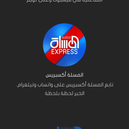
المسلة أكسبريس
تابع المسلة أكسبريس على واتساب وتيلغرام..
الخبر لحظة بلحظة