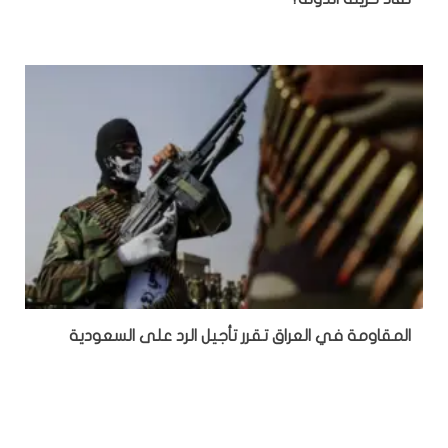
المقاومة في العراق تقرر تأجيل الرد على السعودية