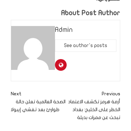
About Post Author
Admin
See author's posts
Next
Previous
أزمة هرمز تكشف الاعتماد
الصحة العالمية تعلن حالة
الخطر على الخليج: بغداد
طوارئ بعد تفشي إيبولا
تبحث عن ممرات بديلة