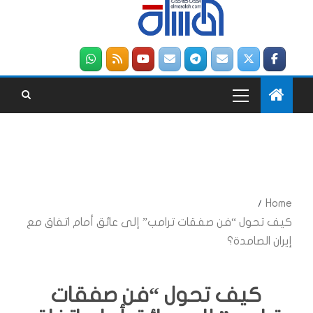
Home
كيف تحول “فن صفقات ترامب” إلى عائق أمام اتفاق مع
إيران الصامدة؟
كيف تحول “فن صفقات