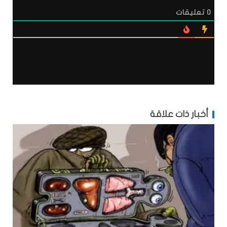
0
تعليقات
أخبار ذات علاقة