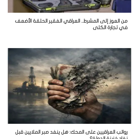
من العوز إلى المشرط.. العراقي الفقير الحلقة الأضعف
في تجارة الكلى
رواتب العراقيين على المحك: هل ينفد صبر الملايين قبل
نفاد خزينة الدولة؟