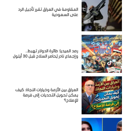
المقاومة في العراق تقرر تأجيل الرد
على السعودية
رصد الميديا: طائرة الدولار تهبط..
وإجماع نادر يُحاصر السلاح قبل 30 أيلول
العراق بين الأزمة وخيارات النجاة: كيف
يمكن تحويل التحديات إلى فرصة
للإصلاح؟