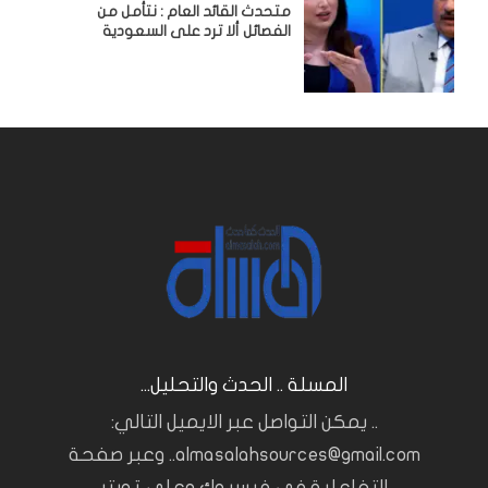
متحدث القائد العام : نتأمل من
الفصائل ألا ترد على السعودية
المسلة .. الحدث والتحليل...
.. يمكن التواصل عبر الايميل التالي:
almasalahsources@gmail.com.. وعبر صفحة
التفاعلية في فيسبوك وعلى تويتر