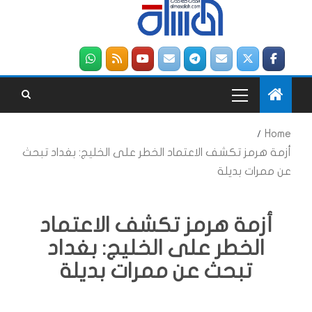
Home
أزمة هرمز تكشف الاعتماد الخطر على الخليج: بغداد تبحث
عن ممرات بديلة
أزمة هرمز تكشف الاعتماد
الخطر على الخليج: بغداد
تبحث عن ممرات بديلة