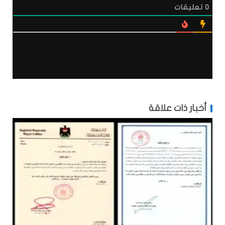
0
تعليقات
أخبار ذات علاقة