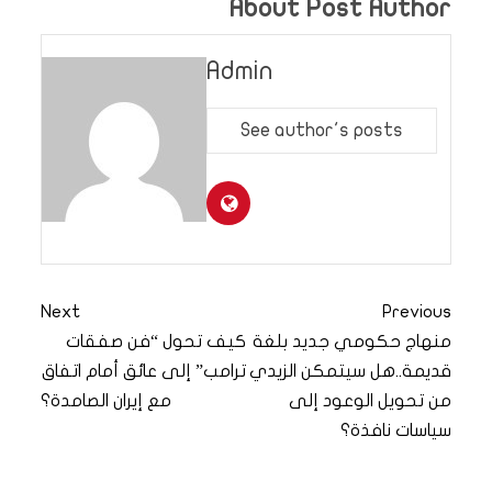
About Post Author
Admin
See author's posts
Next
Previous
منهاج حكومي جديد بلغة
كيف تحول “فن صفقات
قديمة..هل سيتمكن الزيدي
ترامب” إلى عائق أمام اتفاق
من تحويل الوعود إلى
مع إيران الصامدة؟
سياسات نافذة؟