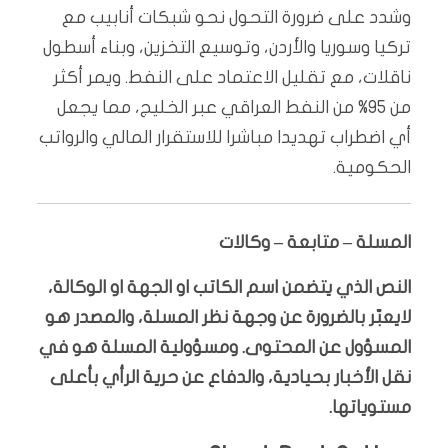
وشدد على ضرورة التحول نحو شبكات أنابيب مع
تركيا وسوريا والأردن، وتوسيع التخزين، وبناء أسطول
ناقلات، مع تقليل الاعتماد على النفط. ويمر أكثر
من 95% من النفط العراقي عبر الخليج، مما يجعل
أي اضطراب تهديدا مباشرا للاستقرار المالي والرواتب
الحكومية.
المسلة – متابعة – وكالات
النص الذي يتضمن اسم الكاتب او الجهة او الوكالة،
لايعبّر بالضرورة عن وجهة نظر المسلة، والمصدر هو
المسؤول عن المحتوى. ومسؤولية المسلة هو في
نقل الأخبار بحيادية، والدفاع عن حرية الرأي بأعلى
مستوياتها.