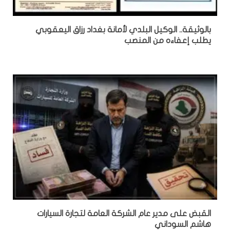
بالوثيقة.. الوكيل البلدي لأمانة بغداد رزاق اليعقوبي
يطلب إعفاءه من المنصب
القبض على مدير عام الشركة العامة لتجارة السيارات
هاشم السوداني