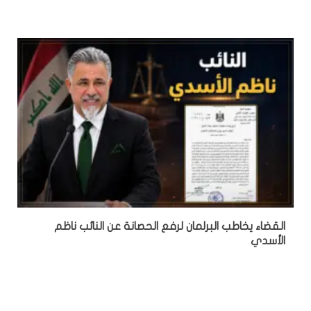
القضاء يخاطب البرلمان لرفع الحصانة عن النائب ناظم
الأسدي