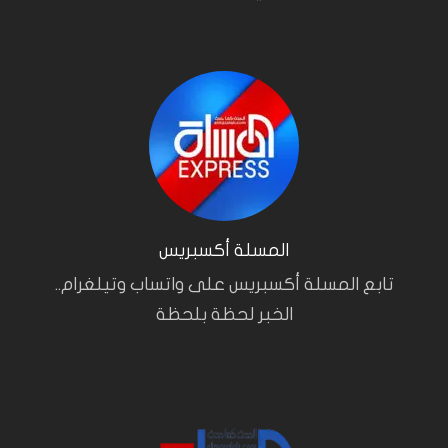
المسلة أكسبريس
تابع المسلة أكسبريس على واتساب وتيلغرام..
الخبر لحظة بلحظة