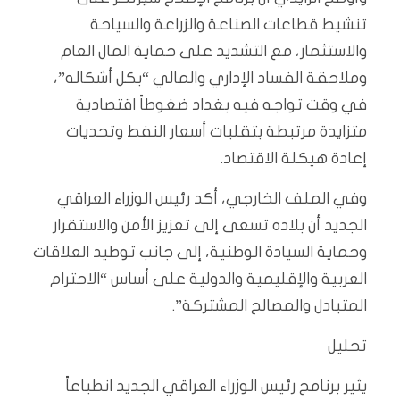
تنشيط قطاعات الصناعة والزراعة والسياحة
والاستثمار، مع التشديد على حماية المال العام
وملاحقة الفساد الإداري والمالي “بكل أشكاله”،
في وقت تواجه فيه بغداد ضغوطاً اقتصادية
متزايدة مرتبطة بتقلبات أسعار النفط وتحديات
إعادة هيكلة الاقتصاد.
وفي الملف الخارجي، أكد رئيس الوزراء العراقي
الجديد أن بلاده تسعى إلى تعزيز الأمن والاستقرار
وحماية السيادة الوطنية، إلى جانب توطيد العلاقات
العربية والإقليمية والدولية على أساس “الاحترام
المتبادل والمصالح المشتركة”.
تحليل
يثير برنامج رئيس الوزراء العراقي الجديد انطباعاً