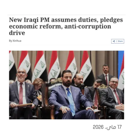
17 ماي، 2026