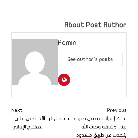
About Post Author
Admin
See author's posts
Next
Previous
غارات إسرائيلية في جنوب
تفاصيل الرد الأمريكي على
لبنان وشرقه وحزب الله
المقترح الإيراني
يتحدث عن طريق مسدود