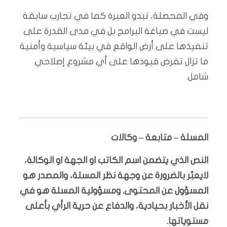
وفي المحصلة، تبدو العبرة كما في تجارب سابقة
ليست في صياغة البرامج بل في مدى القدرة على
تنفيذها على أرض الواقع في بيئة سياسية وأمنية
ما تزال تفرض قيودها على أي مشروع إصلاحي
شامل.
المسلة – متابعة – وكالات
النص الذي يتضمن اسم الكاتب او الجهة او الوكالة،
لايعبّر بالضرورة عن وجهة نظر المسلة، والمصدر هو
المسؤول عن المحتوى. ومسؤولية المسلة هو في
نقل الأخبار بحيادية، والدفاع عن حرية الرأي بأعلى
مستوياتها.