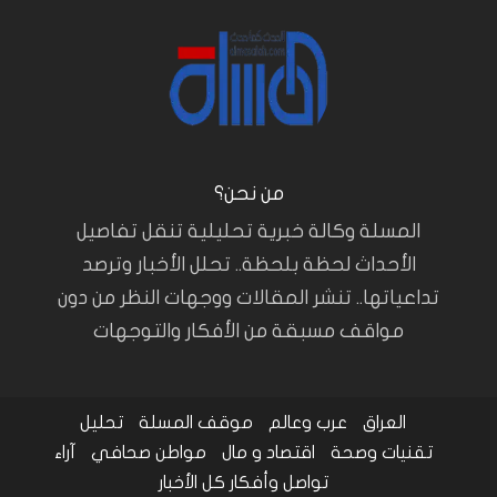
من نحن؟
المسلة وكالة خبرية تحليلية تنقل تفاصيل
الأحداث لحظة بلحظة.. تحلل الأخبار وترصد
تداعياتها.. تنشر المقالات ووجهات النظر من دون
مواقف مسبقة من الأفكار والتوجهات
العراق
عرب وعالم
موقف المسلة
تحليل
تقنيات وصحة
اقتصاد و مال
مواطن صحافي
آراء
تواصل وأفكار
كل الأخبار