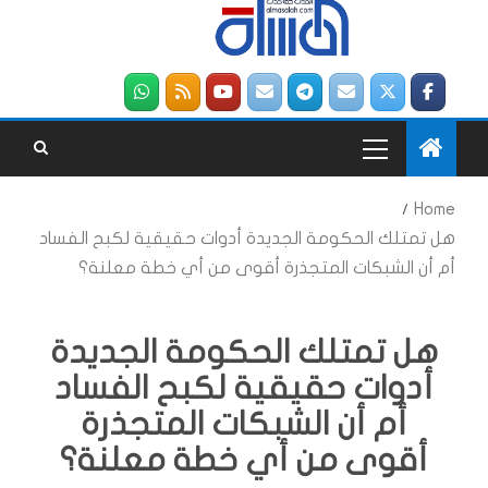
Home
هل تمتلك الحكومة الجديدة أدوات حقيقية لكبح الفساد
أم أن الشبكات المتجذرة أقوى من أي خطة معلنة؟
هل تمتلك الحكومة الجديدة
أدوات حقيقية لكبح الفساد
أم أن الشبكات المتجذرة
أقوى من أي خطة معلنة؟