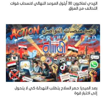
الزيدي لماكرون: 30 أيلول الموعد النهائي لانسحاب قوات
التحالف من العراق
رصد الميديا: حصر السلاح يتطلب التهدئة كي لا يتحول
إلى اختبار قوة