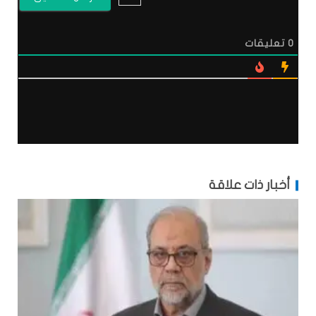
0
تعليقات
أخبار ذات علاقة