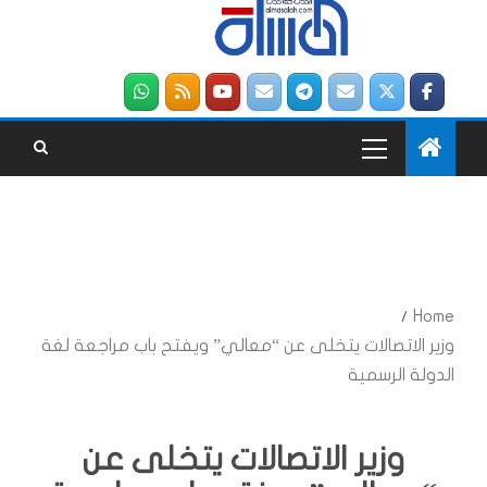
Home
وزير الاتصالات يتخلى عن “معالي” ويفتح باب مراجعة لغة
الدولة الرسمية
وزير الاتصالات يتخلى عن