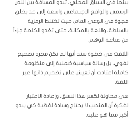
بينما في السياق المحلي، تبدو المسافة بين النص
الرسمي والواقع الاجتماعي واسعة إلى حد يخلق
فجوة في الوعي العام، حيث تختلط الرمزية
بالسلطة، واللغة بالمكانة، حتى تغدو الكلمة جزءاً
من صناعة الوهم.
اللافت في خطوة سند أنها لم تكن مجرد تصحيح
لغوي، بل رسالة سياسية ضمنية إلى منظومة
كاملة اعتادت أن تعيش على تضخيم ذاتها عبر
اللغة.
هي محاولة لكسر هذا النسق، وإعادة الاعتبار
لفكرة أن المنصب لا يحتاج وسادة لفظية كي يبدو
أكبر مما هو عليه.