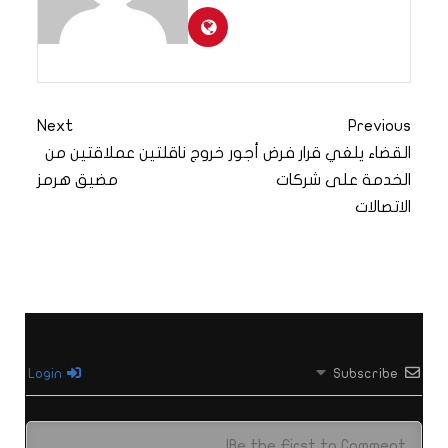
Next
Previous
القضاء يلغي قرار فرض أجور
خروج ناقلتين عملاقتين من
الخدمة على شركات
مضيق هرمز
الاتصالات
Login
Subscribe