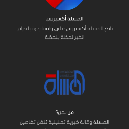
المسلة أكسبريس
تابع المسلة أكسبريس على واتساب وتيلغرام..
الخبر لحظة بلحظة
من نحن؟
المسلة وكالة خبرية تحليلية تنقل تفاصيل