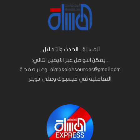
المسلة .. الحدث والتحليل...
.. يمكن التواصل عبر الايميل التالي:
almasalahsources@gmail.com.. وعبر صفحة
التفاعلية في فيسبوك وعلى تويتر