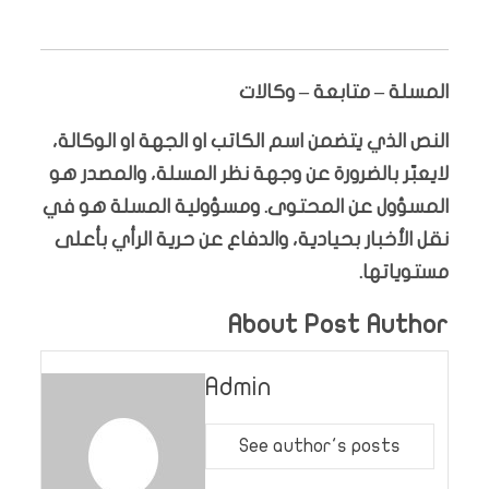
المسلة – متابعة – وكالات
النص الذي يتضمن اسم الكاتب او الجهة او الوكالة،
لايعبّر بالضرورة عن وجهة نظر المسلة، والمصدر هو
المسؤول عن المحتوى. ومسؤولية المسلة هو في
نقل الأخبار بحيادية، والدفاع عن حرية الرأي بأعلى
مستوياتها.
About Post Author
Admin
See author's posts