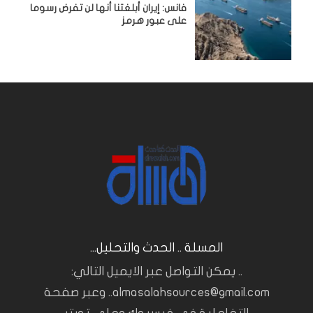
فانس: إيران أبلغتنا أنها لن تفرض رسوما
على عبور هرمز
المسلة .. الحدث والتحليل...
.. يمكن التواصل عبر الايميل التالي:
almasalahsources@gmail.com.. وعبر صفحة