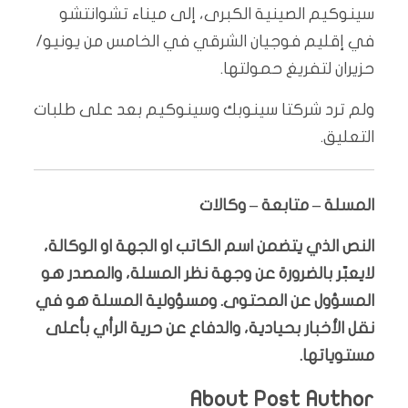
سينوكيم الصينية الكبرى، إلى ميناء تشوانتشو
في إقليم فوجيان الشرقي في الخامس من يونيو/
حزيران لتفريغ حمولتها.
ولم ترد شركتا سينوبك وسينوكيم بعد على طلبات
التعليق.
المسلة – متابعة – وكالات
النص الذي يتضمن اسم الكاتب او الجهة او الوكالة،
لايعبّر بالضرورة عن وجهة نظر المسلة، والمصدر هو
المسؤول عن المحتوى. ومسؤولية المسلة هو في
نقل الأخبار بحيادية، والدفاع عن حرية الرأي بأعلى
مستوياتها.
About Post Author