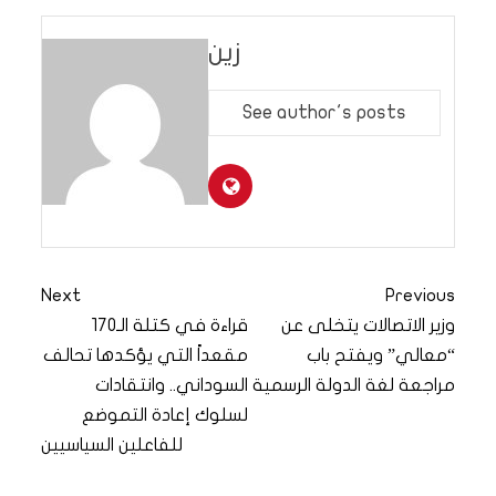
زين
See author's posts
Next
Previous
وزير الاتصالات يتخلى عن
قراءة في كتلة الـ170
“معالي” ويفتح باب
مقعداً التي يؤكدها تحالف
مراجعة لغة الدولة الرسمية
السوداني.. وانتقادات
لسلوك إعادة التموضع
للفاعلين السياسيين