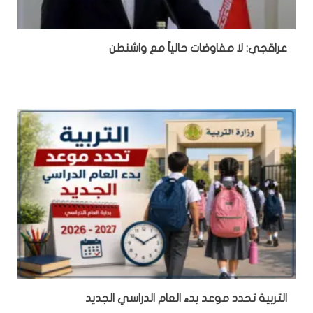
عراقجي: لا مفاوضات حالياً مع واشنطن
التربية تحدد موعد بدء العام الدراسي الجديد