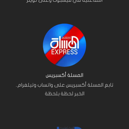
التفاعلية في فيسبوك وعلى تويتر
المسلة أكسبريس
تابع المسلة أكسبريس على واتساب وتيلغرام..
الخبر لحظة بلحظة