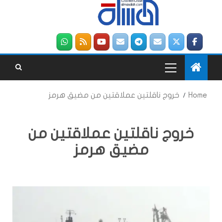
Home
خروج ناقلتين عملاقتين من مضيق هرمز
خروج ناقلتين عملاقتين من
مضيق هرمز