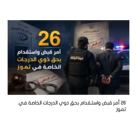
26 أمر قبض واستقدام بحق ذوي الدرجات الخاصة في
تموز