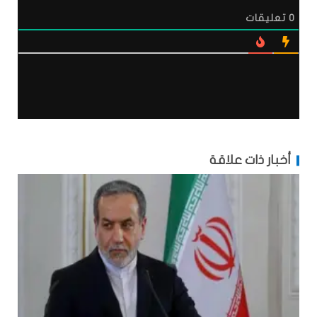
0
تعليقات
أخبار ذات علاقة