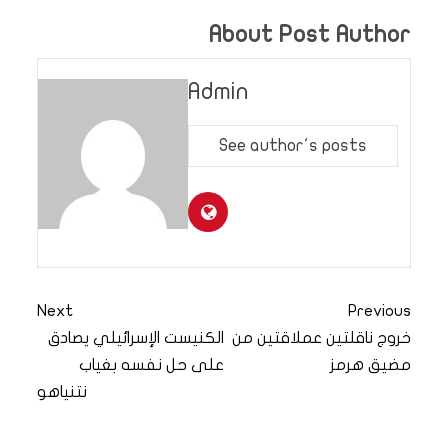
About Post Author
Admin
See author's posts
Next
Previous
خروج ناقلتين عملاقتين من
الكنيست الإسرائيلي يصادق
مضيق هرمز
على حل نفسه بغياب
نتنياهو