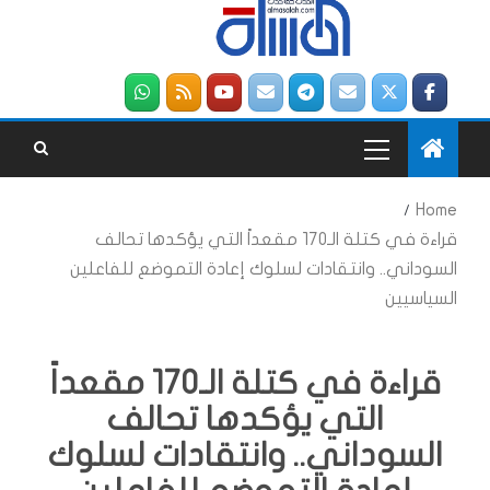
Home
قراءة في كتلة الـ170 مقعداً التي يؤكدها تحالف
السوداني.. وانتقادات لسلوك إعادة التموضع للفاعلين
السياسيين
قراءة في كتلة الـ170 مقعداً
التي يؤكدها تحالف
السوداني.. وانتقادات لسلوك