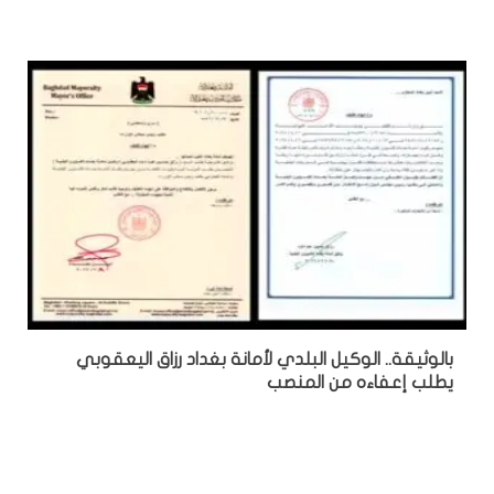
بالوثيقة.. الوكيل البلدي لأمانة بغداد رزاق اليعقوبي
يطلب إعفاءه من المنصب