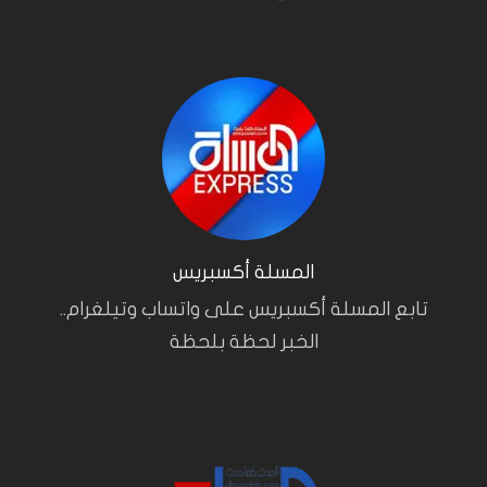
المسلة أكسبريس
تابع المسلة أكسبريس على واتساب وتيلغرام..
الخبر لحظة بلحظة