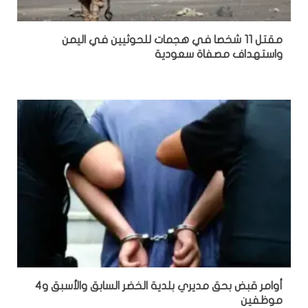
مقتل 11 شخصا في هجمات للحوثيين في اليمن
واستهداف مصفاة سعودية
أوامر قبض بحق مديري بلدية الخضر السابق والأسبق و4
موظفين