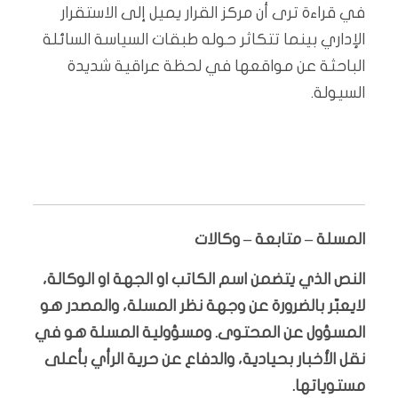
في قراءة ترى أن مركز القرار يميل إلى الاستقرار
الإداري بينما تتكاثر حوله طبقات السياسة السائلة
الباحثة عن مواقعها في لحظة عراقية شديدة
السيولة.
المسلة – متابعة – وكالات
النص الذي يتضمن اسم الكاتب او الجهة او الوكالة،
لايعبّر بالضرورة عن وجهة نظر المسلة، والمصدر هو
المسؤول عن المحتوى. ومسؤولية المسلة هو في
نقل الأخبار بحيادية، والدفاع عن حرية الرأي بأعلى
مستوياتها.