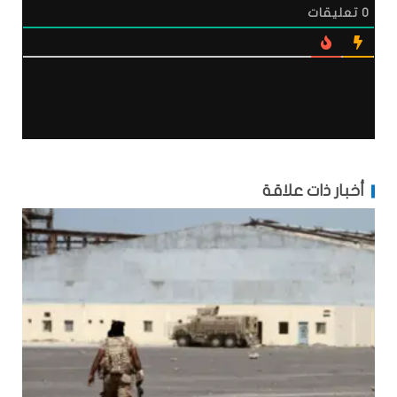
0
تعليقات
أخبار ذات علاقة