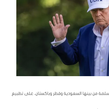
مسلمة من بينها السعودية وقطر وباكستان، على تطبيع