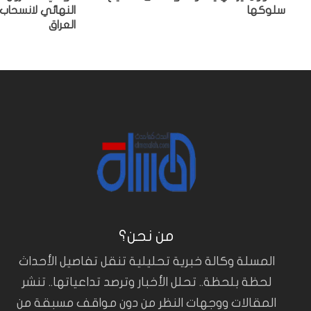
سلوكها
النهائي لانسحاب
العراق
من نحن؟
المسلة وكالة خبرية تحليلية تنقل تفاصيل الأحداث
لحظة بلحظة.. تحلل الأخبار وترصد تداعياتها.. تنشر
المقالات ووجهات النظر من دون مواقف مسبقة من