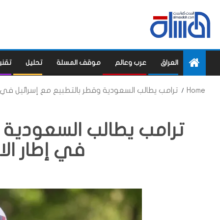
العراق
عرب وعالم
موقف المسلة
تحليل
تقني
Home
ترامب يطالب السعودية وقطر بالتطبيع مع إسرائيل في إط
ترامب يطالب السعودية و
في إطار الا