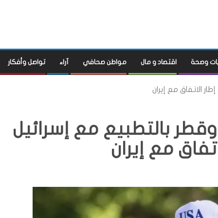
ات وصحة
اقتصاد و مال
مواطن صحافي
آراء
تواصل وأفكار
ار الاتفاق مع إيران
قطر بالتطبيع مع إسرائيل
تفاق مع إيران