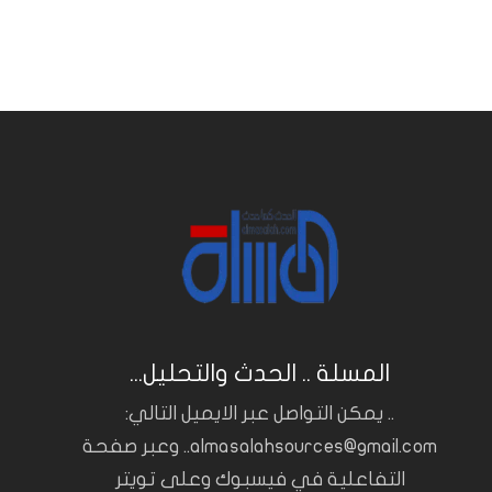
المسلة .. الحدث والتحليل...
.. يمكن التواصل عبر الايميل التالي:
almasalahsources@gmail.com.. وعبر صفحة
التفاعلية في فيسبوك وعلى تويتر