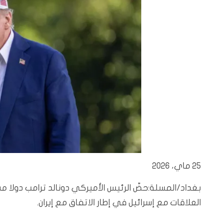
25 ماي، 2026
بغداد/المسلة:حضّ الرئيس الأميركي دونالد ترامب دولا 
العلاقات مع إسرائيل في إطار الاتفاق مع إيران.