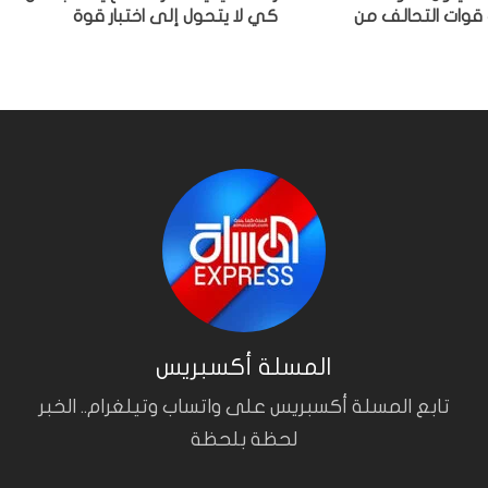
 قوات التحالف من
كي لا يتحول إلى اختبار قوة
المسلة أكسبريس
تابع المسلة أكسبريس على واتساب وتيلغرام.. الخبر
لحظة بلحظة