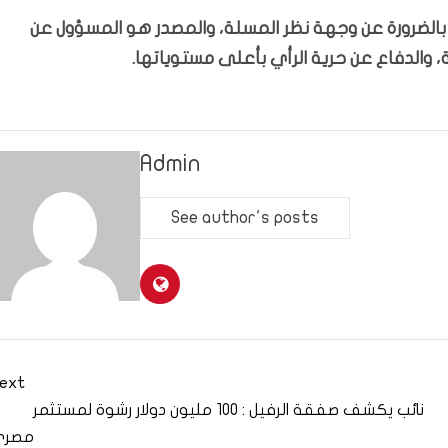
ّر بالضرورة عن وجهة نظر المسلة، والمصدر هو المسؤول عن
 والدفاع عن حرية الرأي بأعلى مستوياتها.
Admin
See author's posts
ext
نائب يكشف صفقة الرفيل : 100 مليون دولار رشوة لمستثمر
مصري