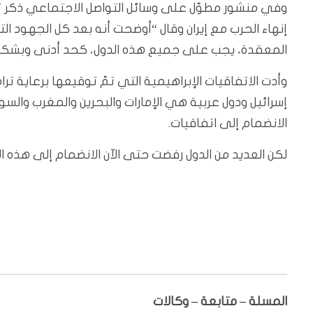
وفي منشور مطوّل على وسائل التواصل الاجتماعي ذكر ت
إنهاء الحرب مع إيران وقال “أوضحت أنه بعد كل الجهود ال
المعقدة، يجب على جميع هذه الدول، كحد أدنى وبشكل متز
الانضمام إلى اتفاقيات.
لكن العديد من الدول رفضت حتى الآن الانضمام إلى هذه الا
المسلة – متابعة – وكالات