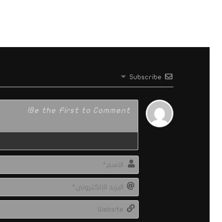
Subscribe