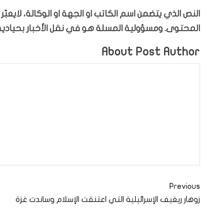
النص الذي يتضمن اسم الكاتب او الجهة او الوكالة، لايعب
المحتوى. ومسؤولية المسلة هو في نقل الأخبار بحيادية،
About Post Author
Previous
زوهار ريغيف الإسرائيلية التي اعتنقت الإسلام وساندت غزة