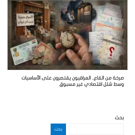
صرخة من القاع.. العراقيون يقتصرون على الأساسيات
وسط شلل اقتصادي غير مسبوق
بحث
بحث