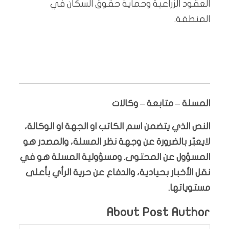
العقود الزراعية وحماية حقوق السكان في
المنطقة.
المسلة – متابعة – وكالات
النص الذي يتضمن اسم الكاتب او الجهة او الوكالة،
لايعبّر بالضرورة عن وجهة نظر المسلة، والمصدر هو
المسؤول عن المحتوى. ومسؤولية المسلة هو في
نقل الأخبار بحيادية، والدفاع عن حرية الرأي بأعلى
مستوياتها.
About Post Author