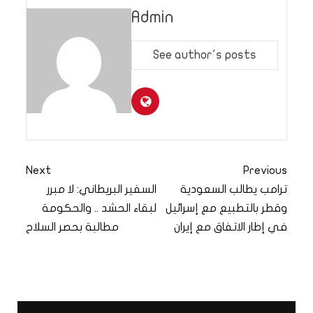
Admin
See author's posts
Next
Previous
ترامب يطالب السعودية
السفير البريطاني: لا مبرر
وقطر بالتطبيع مع إسرائيل
لبقاء الحشد .. والحكومة
في إطار الاتفاق مع إيران
مطالبة بحصر السلاح