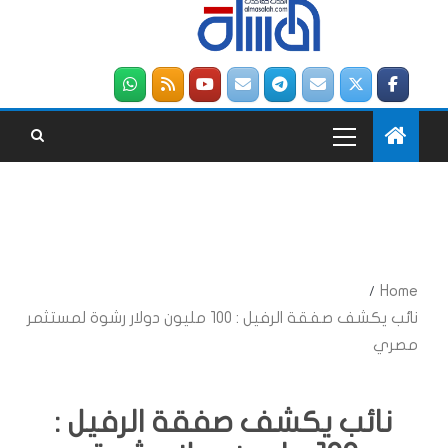
Home
نائب يكشف صفقة الرفيل : 100 مليون دولار رشوة لمستثمر
مصري
نائب يكشف صفقة الرفيل :