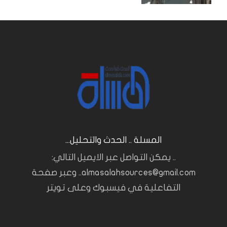
المسلة .. الحدث والتحليل...
.. يمكن التواصل عبر الايميل التالي:
almasalahsources@gmail.com.. وعبر صفحة
التفاعلية في فيسبوك وعلى تويتر