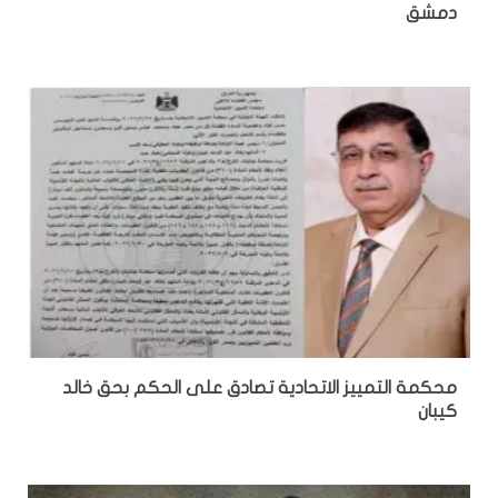
دمشق
محكمة التمييز الاتحادية تصادق على الحكم بحق خالد
كيبان