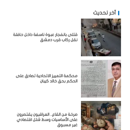
آخر تحديث
قتلى بانفجار عبوة ناسفة داخل حافلة
نقل ركاب قرب دمشق
محكمة التمييز الاتحادية تصادق على
الحكم بحق خالد كيبان
صرخة من القاع.. العراقيون يقتصرون
على الأساسيات وسط شلل اقتصادي
غير مسبوق