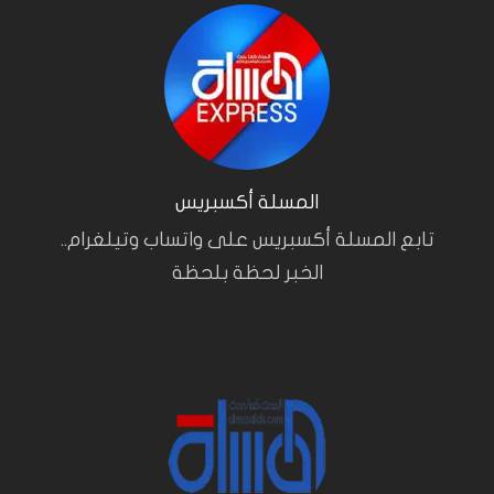
المسلة أكسبريس
تابع المسلة أكسبريس على واتساب وتيلغرام..
الخبر لحظة بلحظة