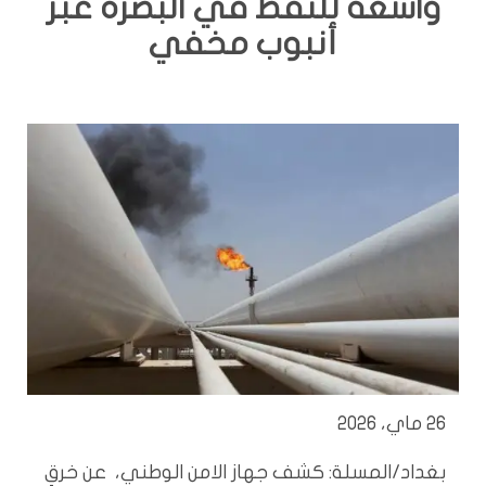
واسعة للنفط في البصرة عبر
أنبوب مخفي
26 ماي، 2026
بغداد/المسلة: كشف جهاز الامن الوطني، عن خرقٍ