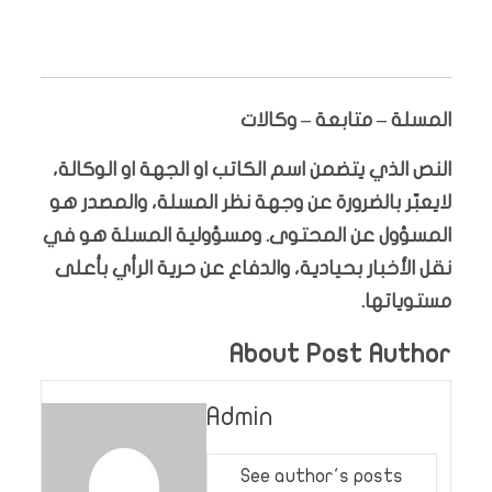
المسلة – متابعة – وكالات
النص الذي يتضمن اسم الكاتب او الجهة او الوكالة،
لايعبّر بالضرورة عن وجهة نظر المسلة، والمصدر هو
المسؤول عن المحتوى. ومسؤولية المسلة هو في
نقل الأخبار بحيادية، والدفاع عن حرية الرأي بأعلى
مستوياتها.
About Post Author
Admin
See author's posts