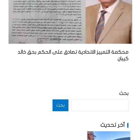
محكمة التمييز الاتحادية تصادق على الحكم بحق خالد
كيبان
بحث
بحث
آخر تحديث