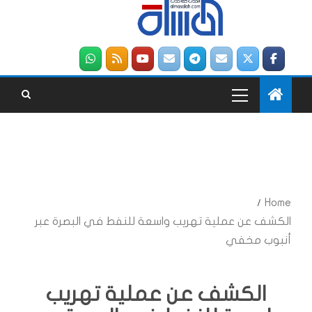
Home
الكشف عن عملية تهريب واسعة للنفط في البصرة عبر
أنبوب مخفي
الكشف عن عملية تهريب