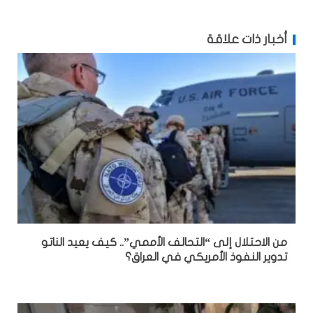
أخبار ذات علاقة
من الاحتلال إلى “التحالف الأممي”.. كيف يعيد الناتو
تدوير النفوذ الأمريكي في العراق؟