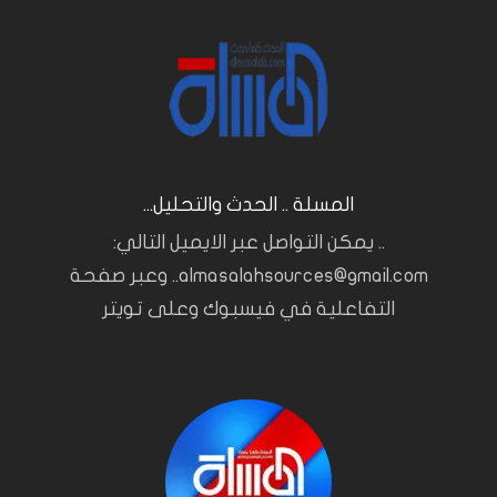
المسلة .. الحدث والتحليل...
.. يمكن التواصل عبر الايميل التالي:
almasalahsources@gmail.com.. وعبر صفحة
التفاعلية في فيسبوك وعلى تويتر