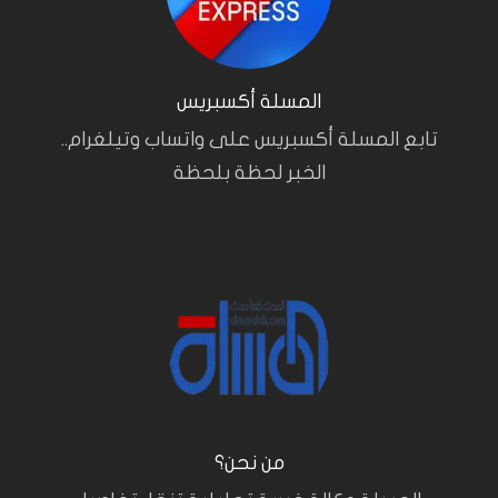
المسلة أكسبريس
تابع المسلة أكسبريس على واتساب وتيلغرام..
الخبر لحظة بلحظة
من نحن؟