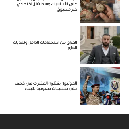
على الأساسيات وسط شلل اقتصادي
غير مسبوق
‏العراق بين استحقاقات الداخل وتحديات
الخارج
الحوثيون يقتلون العشرات في قصف
على تحشيدات سعودية باليمن