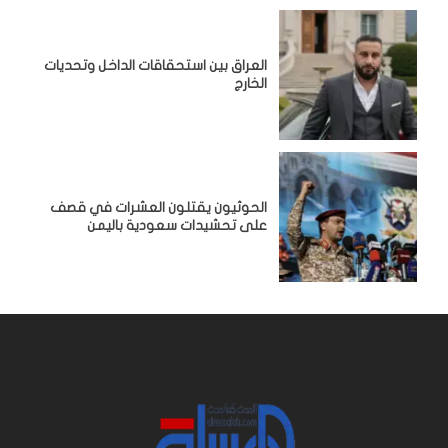
‏العراق بين استحقاقات الداخل وتحديات
الخارج
الحوثيون يقتلون العشرات في قصف
على تحشيدات سعودية باليمن