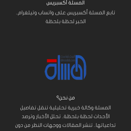
المسلة أكسبريس
تابع المسلة أكسبريس على واتساب وتيلغرام..
الخبر لحظة بلحظة
من نحن؟
المسلة وكالة خبرية تحليلية تنقل تفاصيل
الأحداث لحظة بلحظة.. تحلل الأخبار وترصد
تداعياتها.. تنشر المقالات ووجهات النظر من دون