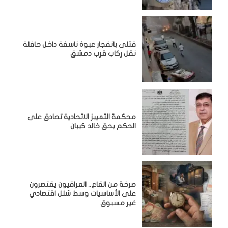
قتلى بانفجار عبوة ناسفة داخل حافلة
نقل ركاب قرب دمشق
محكمة التمييز الاتحادية تصادق على
الحكم بحق خالد كيبان
صرخة من القاع.. العراقيون يقتصرون
على الأساسيات وسط شلل اقتصادي
غير مسبوق