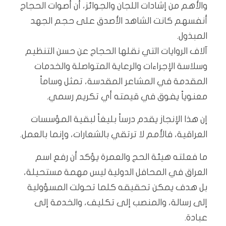
والأهم من إشادات اللجان والجوائز، أن أصوات الحجاج
أنفسهم كانت الشاهد الأصدق على حجم الجهد
المبذول.
آلاف الروايات التي نقلها الحجاج عن حسن التنظيم
وسلاسة الإجراءات والرعاية المتواصلة والخدمات
المقدمة في المشاعر المقدسة، تمثل وساماً
معنوياً يفوق في قيمته أي تكريم رسمي.
إن هذا الإنجاز يقدم درساً بليغاً لبقية المؤسسات
العراقية، فالأمم لا ترتقي بالشعارات، وإنما بالعمل.
ما فعلته هيئة الحج والعمرة يؤكد أن رفع اسم
العراق في المحافل الدولية ليس مهمة مستحيلة،
بل هدف يمكن تحقيقه كلما تحولت المسؤولية
إلى رسالة، والمنصب إلى تكليف، والخدمة إلى
عبادة.