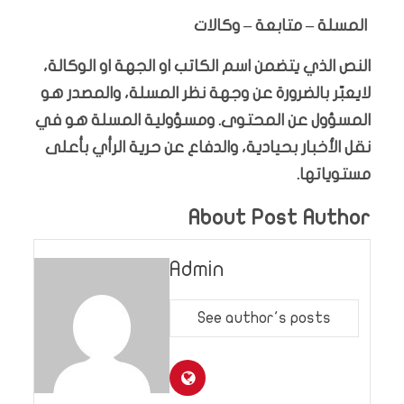
المسلة – متابعة – وكالات
النص الذي يتضمن اسم الكاتب او الجهة او الوكالة،
لايعبّر بالضرورة عن وجهة نظر المسلة، والمصدر هو
المسؤول عن المحتوى. ومسؤولية المسلة هو في
نقل الأخبار بحيادية، والدفاع عن حرية الرأي بأعلى
مستوياتها.
About Post Author
Admin
See author's posts