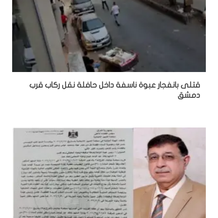
قتلى بانفجار عبوة ناسفة داخل حافلة نقل ركاب قرب
دمشق