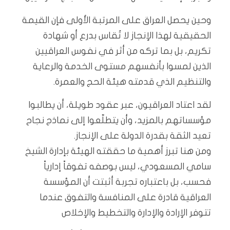
وحين يحصل العراق على المرتبة الأولى فإن القيمة
الحقيقية لهذا الإنجاز لا تُقاس بدرع أو شهادة
تكريم، بل بما تركه من أثر في نفوس العراقيين
الذين لمسوا بأنفسهم مستوى الخدمة والرعاية
والتنظيم الذي قدمته هيئة الحج والعمرة.
لقد اعتاد العراقيون، عبر عقود طويلة، أن يطالبوا
مؤسساتهم بالمزيد، وأن يتطلّعوا إلى نماذج نجاح
تعيد الثقة بقدرة الدولة على الإنجاز.
ومن هنا تبرز أهمية ما حققته الهيئة بإدارة الشيخ
سامي المسعودي، ليس بوصفه تفوقاً إدارياً
فحسب، بل باعتباره تجربة أثبتت أن المؤسسة
العراقية قادرة على المنافسة والتفوق عندما
تتوفر الإرادة والإدارة والتخطيط والإخلاص