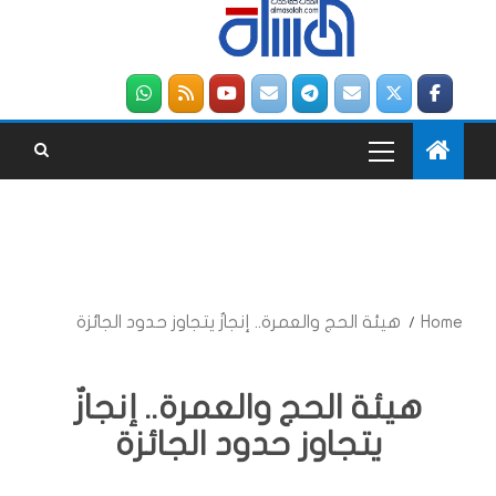
Home
هيئة الحج والعمرة.. إنجازٌ يتجاوز حدود الجائزة
هيئة الحج والعمرة.. إنجازٌ
يتجاوز حدود الجائزة