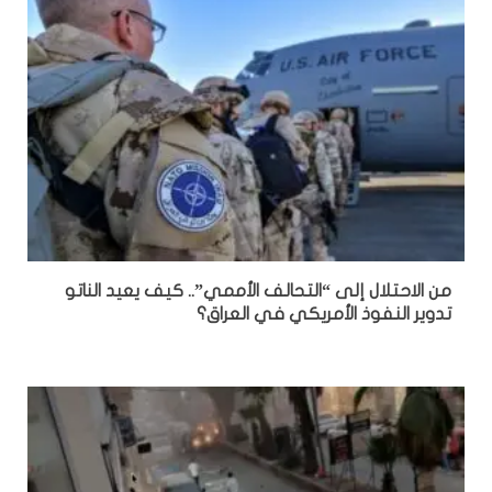
من الاحتلال إلى “التحالف الأممي”.. كيف يعيد الناتو
تدوير النفوذ الأمريكي في العراق؟