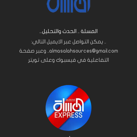
المسلة .. الحدث والتحليل...
.. يمكن التواصل عبر الايميل التالي:
almasalahsources@gmail.com.. وعبر صفحة
التفاعلية في فيسبوك وعلى تويتر