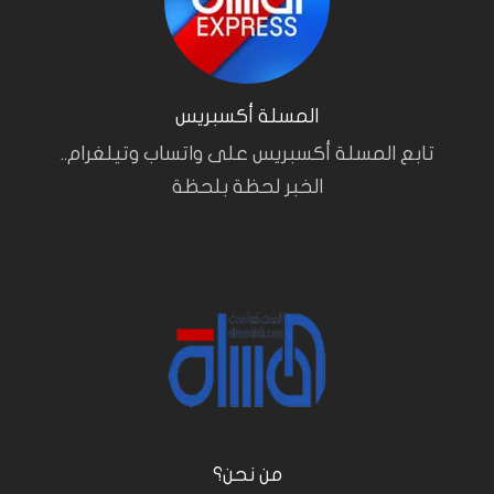
المسلة أكسبريس
تابع المسلة أكسبريس على واتساب وتيلغرام..
الخبر لحظة بلحظة
من نحن؟