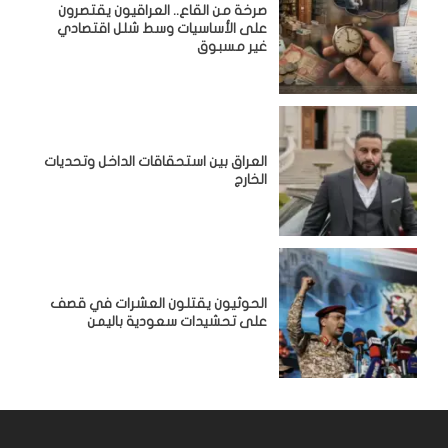
صرخة من القاع.. العراقيون يقتصرون
على الأساسيات وسط شلل اقتصادي
غير مسبوق
‏العراق بين استحقاقات الداخل وتحديات
الخارج
الحوثيون يقتلون العشرات في قصف
على تحشيدات سعودية باليمن