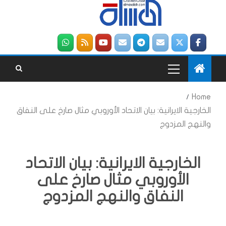
Home
الخارجية الايرانية: بيان الاتحاد الأوروبي مثال صارخ على النفاق
والنهج المزدوج
الخارجية الايرانية: بيان الاتحاد
الأوروبي مثال صارخ على
النفاق والنهج المزدوج