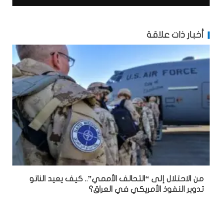
أخبار ذات علاقة
من الاحتلال إلى “التحالف الأممي”.. كيف يعيد الناتو
تدوير النفوذ الأمريكي في العراق؟