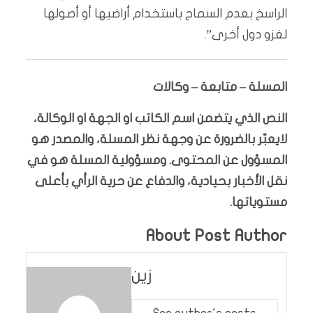
الراسخ بعدم السماح باستخدام أراضيها أو أصولها
لغزو دول أخرى”.
المسلة – متابعة – وكالات
النص الذي يتضمن اسم الكاتب او الجهة او الوكالة،
لايعبّر بالضرورة عن وجهة نظر المسلة، والمصدر هو
المسؤول عن المحتوى. ومسؤولية المسلة هو في
نقل الأخبار بحيادية، والدفاع عن حرية الرأي بأعلى
مستوياتها.
About Post Author
زين