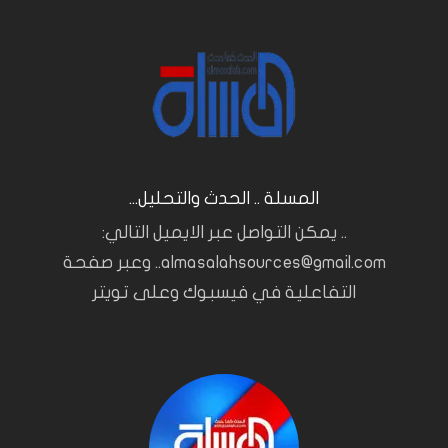
المسلة .. الحدث والتحليل...
.. يمكن التواصل عبر الايميل التالي:
almasalahsources@gmail.com.. وعبر صفحة
التفاعلية في فيسبوك وعلى تويتر