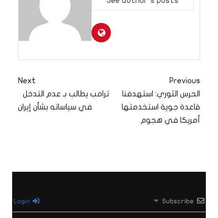
See author's posts
Next
Previous
الحرس الثوري: استهدفنا
ترامب يطالب بـ عدم التدخل
قاعدة جوية استخدمتها
في سياساته بشأن إيران
أمريكا في هجوم
Login
Subscribe