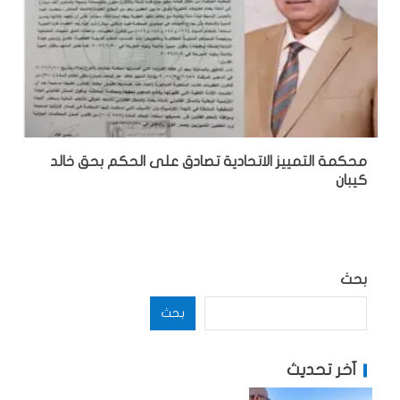
محكمة التمييز الاتحادية تصادق على الحكم بحق خالد
كيبان
بحث
بحث
آخر تحديث