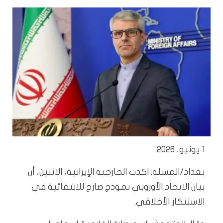
1 يونيو، 2026
بغداد/المسلة: اكدت الخارجية الإيرانية، الاثنين، أن
بيان الاتحاد الأوروبي نموذج صارخ للانتقائية في
الاستنكار الأخلاقي.