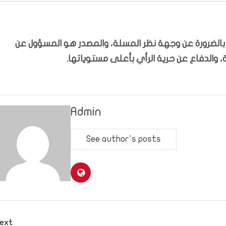
ّر بالضرورة عن وجهة نظر المسلة، والمصدر هو المسؤول عن
 والدفاع عن حرية الرأي بأعلى مستوياتها.
Admin
See author's posts
ext