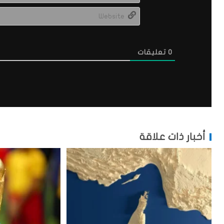
0
تعليقات
أخبار ذات علاقة