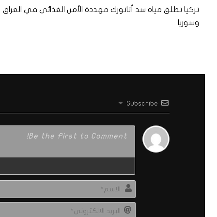
تركيا تطلق مياه سد أتاتورك مهددة الأمن الغذائي في العراق
وسوريا
Subscribe