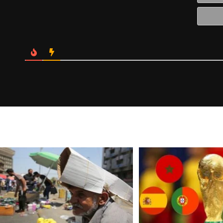
Website