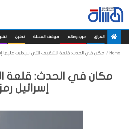
العراق
عرب وعالم
موقف المسلة
تحليل
تقني
Home
مكان في الحدث: قلعة الشقيف التي سيطرت عليها إسرا
مكان في الحدث: قلعة ا
إسرائيل رمز