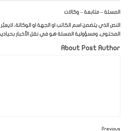
المسلة – متابعة – وكالات
النص الذي يتضمن اسم الكاتب او الجهة او الوكالة، لايعب
المحتوى. ومسؤولية المسلة هو في نقل الأخبار بحيادية،
About Post Author
Previous