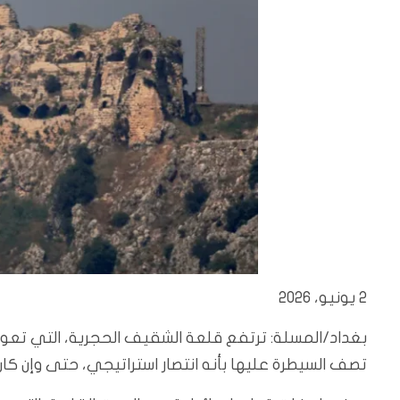
2 يونيو، 2026
بغداد/المسلة: ترتفع قلعة الشقيف الحجرية، التي تعود 
تصف السيطرة عليها بأنه انتصار استراتيجي، حتى وإن كا