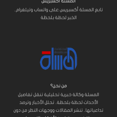
المسلة أكسبريس
تابع المسلة أكسبريس على واتساب وتيلغرام..
الخبر لحظة بلحظة
من نحن؟
المسلة وكالة خبرية تحليلية تنقل تفاصيل
الأحداث لحظة بلحظة.. تحلل الأخبار وترصد
تداعياتها.. تنشر المقالات ووجهات النظر من دون