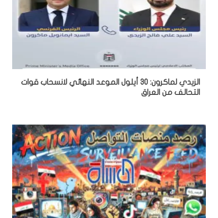
الزيدي لماكرون: 30 أيلول الموعد النهائي لانسحاب قوات
التحالف من العراق