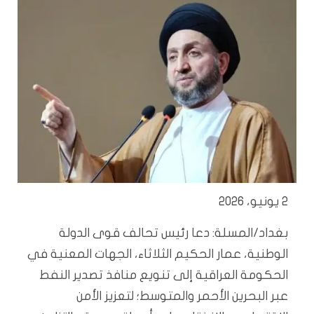
2 يونيو، 2026
بغداد/المسلة: دعا رئيس تحالف قوى الدولة
الوطنية، عمار الحكيم الثلاثاء، الجهات المعنية في
الحكومة العراقية إلى تنويع منافذ تصدير النفط
عبر البحرين الأحمر والمتوسط؛ لتعزيز الأمن