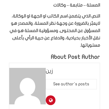
المسلة – متابعة – وكالات
النص الذي يتضمن اسم الكاتب او الجهة او الوكالة،
لايعبّر بالضرورة عن وجهة نظر المسلة، والمصدر هو
المسؤول عن المحتوى. ومسؤولية المسلة هو في
نقل الأخبار بحيادية، والدفاع عن حرية الرأي بأعلى
مستوياتها.
About Post Author
زين
See author's posts