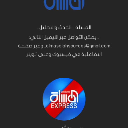
المسلة .. الحدث والتحليل...
.. يمكن التواصل عبر الايميل التالي:
almasalahsources@gmail.com.. وعبر صفحة
التفاعلية في فيسبوك وعلى تويتر