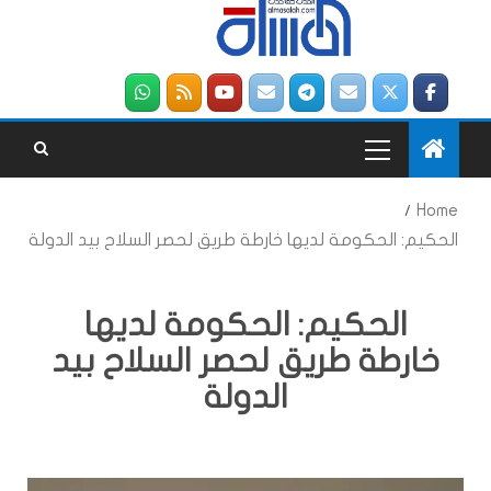
Home
الحكيم: الحكومة لديها خارطة طريق لحصر السلاح بيد الدولة
الحكيم: الحكومة لديها
خارطة طريق لحصر السلاح بيد
الدولة