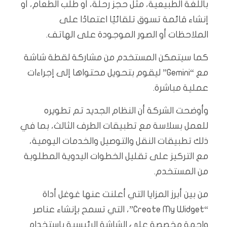
باللغة الطبيعية، مثل حجز رحلة، أو طلب الطعام، أو
إنشاء قائمة تسوق تلقائيًا اعتمادًا على
الملاحظات أو الصور الموجودة على الهاتف.
كما سيتمكن المستخدم من مشاركة لقطة شاشة
مع “Gemini” ليقوم بتحويل محتواها إلى إجراءات
عملية مباشرة.
وأوضحت الشركة أن النظام الجديد تم تطويره
للعمل بسلاسة مع تطبيقات الطرف الثالث، بما في
ذلك تطبيقات النقل والتوصيل والخدمات اليومية،
مع التركيز على تقليل الخطوات اليدوية المطلوبة
من المستخدم.
من بين أبرز المزايا التي أعلنت عنها غوغل أداة
“Create My Widget”، التي تسمح بإنشاء عناصر
واجهة مخصصة على الشاشة الرئيسية باستخدام