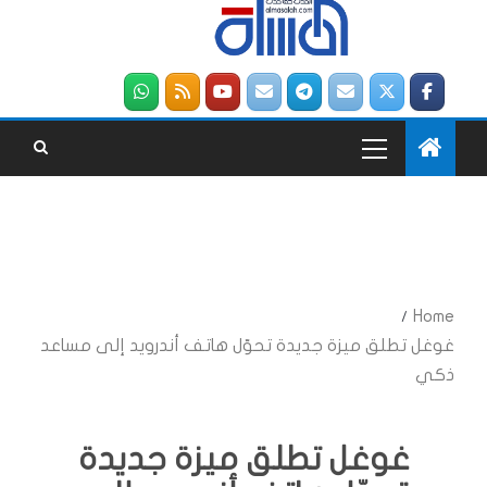
Home
غوغل تطلق ميزة جديدة تحوّل هاتف أندرويد إلى مساعد
ذكي
غوغل تطلق ميزة جديدة