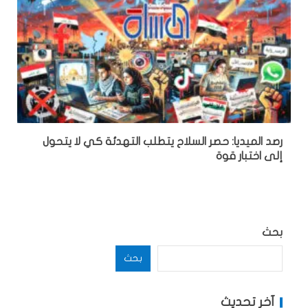
رصد الميديا: حصر السلاح يتطلب التهدئة كي لا يتحول
إلى اختبار قوة
بحث
بحث
آخر تحديث