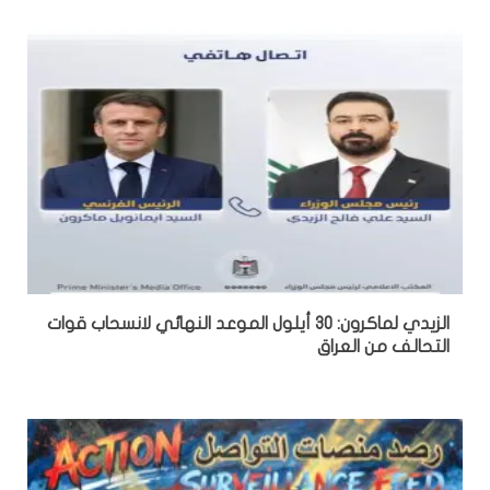
الزيدي لماكرون: 30 أيلول الموعد النهائي لانسحاب قوات
التحالف من العراق