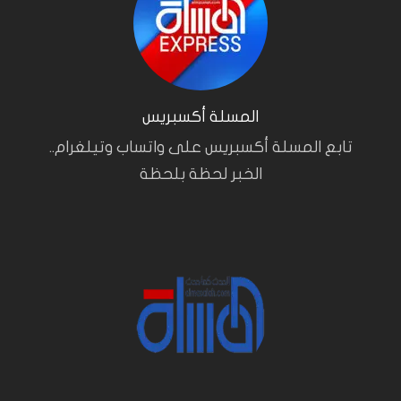
المسلة أكسبريس
تابع المسلة أكسبريس على واتساب وتيلغرام..
الخبر لحظة بلحظة