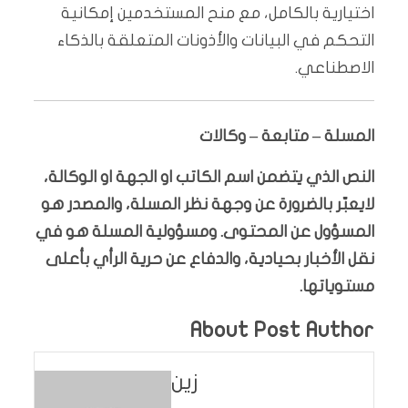
اختيارية بالكامل، مع منح المستخدمين إمكانية
التحكم في البيانات والأذونات المتعلقة بالذكاء
الاصطناعي.
المسلة – متابعة – وكالات
النص الذي يتضمن اسم الكاتب او الجهة او الوكالة،
لايعبّر بالضرورة عن وجهة نظر المسلة، والمصدر هو
المسؤول عن المحتوى. ومسؤولية المسلة هو في
نقل الأخبار بحيادية، والدفاع عن حرية الرأي بأعلى
مستوياتها.
About Post Author
زين