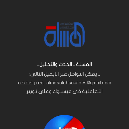
المسلة .. الحدث والتحليل...
.. يمكن التواصل عبر الايميل التالي:
almasalahsources@gmail.com.. وعبر صفحة
التفاعلية في فيسبوك وعلى تويتر