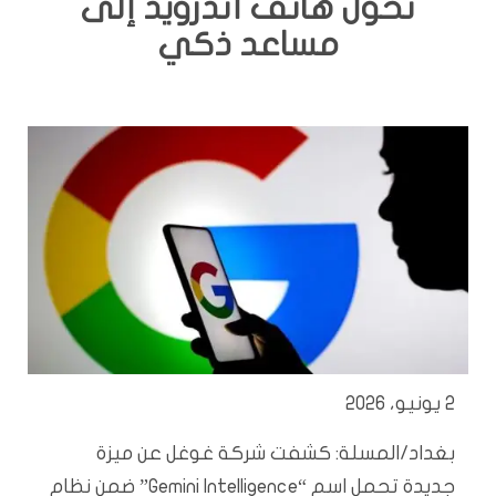
تحوّل هاتف أندرويد إلى
مساعد ذكي
2 يونيو، 2026
بغداد/المسلة: كشفت شركة غوغل عن ميزة
جديدة تحمل اسم “Gemini Intelligence” ضمن نظام