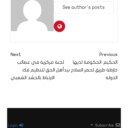
See author's posts
Next
Previous
الحكيم: الحكومة لديها
لجنة مركزية في عصائب
خارطة طريق لحصر السلاح بيد
أهل الحق لتنظيم فك
الدولة
الارتباط بالحشد الشعبي
Login
Subscribe